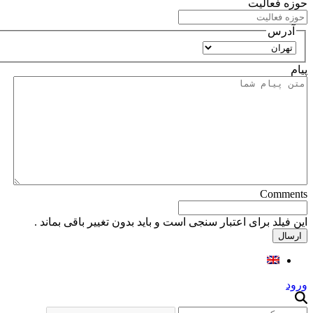
حوزه فعالیت
آدرس
استان
پیام
Comments
این فیلد برای اعتبار سنجی است و باید بدون تغییر باقی بماند .
ورود