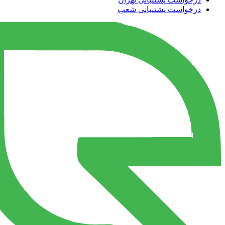
درخواست پشتیبانی شعب