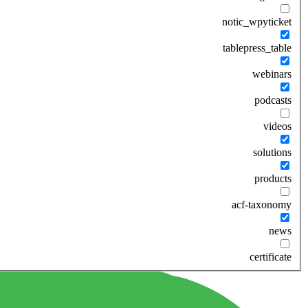
notic_wpyticket
tablepress_table
webinars
podcasts
videos
solutions
products
acf-taxonomy
news
certificate