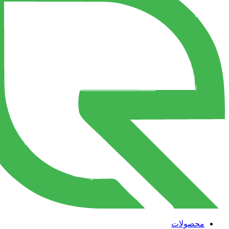
محصولات