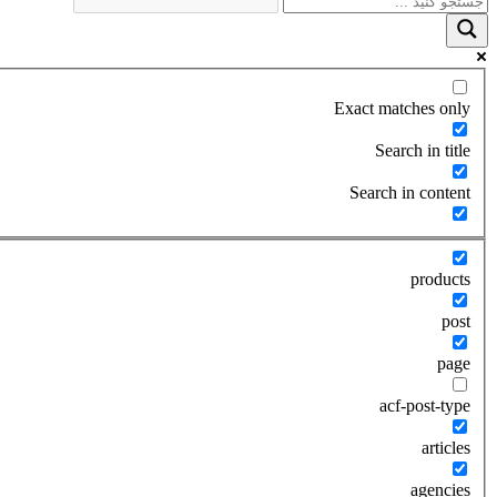
Exact matches only
Search in title
Search in content
products
post
page
acf-post-type
articles
agencies