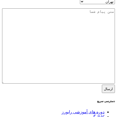
آدرس
استان
پیام
دسترسی سریع
دوره های آموزشی رایورز
کاتالوگ