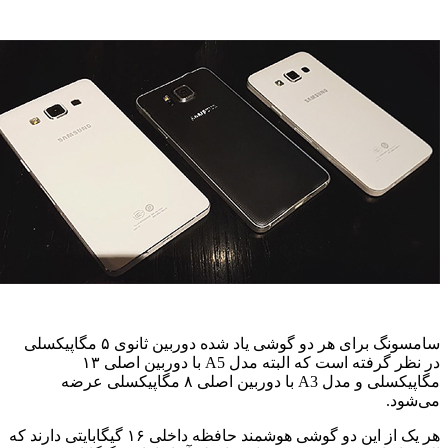
سامسونگ برای هر دو گوشی یاد شده دوربین ثانوی ۵ مگاپیکسلی
در نظر گرفته است که البته مدل A5 با دوربین اصلی ۱۳
مگاپیکسلی و مدل A3 با دوربین اصلی ۸ مگاپیکسلی عرضه
می‌شود.
هر یک از این دو گوشی هوشمند حافظه داخلی ۱۶ گیگابایتی دارند که