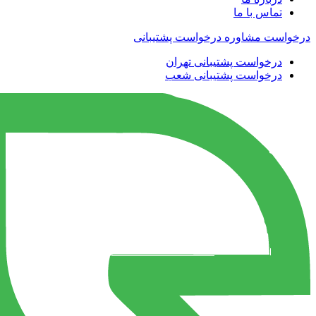
تماس با ما
درخواست مشاوره
درخواست پشتیبانی
درخواست پشتیبانی تهران
درخواست پشتیبانی شعب