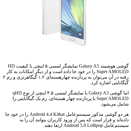
گوشی هوشمند Galaxy A5 نمایشگر لمسی ۵ اینچی با کیفیت HD
Super AMOLED را در خود جا داده است و از دیگر امکانات به کار
رفته در آن می‌توان به پردازنده چهارهسته‌ای ۱.۲ گیگاهرتزی و رم ۲
گیگابایتی اشاره کرد.
اما گوشی Galaxy A3 با نمایشگر لمسی ۴.۵ اینچی از نوع qHD
Super AMOLED با پردازنده چهار هسته‌ای، رم یک گیگابایتی را
شامل می‌شود.
هر دو گوشی مذکور سیستم‌عامل Android 4.4 Kitkat را در خود جا
داده‌اند و قرار است که پس از ورود کاربران بتوانند آن را به
سیستم‌عامل Android 5.0 Lollipop ارتقا دهند.