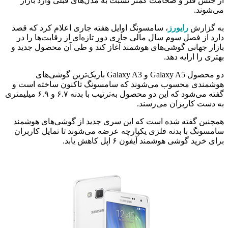
از جنس فلز و ضخامت کمتر نسبت به مدل‌های قبلی وارد بازار
می‌شوند.
به گزارش
رایورز
، سامسونگ اوایل هفته جاری اعلام کرد که قصد
دارد از فصل سوم سال مالی جاری دور تازه‌ای از رقابت‌ها را در
بازار جهانی گوشی‌های هوشمند آغاز کند و طی آن محصول جدید و
بهتری را ارایه دهد.
دو محصول Galaxy A5 و Galaxy A3 باریک‌ترین گوشی‌های
هوشمندی محسوب می‌شوند که سامسونگ تاکنون ساخته است و
گفته می‌شود که این دو محصول به‌ترتیب با بدنه ۶.۷ و ۶.۹ میلیمتری
به دست کاربران می‌رسند.
همچنین گفته شده است که این سری جدید از گوشی‌های هوشمند
سامسونگ با بدنه فلزی یکپارچه عرضه می‌شوند تا تمایل کاربران
برای خرید گوشی هوشمند آیفون ۶ اپل کاهش یابد.