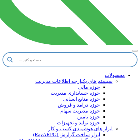
محصولات
سیستم های یکپارچه اطلاعات مدیریت
حوزه مالی
حوزه حسابداری مدیریت
حوزه منابع انسانی
حوزه درآمد و فروش
حوزه مدیریت سهام
حوزه تامین
حوزه تولید و تجهیزات
ابزار های هوشمندی کسب و کار
ابزار ساخت گزارش (RayARPG)