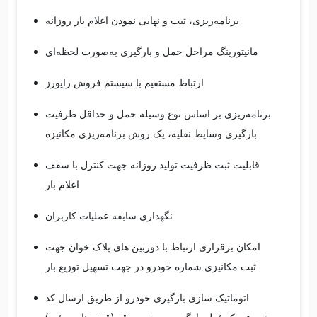
برنامه‌ریزی، ثبت و نهایی نمودن اعلام بار روزانه
مانیتورینگ مراحل حمل و بارگیری به‌صورت لحظه‌ای
ارتباط مستقیم با سیستم فروش رایورز
برنامه‌ریزی بر اساس نوع وسیله حمل و حداقل ظرفیت
بارگیری وسایط نقلیه، یک روش برنامه‌ریزی مکانیزه
قابلیت ثبت ظرفیت تولید روزانه جهت کنترل با سقف
اعلام بار
نگهداری سابقه عملیات کاربران
امکان برقراری ارتباط با دوربین های پلاک خوان جهت
ثبت مکانیزی شماره خودرو در جهت تسهیل توزیع بار
اتوماتیک سازی بارگیری خودرو از طریق ارسال کد