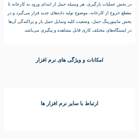
در بخش عملیات بارگیری، هر وسیله حمل از ابتدای ورود به کارخانه تا
مقطع خروج از کارخانه، موضوع تولید داده‌های جدید قرار می‌گیرد و در
بخش مانیتورینگ حمل، وضعیت کلیه وسایل حمل بار و پراکندگی آن‌ها
در ایستگاه‌های مختلف کاری قابل مشاهده و پیگیری می‌باشد.
امکانات و ویژگی های نرم افزار
ارتباط با سایر نرم افزار ها