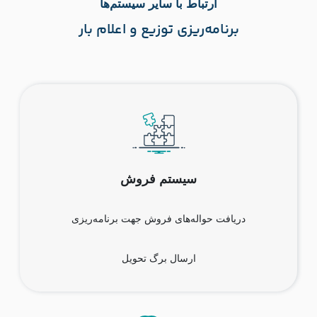
ارتباط با سایر سیستم‌ها
برنامه‌ریزی توزیع و اعلام بار
سیستم فروش
دریافت حواله‌های فروش جهت برنامه‌ریزی
ارسال برگ تحویل