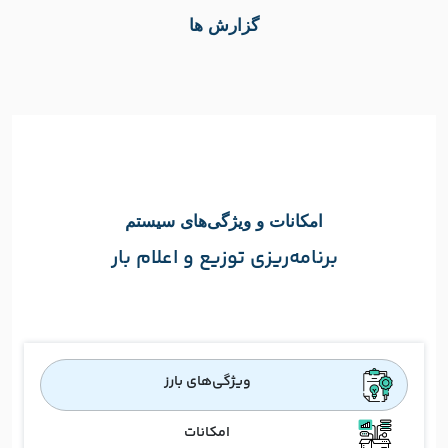
گزارش ها
امکانات و ویژگی‌های سیستم
برنامه‌ریزی توزیع و اعلام بار
ویژگی‌های بارز
امکانات