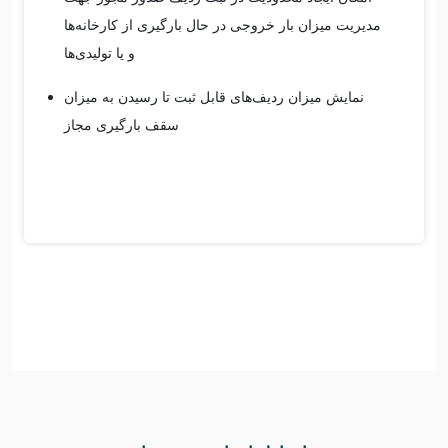
مدیریت میزان بار خروجی در حال بارگیری از کارخانه‌ها
و یا تولیدی‌ها
نمایش میزان ردیف‌های قابل ثبت تا رسیدن به میزان
سقف بارگیری مجاز