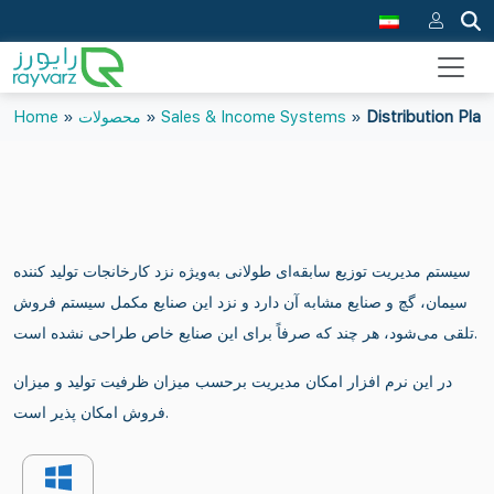
Distribution Pla
»
Sales & Income Systems
»
محصولات
»
Home
سیستم مدیریت توزیع سابقه‌ای طولانی به‌ویژه نزد کارخانجات تولید کننده
سیمان، گچ و صنایع مشابه آن دارد و نزد این صنایع مکمل سیستم فروش
.
تلقی می‌شود، هر چند که صرفاً برای این صنایع خاص طراحی نشده است
در این نرم افزار امکان مدیریت برحسب میزان ظرفیت تولید و میزان
فروش امکان پذیر است.