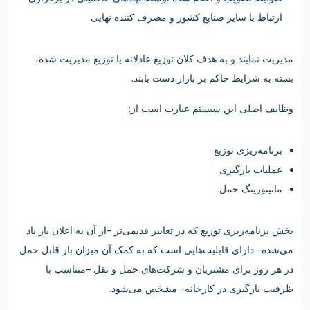
ارتباط با سایر صنایع کشور و مصرف کننده نهایی
مدیریت نمایند و به هدف کلان توزیع عادلانه یا توزیع مدیریت شده،
بسته به شرایط حاکم بر بازار دست یابند.
وظایف اصلی این سیستم عبارت است از:
برنامه‌ریزی توزیع
عملیات بارگیری
مانیتورینگ حمل
بخش برنامه‌ریزی توزیع که در تعابیر قدیمی‌تر -از آن به اعلان بار یاد
می‌شده- دارای قابلیت‌هایی است که به کمک آن میزان بار قابل حمل
در هر روز برای مشتریان و شرکت‌های حمل و نقل –متناسب با
ظرفیت بارگیری در کارخانه- مشخص می‌شود.