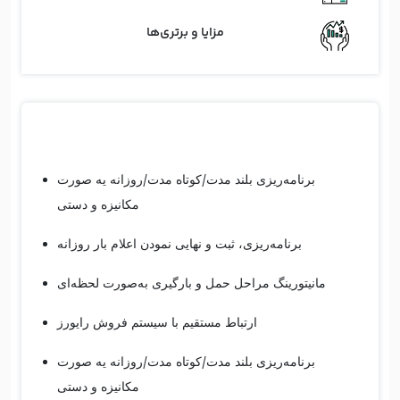
مزایا و برتری‌ها
برنامه‌ریزی بلند مدت/کوتاه مدت/روزانه یه صورت
مکانیزه و دستی
برنامه‌ریزی، ثبت و نهایی نمودن اعلام بار روزانه
مانیتورینگ مراحل حمل و بارگیری به‌صورت لحظه‌ای
ارتباط مستقیم با سیستم فروش رایورز
برنامه‌ریزی بلند مدت/کوتاه مدت/روزانه یه صورت
مکانیزه و دستی