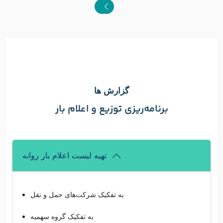
گزارش ها
برنامه‌ریزی توزیع و اعلام بار
تهیه لیست اعلام بار روانه
به تفکیک شرکت‌های حمل و نقل
به تفکیک گروه سهمیه