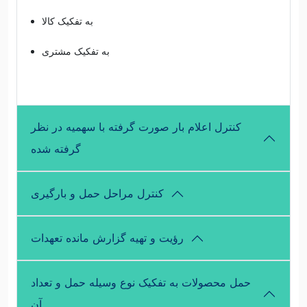
به تفکیک کالا
به تفکیک مشتری
کنترل اعلام بار صورت گرفته با سهمیه در نظر
گرفته شده
کنترل مراحل حمل و بارگیری
رؤیت و تهیه گزارش مانده تعهدات
حمل محصولات به تفکیک نوع وسیله حمل و تعداد
آن