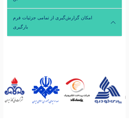
امکان گزارش‌گیری از تمامی جزئیات فرم
بارگیری