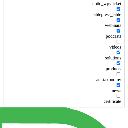
notic_wpyticket
tablepress_table
webinars
podcasts
videos
solutions
products
acf-taxonomy
news
certificate