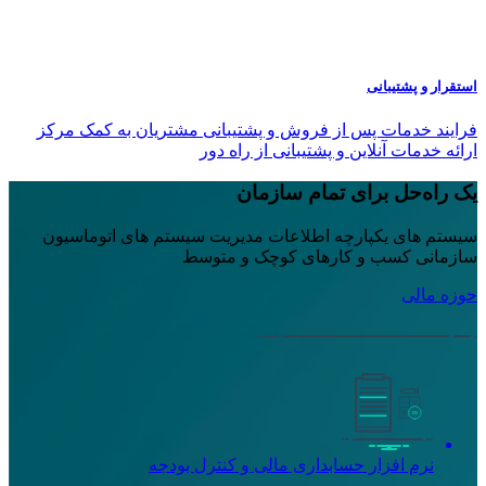
استقرار و پشتیبانی
فرایند خدمات پس از فروش و پشتیبانی مشتریان به کمک مرکز
ارائه خدمات آنلاین و پشتیبانی از راه دور
یک راه‌حل برای تمام سازمان
سیستم های یکپارچه اطلاعات مدیریت
سیستم های اتوماسیون
سازمانی
کسب و کارهای کوچک و متوسط
حوزه مالی
نرم افزار حسابداری مالی و کنترل بودجه