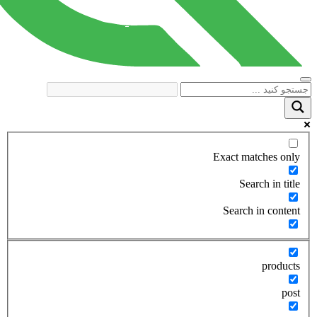
Exact matches only
Search in title
Search in content
products
post