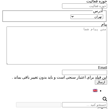
حوزه فعالیت
آدرس
استان
پیام
Email
این فیلد برای اعتبار سنجی است و باید بدون تغییر باقی بماند .