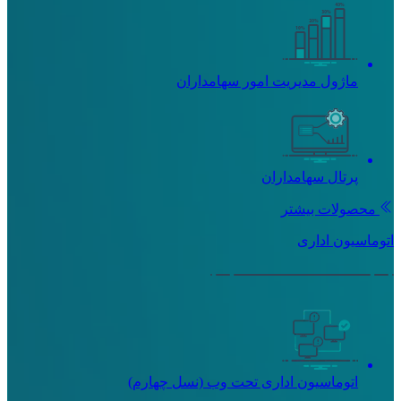
ماژول مدیریت امور سهامداران
پرتال سهامداران
محصولات بیشتر
اتوماسیون اداری
اتوماسیون اداری تحت وب (نسل چهارم)