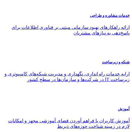
خدمات مشاوره و طراحی
ارائه راهکارهای بهبود سازمانی مبتنی بر فناوری اطلاعات برای
پاسخ‌دهی به نیازهای مشتریان
شبکه و زیرساخت
ارایه خدمات راه اندازی، نگهداری و مدیریت شبکه‌های کامپیوتری و
زیرساخت IT در شرکت‌ها و سازمان‌ها در سطح کشور
آموزش
آموزش کاربران با فراهم آوردن فضای آموزشی مجهز و امکانات
لازم در زمینه شناخت حوزه‌های ذیربط