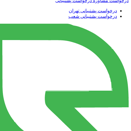
درخواست مشاوره
درخواست پشتیبانی
درخواست پشتیبانی تهران
درخواست پشتیبانی شعب