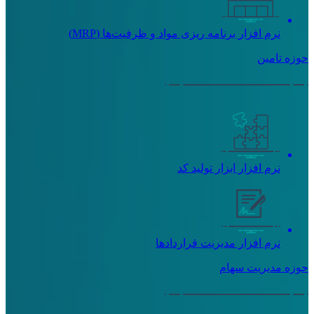
نرم افزار برنامه ریزی مواد و ظرفیت‌ها (MRP)
حوزه تامین
نرم افزار ابزار تولید کد
نرم افزار مدیریت قراردادها
حوزه مدیریت سهام