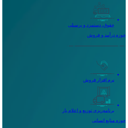
حقوق، دستمزد و پرسنلی
حوزه درآمد و فروش
نرم افزار فروش
برنامه‌ریزی توزیع و اعلام بار
حوزه منابع انسانی