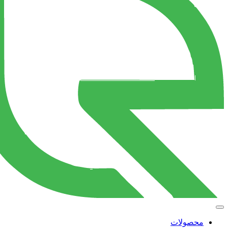
محصولات