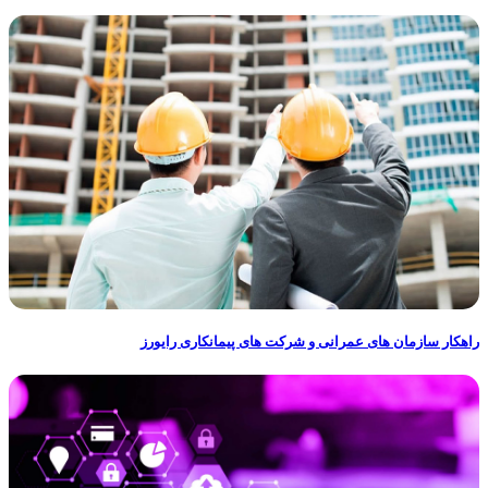
راهکار سازمان های عمرانی و شرکت های پیمانکاری رایورز