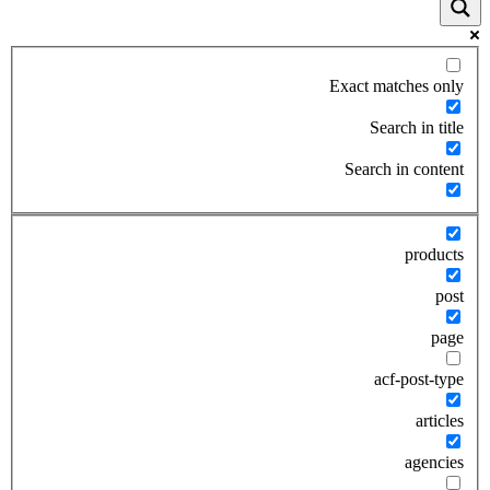
Exact matches only
Search in title
Search in content
products
post
page
acf-post-type
articles
agencies