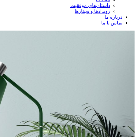
داستان‌های موفقیت
رویدادها و وبینارها
درباره ما
تماس با ما