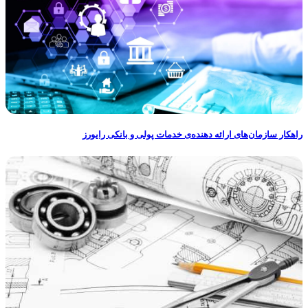
راهکار سازمان‌های ارائه دهنده‌ی خدمات پولی و بانکی رایورز