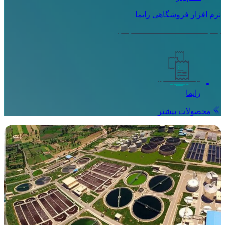
نرم افزار فروشگاهی رایما
رایما
محصولات بیشتر