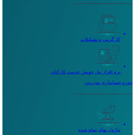
کارگزینی و تشکیلات
نرم افزار پنل خویش خدمت کارکنان
حوزه حسابداری مدیریت
ماژول بهای تمام شده