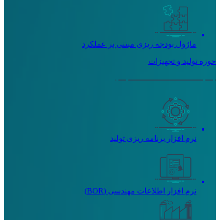
ماژول بودجه ریزی مبتنی بر عملکرد
حوزه تولید و تجهیزات
نرم افزار برنامه ریزی تولید
نرم افزار اطلاعات مهندسی (BOR)