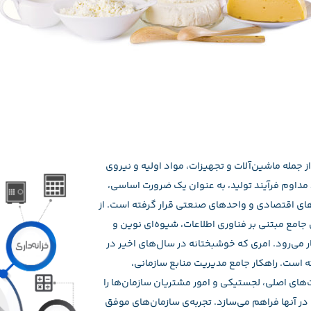
از جمله ماشین‌آلات و تجهیزات، مواد اولیه و نیروی
مداوم فرآیند تولید، به عنوان یک ضرورت اساسی،
های اقتصادی و واحدهای صنعتی قرار گرفته است. از
 جامع مبتنی بر فناوری اطلاعات، شیوه‌ای نوین و
 می‌رود. امری که خوشبختانه در سال‌های اخیر در
ه است. راهکار جامع مدیریت منابع سازمانی،
ای اصلی، لجستیکی و امور مشتریان سازمان‌ها را
ر آنها فراهم می‌سازد. تجربه‌ی سازمان‌های موفق