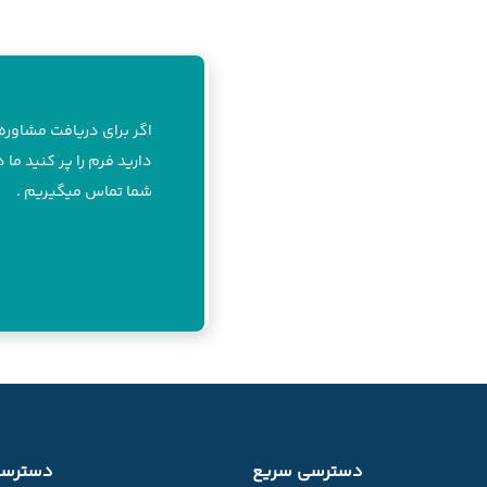
اگر برای دریافت مشاوره 
دارید فرم را پر کنید ما 
شما تماس میگیریم .
دسترسی سریع
دسترسی