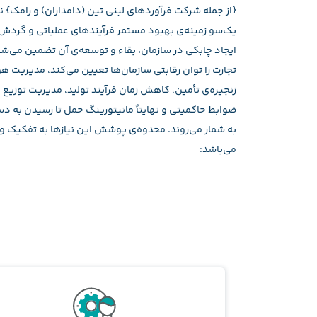
{از جمله شرکت فرآوردهای لبنی تین (دامداران) و رامک} نش
یک‌سو زمینه‌ی بهبود مستمر فرآیندهای عملیاتی و گردش 
ایجاد چابکی در سازمان، بقاء و توسعه‌ی آن تضمین می‌ش
تجارت را توان رقابتی سازمان‌ها تعیین می‌کند، مدیریت 
زنجیره‌ی تأمین، کاهش زمان فرآیند تولید، مدیریت توزیع
ضوابط حاکمیتی و نهایتاً مانیتورینگ حمل تا رسیدن به د
به شمار می‌روند. محدوه‌ی پوشش این نیازها به تفکیک وا
می‌باشد: