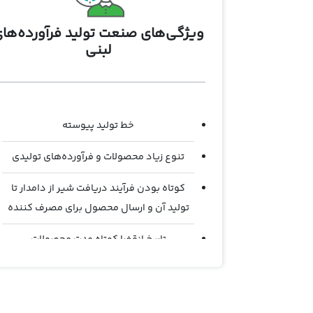
ویژگی‌های صنعت تولید فرآورده‌ها
لبنی
خط تولید پیوسته
تنوع زیاد محصولات و فرآورده‌های تولیدی
کوتاه بودن فرآیند دریافت شیر از دامدار تا
تولید آن و ارسال محصول برای مصرف کننده
تاریخ انقضا کوتاه مدت محصولات
مخازن متنوع در خطوط تولید
فرآیند دریافت شیر از دامداری ها