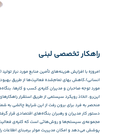
راهكار تخصصی لبنی
امروزه با افزایش هزینه‌های تأمین منابع مورد نیاز تولید (
انسانی)،کاهش بهای تمام‌شده فعالیت‌ها از طریق بهبود 
مورد توجه صاحبان و مدیران کلیه‌ی کسب و کارها، بنگاه‌
این‌رو، اتخاذ رویکرد سیستمی از طریق استقرار راهکارهای
منحصر به فرد برای برون رفت از این شرایط چالشی به شمار
دستور کار مدیران و رهبران بنگاه‌های اقتصادی قرار گرفت
مجموعه‌ی سیستم‌ها و روش‌هائی است که کلیه‌ی فعالیت‌ه
پوشش می‌دهد و امکان مدیریت موثر برمبنای اطلاعات را د