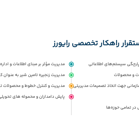
تقرار راهکار تخصصی رایورز
پارچگی سیستم‌های اطلاعاتی
مدیریت مؤثر بر مبنای اطلاعات و ادار
ات و محصولات
مدیریت زنجیره تامین شیر به عنوان کا
سازمانی جهت اتخاذ تصمیمات مدیریتی
مدیریت و کنترل خطوط و محصولات ت
پایش دامداران و محموله های تحویلی
 در تمامی حوزه‌ها