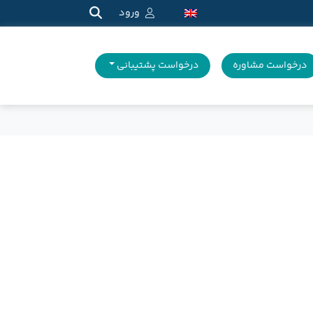
ورود
درخواست مشاوره
درخواست پشتیبانی