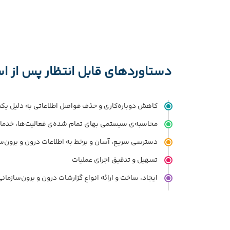
دستاوردهای قابل انتظار پس از اس
کاهش دوباره‌کاری و حذف فواصل اطلاعاتی به دلیل یک
محاسبه‌ی سیستمی بهای تمام شده‌ی فعالیت‌ها، خدم
دسترسی سریع، آسان و برخط به اطلاعات درون و برون‌
تسهیل و تدقیق اجرای عملیات
ایجاد، ساخت و ارائه انواع گزارشات درون و برون‌سازمانی