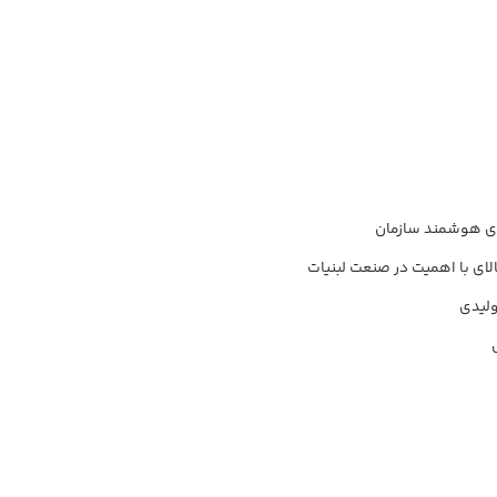
ه‌ی هوشمند سازمان
لای با اهمیت در صنعت لبنیات
ولیدی