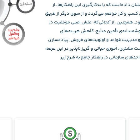
ان داده‌است که با به‌کارگیری این راهکارها، از
کسب و کار فراهم می‌گردد و از سوی دیگر از طریق
ود. همچنین، از آنجائی‌که، نقش اصلی موفقیت در
هوشمندانه‌ی تأمین منابع، کاهش هزینه‌های
 و مدیریت قواعد و اولویت‌های فروش، پیاده‌سازی
ست مشتری، اموری حیاتی و گریز ناپذیر در این عرصه
حدهای سازمانی در راهکار جامع به شرح زیر