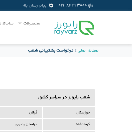
۰۲۱−۸۴۳۶۳۰۰۰
پیام رسان بله
محصولات
سامانه‌ه
صفحه اصلی
»
درخواست پشتیبانی شعب
شعب رایورز در سراسر کشور
خوزستان
گیلان
کرمانشاه
خراسان رضوی