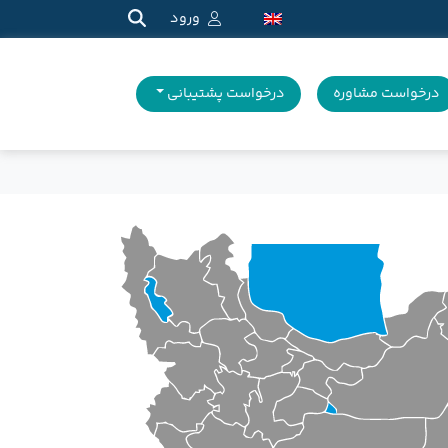
ورود
درخواست مشاوره
درخواست پشتیبانی