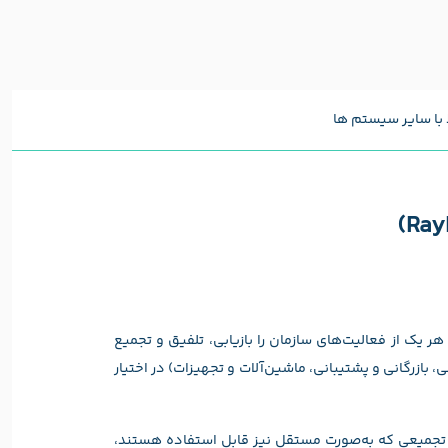
ط با سایر سیستم ها
ر یک از فعالیت‌های سازمان را بازیابی، تلفیق و تجمیع
 بازرگانی و پشتیبانی، ماشین‌آلات و تجهیزات) در اختیار
ی تجمیعی که به‌صورت مستقل نیز قابل استفاده هستند،