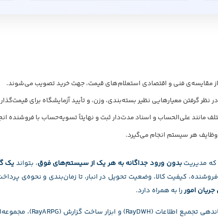
ز مقایسه‌ی فنی و اقتصادی استعلام‌های قیمت، جهت خرید تصویب می‌شوند.
ا در نظر گرفتن معیارهایی نظیر بسته‌بندی، وزن، و تأیید آزمایشگاه برای قیمت‌گذ
ف مانند علی‌الحساب و اسناد مدت‌دار ثبت و نهایتاً تسویه‌حساب با فروشنده ان
وظایف هر سیستم انجام می‌گیرد.
 که مدیریت
بدون ورود جداگانه به هر یک از سیستم‌های فوق
، بتواند
یک گز
روشنده، کیفیت کالا، وضعیت تحویل در انبار، تا زمان‌بندی و نحوه‌ی پرداخت
جریان امور
را به همراه دارد.
ابزار گزارش‌دهی به مدیریت (S