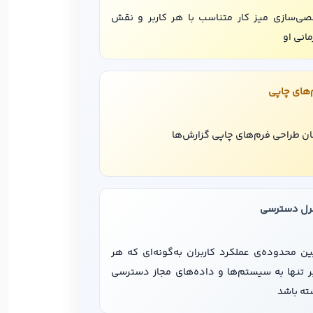
ی‌سازی میز کار متناسب با هر کاربر و نقش
انی او
‌های چاپی
ان طراحی فرم‌های چاپی گزارش‌ها
رل دسترسی
ین محدوده‌ی عملکرد کاربران به‌گونه‌ای که هر
بر تنها به سیستم‌ها و داده‌های مجاز دسترسی
ته باشد