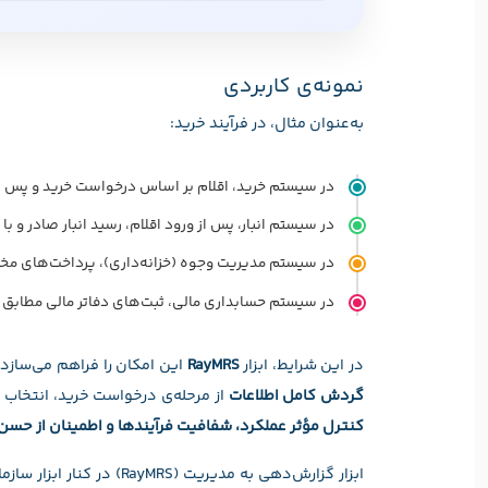
نمونه‌ی کاربردی
به‌عنوان مثال، در فرآیند خرید:
در سیستم خرید، اقلام بر اساس درخواست خرید و پس ا
در سیستم انبار، پس از ورود اقلام، رسید انبار صادر و ب
در سیستم مدیریت وجوه (خزانه‌داری)، پرداخت‌های مختل
در سیستم حسابداری مالی، ثبت‌های دفاتر مالی مطابق 
در این شرایط، ابزار
RayMRS
این امکان را فراهم می‌سازد
گردش کامل اطلاعات
از مرحله‌ی درخواست خرید، انتخاب ف
کنترل مؤثر عملکرد، شفافیت فرآیندها و اطمینان از حسن 