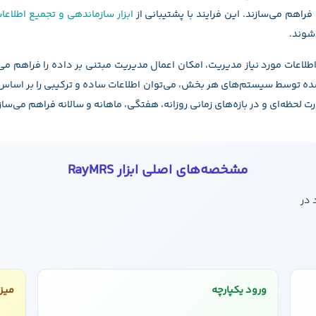
هم می‌سازند. این فرایند با پشتیبانی از
ابزار سازماندهی و تجمیع اطلاعات (yDWH
شوند.
 اطلاعات مورد نیاز مدیریت، امکان اعمال مدیریت مبتنی بر داده را فراهم می‌ک
شده توسط سیستم‌های هر بخش، می‌توان اطلاعات ساده و ترکیبی را بر اساس 
 لحظه‌ای و در بازه‌های زمانی روزانه، هفتگی، ماهانه و سالانه فراهم می‌ساز
مشخصه‌های اصلی ابزار RayMRS
 در
ورود یکپارچه
میز