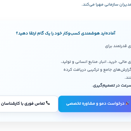
دیران سازمانی مهیا می‌کند.
آماده‌اید هوشمندی کسب‌وکار خود را یک گام ارتقا دهید؟
مالی، خرید، انبار، منابع انسانی و تولید،
گزارش‌های جامع و ترکیبی دریافت کرده
ند.
 سرعت در تصمیم‌گیری
.
درخواست دمو و مشاوره تخصصی
تماس فوری با کارشناسان