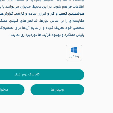
اطلاعات فراهم شود. در این محیط، مدیران می‌توانند با به
هوشمندی کسب و کار
و ابزاری ساده و کارآمد، گزارش‌ها
شخصی خود تعریف کرده و از نتایج آن‌ها برای تصمیم‌گی
پایش عملکرد و بهبود فرآیندها بهره‌برداری نمایند.
ویندوز
کاتالوگ نرم افزار
وبینار ها
درخوا