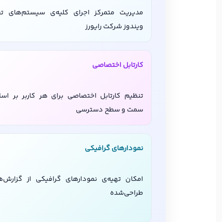
مدیریت متمرکز اجرای کلیه‌ی سیستم‌های ت
ویندوز شرکت رايورز
کارتابل اختصاصی
تنظیم کارتابل اختصاصی برای هر کاربر بر اس
سمت و سطح دسترسی
نمودارهای گرافیکی
امکان تهیه‌ی نمودارهای گرافیکی از گزارش‌ه
طراحی‌شده