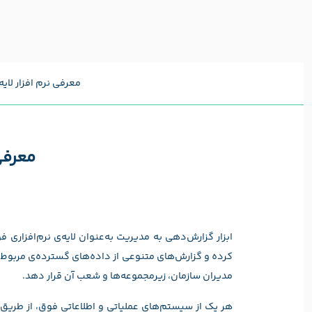
معرفی نرم افزار لایه‌ی
معرفی 
ابزار گزارش‌دهی به مدیریت به‌عنوان لایه‌ی نرم‌افزاری
کرده و گزارش‌های متنوعی از داده‌های گسترده‌ی مربوط به 
مدیران سازمان، زیرمجموعه‌ها و شعب آن قرار دهد.
هر یک از سیستم‌های عملیاتی و اطلاعاتی فوق، از طریق