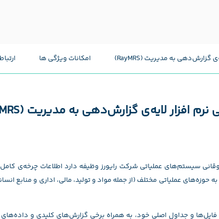
 گزارش‌دهي به مديريت (RayMRS)
امکانات ویژگی ها
ارتبا
نرم افزار لایه‌ی گزارش‌دهي به مديريت (RayMRS)
 فوقانی سیستم‌های عملیاتی شرکت رايورز وظیفه دارد اطلاعات چرخه‌ی کامل ه
حوزه‌های عملیاتی مختلف (از جمله مواد و تولید، مالی، اداری و منابع انسانی،
 فایل‌ها و جداول اصلی خود، به همراه برخی گزارش‌های کلیدی و داده‌ها