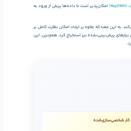
Ra)
امکان‌پذیر است تا داده‌ها پیش از ورود به
ند. به این معنا که علاوه بر ایجاد امکان نظارت کامل بر
نیازهای پیش‌بینی‌نشده نیز استخراج کرد. همچنین، این
د.
 کار شخصی‌سازی‌شده