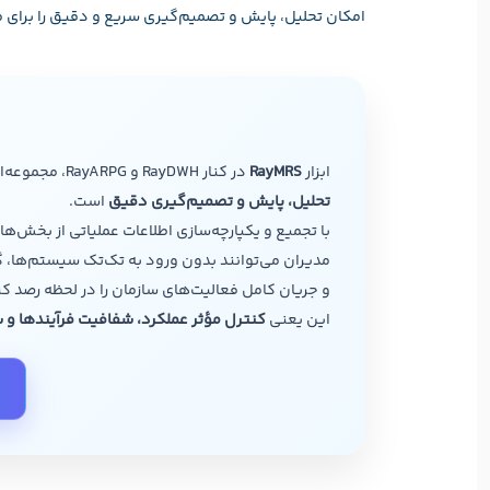
امکان تحلیل، پایش و تصمیم‌گیری سریع و دقیق را برای م
ابزار
RayMRS
در کنار RayDWH و RayARPG، مجموعه‌ای قدرتمند برای
تحلیل، پایش و تصمیم‌گیری دقیق
است.
با تجمیع و یکپارچه‌سازی اطلاعات عملیاتی از بخش‌های 
مدیران می‌توانند بدون ورود به تک‌تک سیستم‌ها، 
و جریان کامل فعالیت‌های سازمان را در لحظه رصد کن
این یعنی
کنترل مؤثر عملکرد، شفافیت فرآیندها و