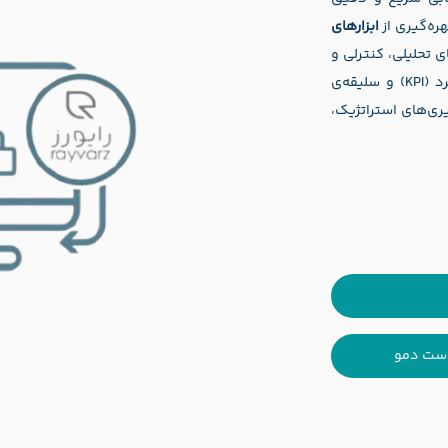
ره‌گیری از
ابزارهای
ی تحلیلی، کنترلی و
مقایسه‌ای را بر اساس نیازها، شاخص‌های کلیدی عملکرد (KPI) و سلیقه‌ی
ری‌های استراتژیک،
ست دمو