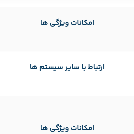
امکانات ویژگی ها
ارتباط با سایر سیستم ها
امکانات ویژگی ها