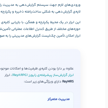
ورودی‌های لازم جهت سیستم گزارش‌دهی به مدیریت را فرا
لایه‌ی گزارش‌دهی به شکلی ساخت‌یافته ذخیره و یکپارچه 
این ابزار در یک محیط یکپارچه و همگن، با بازیابی کلیه‌ی
حوزه‌های مختلف از طریق کنترل اطلاعات عملیاتی تأمین‌
ابزار امکان تأمین چک‌لیست گزارش‌های مدیریتی را به صورت
علاوه بر دارا بودن کلیه‌ی ظرفیت‌ها و امکانات موجود
ابزار گزارش‌ساز پیشرفته‌ی رایورز (RayARPG)
، ابزار
RayMRS
دارای ویژگی‌های زیر است:
مدیریت متمرکز