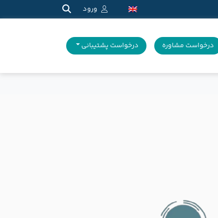
ورود
درخواست مشاوره
درخواست پشتیبانی