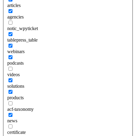
articles
agencies
notic_wpyticket
tablepress_table
webinars
podcasts
videos
solutions
products
acf-taxonomy
news
certificate