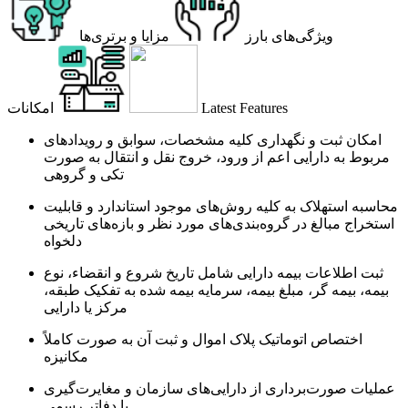
ویژگی‌های بارز
مزایا و برتری‌ها
Latest Features
امکانات
امکان ثبت و نگهداری کلیه مشخصات، سوابق و رویدادهای
مربوط به دارایی اعم از ورود، خروج نقل و انتقال به صورت
تکی و گروهی
محاسبه استهلاک به کلیه روش‌های موجود استاندارد و قابلیت
استخراج مبالغ در گروه‌بندی‌های مورد نظر و بازه‌های تاریخی
دلخواه
ثبت اطلاعات بیمه دارایی شامل تاریخ شروع و انقضاء، نوع
بیمه، بیمه گر، مبلغ بیمه، سرمایه بیمه شده به تفکیک طبقه،
مرکز یا دارایی
اختصاص اتوماتیک پلاک اموال و ثبت آن به صورت کاملاً
مکانیزه
عملیات صورت‌برداری از دارایی‌های سازمان و مغایرت‌گیری
با دفاتر رسمی