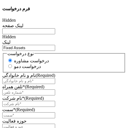
فرم درخواست
Hidden
لینک صفحه
Hidden
لینک
نوع درخواست
درخواست مشاوره
درخواست دمو
(Required)
نام و نام خانوادگی
(Required)
تلفن همراه*
(Required)
نام شرکت*
(Required)
سمت*
حوزه فعالیت