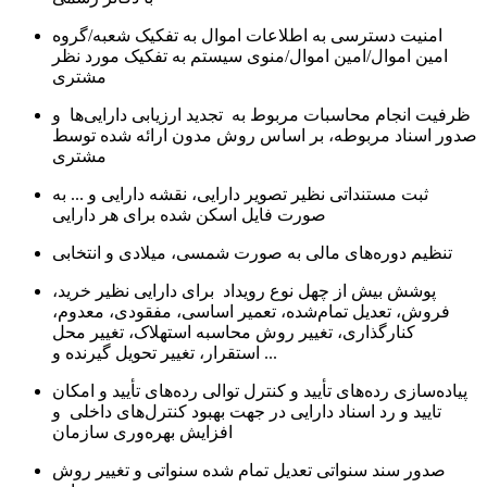
امنیت دسترسی به اطلاعات اموال به تفکیک شعبه/گروه
امین اموال/امین اموال/منوی سیستم به تفکیک مورد نظر
مشتری
ظرفیت انجام محاسبات مربوط به تجدید ارزیابی دارایی‌ها و
صدور اسناد مربوطه، بر اساس روش مدون ارائه شده توسط
مشتری
ثبت مستنداتی نظیر تصویر دارایی، نقشه دارایی و ... به
صورت فایل اسکن شده برای هر دارایی
تنظیم دوره‌های مالی به صورت شمسی، میلادی و انتخابی
پوشش بیش از چهل نوع رویداد برای دارایی نظیر خرید،
فروش، تعدیل تمام‌شده، تعمیر اساسی، مفقودی، معدوم،
کنارگذاری، تغییر روش محاسبه استهلاک، تغییر محل
استقرار، تغییر تحویل گیرنده و ...
پیاده‌‌سازی رده‌های تأیید و کنترل توالی رده‌های تأیید و امكان
تاييد و رد اسناد دارايی در جهت بهبود کنترل‌های داخلی و
افزایش بهره‌وری سازمان
صدور سند سنواتی تعدیل تمام شده سنواتی و تغییر روش