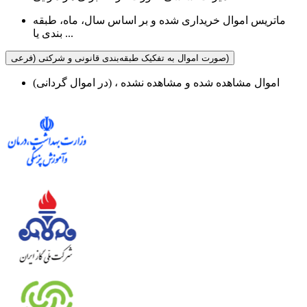
ماتریس اموال خریداری شده و بر اساس سال، ماه، طبقه
بندی یا ...
صورت اموال به تفکیک طبقه‌بندی قانونی و شرکتی (فرعی)
اموال مشاهده شده و مشاهده نشده ، (در اموال گردانی)