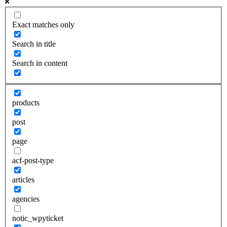
Exact matches only
Search in title
Search in content
products
post
page
acf-post-type
articles
agencies
notic_wpyticket