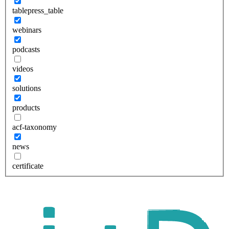
tablepress_table
webinars
podcasts
videos
solutions
products
acf-taxonomy
news
certificate