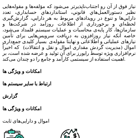
نیاز فوق از آن رو اجتناب‌ناپذیرتر می‌شود که مؤلفه‌ها و مقوله‌هایی
نظير دستورالعمل‌هاي قانوني، استانداردهاي حسابداري، تعدد
دارايي‌ها و تنوع در رويدادهاي مربوط به هر دارايي،
گزارش‌گیری
لحظه‌اي و برخورداری از اطلاعات روزآمد در شرکت‌ها و
سازمان‌ها، کار پایه‌ی محاسبات و عملیات سیستم قلمداد می‌شود،
خاصه آنکه نیاز روزافزون به دریافت سرویس‌هایی برای تأمین
نیازهای عملیاتی و اطلاعاتی و نهایتاً مقوله‌ی
بسیار کلیدی جمع‌داری
اموال (مدیریت گردش مقداری اموال و نقل ‌و انتقالات)
که اخیراً
نرم‌افزاری ویژه توسط رایورز برای آن تولید و عرضه شده است، بر
.
اهمیت استفاده از سیستمی کارآمد و جامع را دو چندان می‌کند
امکانات و ویژگی ها
ارتباط با سایر سیستم ها
گزارش
امکانات و ویژگی ها
اموال و دارایی‌های ثابت