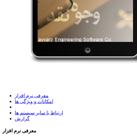
معرفی نرم افزار
امکانات و ویژگی ها
ارتباط با سایر سیستم ها
گزارش
معرفی نرم افزار