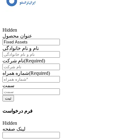
Hidden
عنوان محصول
نام و نام خانوادگی
(Required)
نام شرکت
(Required)
شماره همراه
سمت
فرم درخواست
Hidden
لینک صفحه