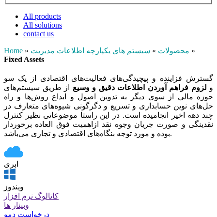
All products
All solutions
contact us
»
محصولات
»
سیستم های یکپارچه اطلاعات مدیریت
»
Home
Fixed Assets
گسترش فزاینده و پیچیدگی‌های فعالیت‌های اقتصادی از یک سو
و
لزوم فراهم آوردن اطلاعات دقیق و وسیع
از طریق سیستم‌های
حوزه مالی از سوی دیگر به تدوین اصول و ابداع روش‌ها و راه
حل‌های نوین حسابداری و تسریع و دگرگونی شیوه‌های متعارف در
چند دهه اخیر انجامیده است. در این راستا موضوعاتی نظیر کنترل
نقدینگی و صورت جریان وجوه نقد ازاهمیت فوق العاده برخوردار
بوده و مورد توجه بنگاه‌های اقتصادی و تجاری می‌باشد.
ابری
ویندوز
کاتالوگ نرم افزار
وبینار ها
درخواست دمو