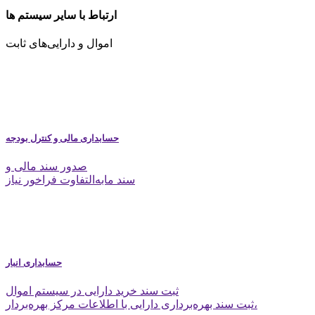
ارتباط با سایر سیستم ها
اموال و دارایی‌های ثابت
حسابداری مالی و کنترل بودجه
صدور سند مالی و
سند مابه‌التفاوت فراخور نیاز
حسابداری انبار
ثبت سند خرید دارایی در سیستم اموال
ثبت سند بهره‌برداری دارایی با اطلاعات مرکز بهره‌بردار،