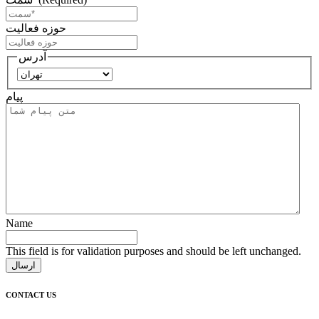
حوزه فعالیت
آدرس
استان
پیام
Name
This field is for validation purposes and should be left unchanged.
CONTACT US