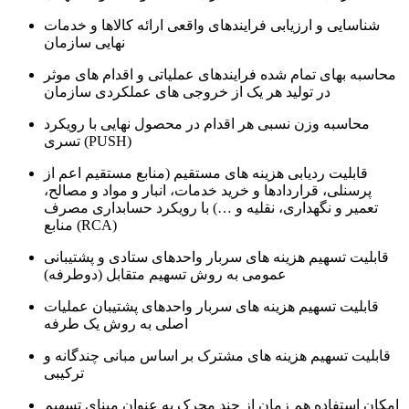
شناسایی و ارزیابی فرایندهای واقعی ارائه کالاها و خدمات
نهایی سازمان
محاسبه بهای تمام شده فرایندهای عملیاتی و اقدام های موثر
در تولید هر یک از خروجی های عملکردی سازمان
محاسبه وزن نسبی هر اقدام در محصول نهایی با رویکرد
تسری (PUSH)
قابلیت ردیابی هزینه های مستقیم (منابع مستقیم اعم از
پرسنلی، قراردادها و خرید خدمات، انبار و مواد و مصالح،
تعمیر و نگهداری، نقلیه و …) با رویکرد حسابداری مصرف
منابع (RCA)
قابلیت تسهیم هزینه های سربار واحدهای ستادی و پشتیبانی
عمومی به روش تسهیم متقابل (دوطرفه)
قابلیت تسهیم هزینه های سربار واحدهای پشتیبان عملیات
اصلی به روش یک طرفه
قابلیت تسهیم هزینه های مشترک بر اساس مبانی چندگانه و
ترکیبی
امکان استفاده هم زمان از چند محرک به عنوان مبنای تسهیم