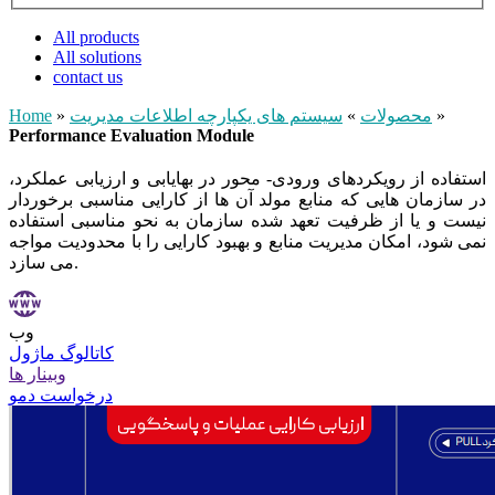
All products
All solutions
contact us
»
محصولات
»
سیستم های یکپارچه اطلاعات مدیریت
»
Home
Performance Evaluation Module
استفاده از رویکردهای ورودی- محور در بهایابی و ارزیابی عملکرد،
در سازمان هایی که منابع مولد آن ها از کارایی مناسبی برخوردار
نیست و یا از ظرفیت تعهد شده سازمان به نحو مناسبی استفاده
نمی شود، امکان مدیریت منابع و بهبود کارایی را با محدودیت مواجه
می سازد.
وب
کاتالوگ ماژول
وبینار ها
درخواست دمو