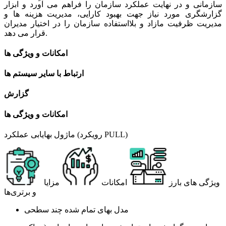
سازمانی و در نهایت عملکرد سازمان را فراهم می آورد و ابزار
گزارشگری مورد نیاز جهت بهبود کارایی، مدیریت هزینه ها و
مدیریت ظرفیت مازاد و بلااستفاده سازمان را در اختیار مدیران
قرار می دهد.
امکانات و ویژگی ها
ارتباط با سایر سیستم ها
گزارش
امکانات و ویژگی ها
ماژول بهایابی عملکرد (رویکرد PULL)
ویژگی های بارز
امکانات
مزایا
و برتری‌ها
مدل بهای تمام شده چند سطحی