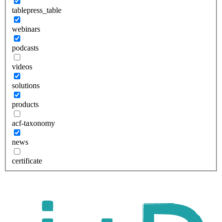
tablepress_table
webinars
podcasts
videos
solutions
products
acf-taxonomy
news
certificate