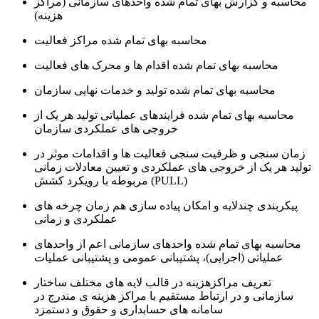
محاسبه و گزارش بهای تمام شده واحدهای سازمانی (مراکز
هزینه)
محاسبه بهای تمام شده مراکز فعالیت
محاسبه بهای تمام شده اقدام ها و محرک های فعالیت
محاسبه بهای تمام شده تولید و خدمات نهایی سازمان
محاسبه بهای تمام شده فرایندهای عملیاتی تولید هر یک از
خروجی های عملکردی سازمان
زمان سنجی و ظرفیت سنجی فعالیت ها و اقدامات موثر در
تولید هر یک از خروجی های عملکردی و تعیین معادلات زمانی
مربوطه با رویکرد کشش (PULL)
پیکربندی چندلایه و امکان پیاده سازی هم زمان چرخه های
عملکردی و زمانی
محاسبه بهای تمام شده واحدهای سازمانی اعم از واحدهای
عملیاتی (اجرایی)، پشتیبانی عمومی و پشتیبانی عملیات
تعریف مراکزهزینه در قالب لایه های مختلف ساختار
سازمانی و در ارتباط مستقیم با مراکز هزینه ی مندرج در
سامانه های حسابداری و حقوق و دستمزد