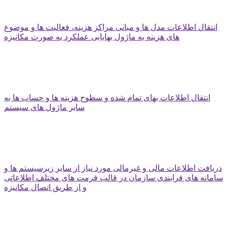
انتقال اطلاعات مدل ها و مبانی مراکز هزینه، فعالیت ها و موضوع
های هزینه به ماژول بهایابی عملکرد به صورت مکانیزه
انتقال اطلاعات بهای تمام شده و سطوح هزینه ها و حساب ها به
سایر ماژول های سیستم
دریافت اطلاعات مالی و غیرمالی مورد نیاز از سایر زیرسیستم ها و
سامانه های فرایندی سازمان در قالب فرمت های مختلف اطلاعاتی
و از طریق اتصال مکانیزه