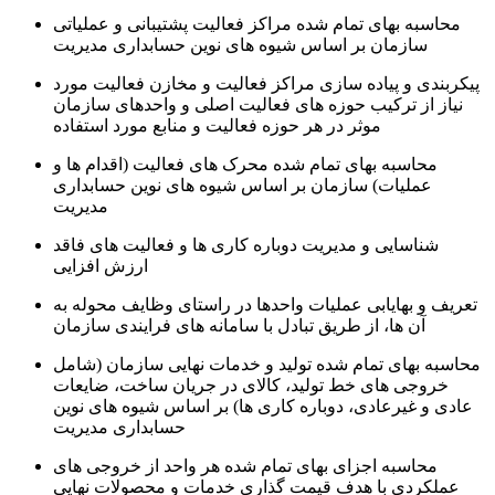
محاسبه بهای تمام شده مراکز فعالیت پشتیبانی و عملیاتی
سازمان بر اساس شیوه های نوین حسابداری مدیریت
پیکربندی و پیاده سازی مراکز فعالیت و مخازن فعالیت مورد
نیاز از ترکیب حوزه های فعالیت اصلی و واحدهای سازمان
موثر در هر حوزه فعالیت و منابع مورد استفاده
محاسبه بهای تمام شده محرک های فعالیت (اقدام ها و
عملیات) سازمان بر اساس شیوه های نوین حسابداری
مدیریت
شناسایی و مدیریت دوباره کاری ها و فعالیت های فاقد
ارزش افزایی
تعریف و بهایابی عملیات واحدها در راستای وظایف محوله به
آن ها، از طریق تبادل با سامانه های فرایندی سازمان
محاسبه بهای تمام شده تولید و خدمات نهایی سازمان (شامل
خروجی های خط تولید، کالای در جریان ساخت، ضایعات
عادی و غیرعادی، دوباره کاری ها) بر اساس شیوه های نوین
حسابداری مدیریت
محاسبه اجزای بهای تمام شده هر واحد از خروجی های
عملکردی با هدف قیمت گذاری خدمات و محصولات نهایی