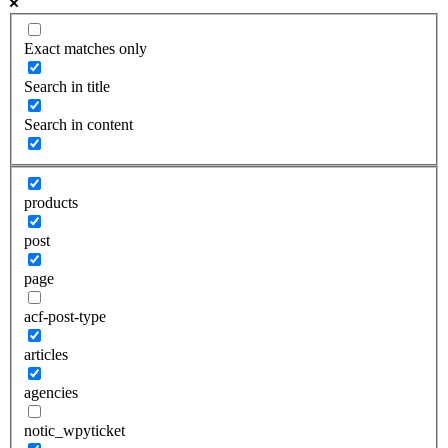
Exact matches only
Search in title
Search in content
products
post
page
acf-post-type
articles
agencies
notic_wpyticket