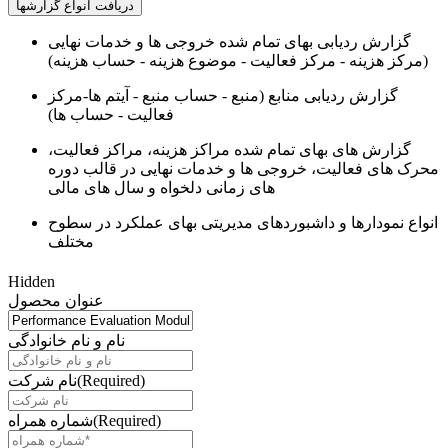
دریافت انواع گزارشها
گزارش ردیابی بهای تمام شده خروجی ها و خدمات نهایی
(مرکز هزینه - مرکز فعالیت - موضوع هزینه - حساب هزینه)
گزارش ردیابی منابع (منبع - حساب منبع - آیتم ها-مرکز
فعالیت - حساب ها)
گزارش های بهای تمام شده مراکز هزینه، مراکز فعالیت،
محرک های فعالیت، خروجی ها و خدمات نهایی در قالب دوره
های زمانی دلخواه و سال های مالی
انواع نمودارها و داشبوردهای مدیریتی بهای عملکرد در سطوح
مختلف
Hidden
عنوان محصول
نام و نام خانوادگی
(Required)
نام شرکت
(Required)
شماره همراه