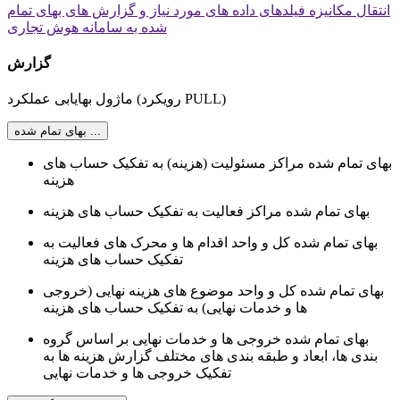
انتقال مکانیزه فیلدهای داده های مورد نیاز و گزارش های بهای تمام
شده به سامانه هوش تجاری
گزارش
ماژول بهایابی عملکرد (رویکرد PULL)
بهای تمام شده ...
بهای تمام شده مراکز مسئولیت (هزینه) به تفکیک حساب های
هزینه
بهای تمام شده مراکز فعالیت به تفکیک حساب های هزینه
بهای تمام شده کل و واحد اقدام ها و محرک های فعالیت به
تفکیک حساب های هزینه
بهای تمام شده کل و واحد موضوع های هزینه نهایی (خروجی
ها و خدمات نهایی) به تفکیک حساب های هزینه
بهای تمام شده خروجی ها و خدمات نهایی بر اساس گروه
بندی ها، ابعاد و طبقه بندی های مختلف گزارش هزینه ها به
تفکیک خروجی ها و خدمات نهایی