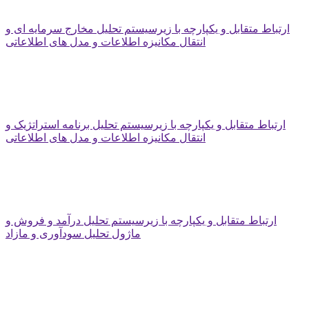
ارتباط متقابل و یکپارچه با زیرسیستم تحلیل مخارج سرمایه ای و
انتقال مکانیزه اطلاعات و مدل های اطلاعاتی
ارتباط متقابل و یکپارچه با زیرسیستم تحلیل برنامه استراتژیک و
انتقال مکانیزه اطلاعات و مدل های اطلاعاتی
ارتباط متقابل و یکپارچه با زیرسیستم تحلیل درآمد و فروش و
ماژول تحلیل سودآوری و مازاد