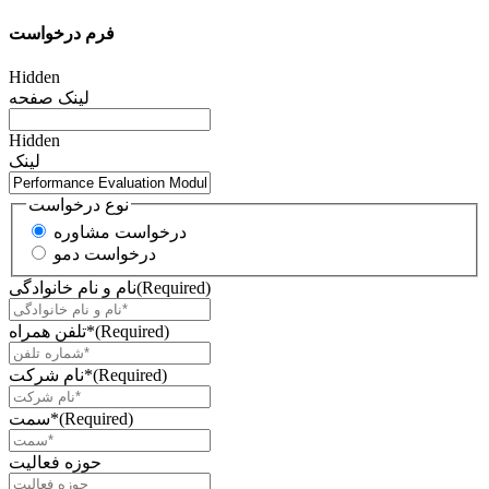
فرم درخواست
Hidden
لینک صفحه
Hidden
لینک
نوع درخواست
درخواست مشاوره
درخواست دمو
(Required)
نام و نام خانوادگی
(Required)
تلفن همراه*
(Required)
نام شرکت*
(Required)
سمت*
حوزه فعالیت