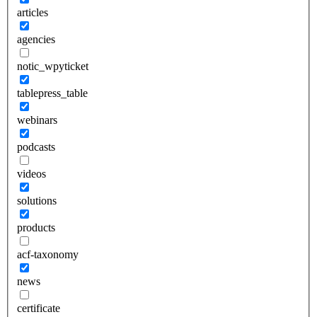
articles
agencies
notic_wpyticket
tablepress_table
webinars
podcasts
videos
solutions
products
acf-taxonomy
news
certificate