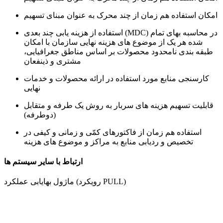
امکان استفاده هم زمان از چند محرک به عنوان مبنای تسهیم
استفاده از هزینه یابی چند بعدی (MDC) در محاسبه بهای تمام
شده هر یک از موضوع های هزینه نهایی سازمان با امکان
طبقه بندی نامحدود محصولات بر اساس مناطق جغرافیایی،
مشتری و ذینفعان
کارسنجی منابع مورد استفاده در ارائه محصولات و خدمات
نهایی
قابلیت تسهیم هزینه های سربار به روش یک طرفه و متقابل
(دوطرفه)
استفاده هم زمان از فاکتورهای کمّی و زمانی و کیفی در
تخصیص و ردیابی منابع به مراکز و موضوع های هزینه
ارتباط با سایر سیستم ها
ماژول بهایابی عملکرد (رویکرد PULL)