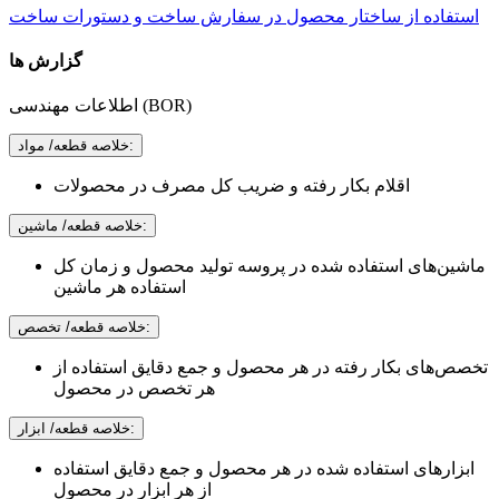
استفاده از ساختار محصول در سفارش ساخت و دستورات ساخت
گزارش ها
اطلاعات مهندسی (BOR)
خلاصه قطعه/ مواد:
اقلام بکار رفته و ضریب کل مصرف در محصولات
خلاصه قطعه/ ماشين:
ماشین‌های استفاده شده در پروسه تولید محصول و زمان کل
استفاده هر ماشین
خلاصه قطعه/ تخصص:
تخصص‌های بکار رفته در هر محصول و جمع دقایق استفاده از
هر تخصص در محصول
خلاصه قطعه/ ابزار:
ابزارهای استفاده شده در هر محصول و جمع دقایق استفاده
از هر ابزار در محصول