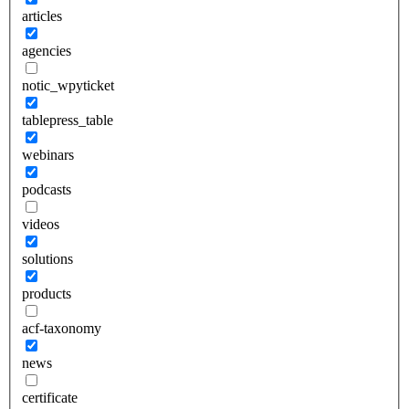
articles
agencies
notic_wpyticket
tablepress_table
webinars
podcasts
videos
solutions
products
acf-taxonomy
news
certificate