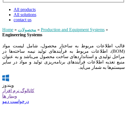
All products
All solutions
contact us
»
Production and Equipment Systems
»
محصولات
»
Home
Engineering Systems
قالب اطلاعات مربوط به ساختار محصول، شامل لیست مواد
(BOM)، اطلاعات مربوط به فرآیندهای تولید نیمه ساخته‌ها در
مراحل تولیدی و استانداردهای ساخت محصول می‌باشد و به عنوان
منبع تغذیه اطلاعات فرآیندهای برنامه‌ریزی تولید و مواد در سایر
سیستم‌ها به شمار می‌آید.
ویندوز
کاتالوگ نرم افزار
وبینار ها
درخواست دمو