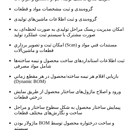
گروه‌بندی و ثبت مشخصات مواد و قطعات
گروه‌بندی و ثبت اطلاعات ماشین‌های تولیدی
امکان مدیریت ریسک مراحل تولیدی به صورت لحظه‌ای، به
صورت مشترک با سیستم ثبت عملکرد تولید
امكان ثبت و تصوير برداري (Scan) مستندات فني مواد و
قطعات و ماشین‌آلات
ثبت اطلاعات استانداردهای ساخت محصول و نیمه ساخته‌ها
شامل مواد مصرفی
بازيابي اقلام هر نیمه ساخته/محصول در هر مقطع زماني
(Dynamic BOM)
ورود و اصلاح ماژول‌های ساختار محصول از طريق نمايش
درختي قطعات
پيمايش ساختار محصول به شكل سطوح ساختار و مراحل
ساخت و نگارش‌های مختلف قطعات
ماژولار بودن BOM و ساخت درختواره محصول توسط
سیستم