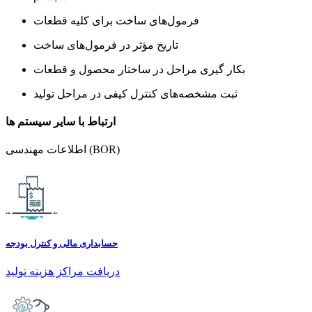
فرمول‌های ساخت برای کلیه قطعات
تاریخ مؤثر در فرمول‌های ساخت
بکار گیری مراحل در ساختار محصول و قطعات
ثبت مشخصه‌های کنترل کیفی در مراحل تولید
ارتباط با سایر سیستم ها
اطلاعات مهندسی (BOR)
حسابداری مالی و کنترل بودجه
دریافت مراکز هزینه تولید