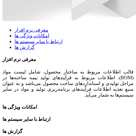
معرفی نرم افزار
امکانات ویژگی ها
ارتباط با سایر سیستم ها
گزارش ها
معرفی نرم افزار
قالب اطلاعات مربوط به ساختار محصول، شامل لیست مواد
(BOM)، اطلاعات مربوط به فرآیندهای تولید نیمه ساخته‌ها در
مراحل تولیدی و استانداردهای ساخت محصول می‌باشد و به عنوان
منبع تغذیه اطلاعات فرآیندهای برنامه‌ریزی تولید و مواد در سایر
سیستم‌ها به شمار می‌آید.
امکانات ویژگی ها
ارتباط با سایر سیستم ها
گزارش ها