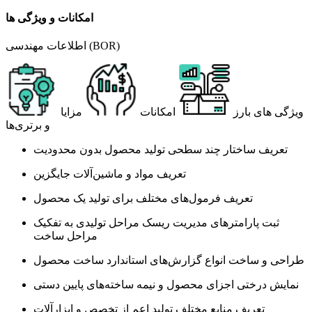
امکانات و ویژگی ها
اطلاعات مهندسی (BOR)
ویژگی های بارز
امکانات
مزایا
و برتری‌ها
تعریف ساختار چند سطحی تولید محصول بدون محدودیت
تعریف مواد و ماشین‌آلات جایگزین
تعریف فرمول‌های مختلف برای تولید یک محصول
ثبت پارامترهای مدیریت ریسک مراحل تولیدی به تفکیک
مراحل ساخت
طراحی و ساخت انواع گزارش‌های استاندارد ساخت محصول
نمایش درختی اجزای محصول و نیمه ساخته‌های پایین دستی
تعریف منابع مختلف تولید اعم از تخصص و ابزارآلات