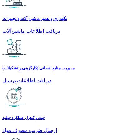
نگهداری و تعمیر ماشین آلات و تجهیزات
دریافت اطلاعات ماشین‌آلات
مدیریت منابع انسانی (کارگزینی و تشکیلات)
دریافت اطلاعات پرسنل
ثبت و کنترل عملکرد تولید
ارسال ضریب مصرف مواد