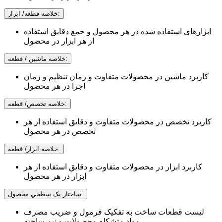
خلاصه قطعه/ ابزار:
ابزارهای استفاده شده در هر محصول و جمع دقایق استفاده
از هر ابزار در محصول
خلاصه ماشين / قطعه:
کاربرد ماشین در محصولات متفاوت و زمان تنظیم و زمان
اجرا در هر محصول
خلاصه تخصص/ قطعه:
کاربرد تخصص در محصولات متفاوت و دقایق استفاده از هر
تخصص در هر محصول
خلاصه ابزار/ قطعه:
کاربرد ابزار در محصولات متفاوت و دقایق استفاده از هر
ابزار در هر محصول
ساختار يک سطحي محصول:
لیست قطعات ساخت به تفکیک فرمول و ضریب مصرف
مواد متشکله محصولات و نیم ساخته