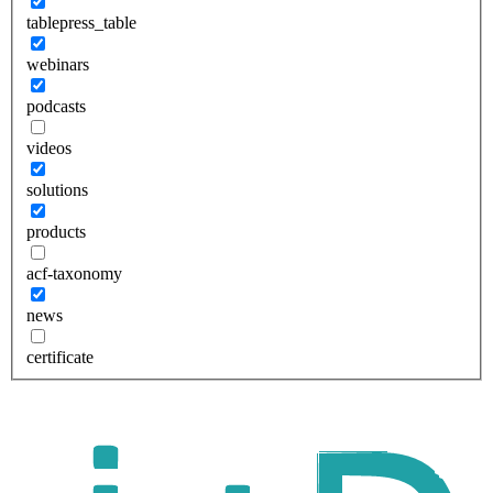
tablepress_table
webinars
podcasts
videos
solutions
products
acf-taxonomy
news
certificate