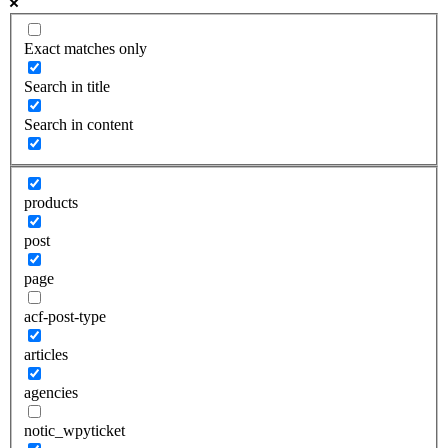
Exact matches only
Search in title
Search in content
products
post
page
acf-post-type
articles
agencies
notic_wpyticket