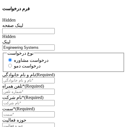
فرم درخواست
Hidden
لینک صفحه
Hidden
لینک
نوع درخواست
درخواست مشاوره
درخواست دمو
(Required)
نام و نام خانوادگی
(Required)
تلفن همراه*
(Required)
نام شرکت*
(Required)
سمت*
حوزه فعالیت