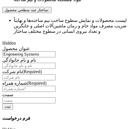
ساختار چند سطحي محصول:
لیست محصولات و نمایش سطوح ساخت نیم ساخته‌ها و نهایتاً
ضریب مصرف مواد خام و زمان ماشین‌آلات اصلی و جایگزین
و تعداد نیروی انسانی در سطوح مختلف ساختار
Hidden
عنوان محصول
نام و نام خانوادگی
(Required)
نام شرکت
(Required)
شماره همراه
سمت
فرم درخواست