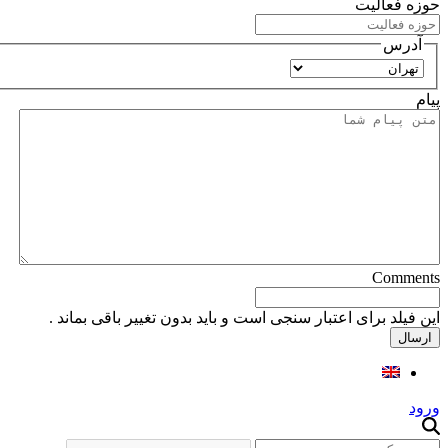
حوزه فعالیت
آدرس
استان
پیام
Comments
این فیلد برای اعتبار سنجی است و باید بدون تغییر باقی بماند .
ورود