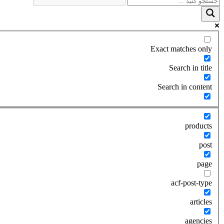
Exact matches only
Search in title
Search in content
products
post
page
acf-post-type
articles
agencies