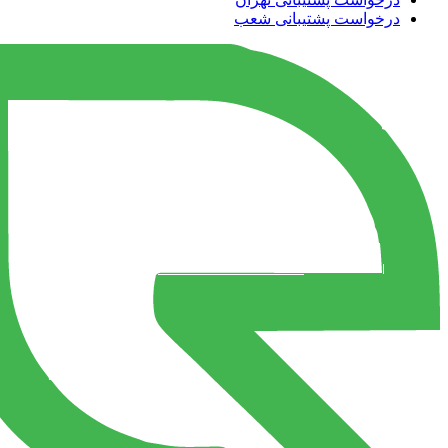
درخواست پشتیبانی شعب