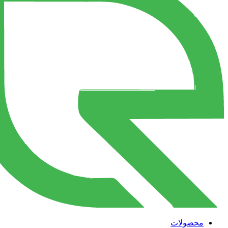
محصولات