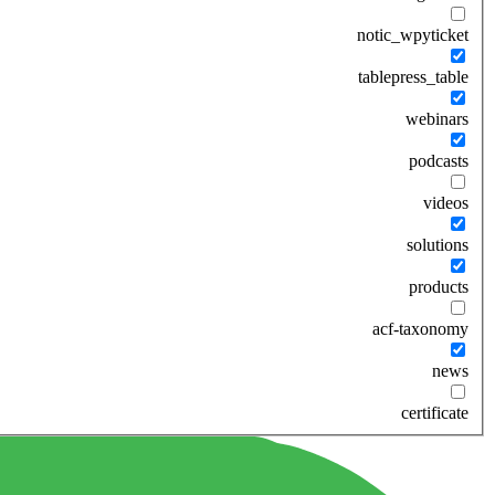
notic_wpyticket
tablepress_table
webinars
podcasts
videos
solutions
products
acf-taxonomy
news
certificate