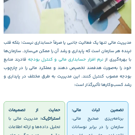
مدیریت مالی تنها یک فعالیت جانبی یا صرفاً حسابداری نیست؛ بلکه قلب
تپنده هر سازمان است که پایداری و رشد آن را ممکن می‌سازد. سازمان‌ها
با بهره‌گیری از
نرم افزار حسابداری مالی و کنترل بودجه
قادرند منابع
خود را به‌صورت هدفمند تخصیص دهند و عملکرد مالی را در چارچوب
بودجه مصوب کنترل کنند. این مدیریت به طرق مختلف در پایداری و
رشد کسب‌وکارها تأثیرگذار است:
تضمین ثبات مالی:
حمایت از تصمیمات
برنامه‌ریزی صحیح مالی،
استراتژیک:
مدیریت مالی با
سازمان را در برابر نوسانات
تحلیل داده‌ها و ارائه اطلاعات