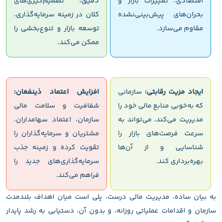
اقتصادی، تغییرات بازار و
دقیق، تصمیم‌گیری‌های
بحران‌های پیش‌بینی‌نشده
کلان در زمینه سرمایه‌گذاری،
مقاوم می‌سازد.
توسعه بازار و تنوع‌بخشی را
ممکن می‌کند.
ایجاد مزیت رقابتی:
سازمانی
افزایش اعتماد ذینفعان:
که به‌خوبی منابع مالی خود را
شفافیت و سلامت مالی
مدیریت می‌کند، می‌تواند به
سازمان، اعتماد سهامداران،
سرعت فرصت‌های بازار را
مشتریان و سرمایه‌گذاران را
شناسایی و از آن‌ها
تقویت کرده و زمینه جذب
بهره‌برداری کند.
سرمایه‌گذاری‌های جدید را
فراهم می‌کند.
به بیان ساده، مدیریت مالی درست، پلی است میان اهداف بلندمدت
سازمان و اقدامات عملیاتی روزانه، و بدون آن، دستیابی به رشد پایدار