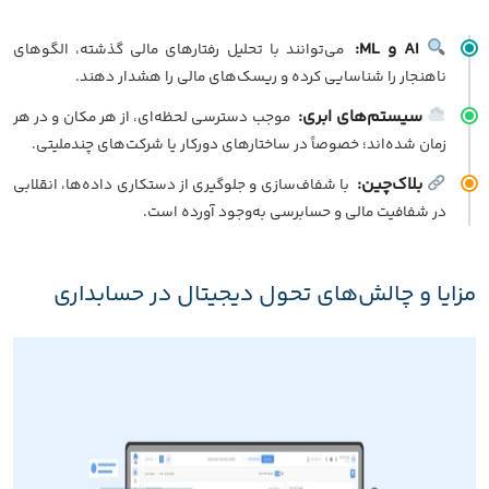
AI و ML:
می‌توانند با تحلیل رفتارهای مالی گذشته، الگوهای
ناهنجار را شناسایی کرده و ریسک‌های مالی را هشدار دهند.
سیستم‌های ابری:
موجب دسترسی لحظه‌ای، از هر مکان و در هر
زمان شده‌اند؛ خصوصاً در ساختارهای دورکار یا شرکت‌های چندملیتی.
بلاک‌چین:
با شفاف‌سازی و جلوگیری از دستکاری داده‌ها، انقلابی
در شفافیت مالی و حسابرسی به‌وجود آورده است.
مزایا و چالش‌های تحول دیجیتال در حسابداری