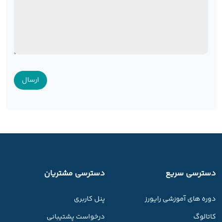
دسترسی سریع
دسترسی مشتریان
دوره های آموزشی رایورز
پنل کاربری
کاتالوگ
درخواست پشتیبانی