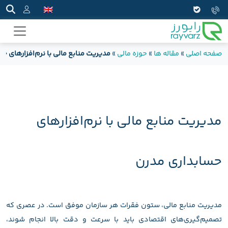
صفحه اصلی
»
مقاله ها
»
حوزه مالی
»
مدیریت منابع مالی با نرم‌افزارهای ح
مدیریت منابع مالی با نرم‌افزارهای
حسابداری مدرن
مدیریت منابع مالی، ستون فقرات هر سازمان موفق است. در عصری که
تصمیم‌گیری‌های اقتصادی باید با سرعت و دقت بالا انجام شوند،