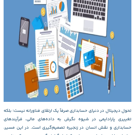
تحول دیجیتال در دنیای حسابداری صرفاً یک ارتقای فناورانه نیست؛ بلکه
تغییری پارادایمی در شیوه نگرش به داده‌های مالی، فرآیندهای
حسابداری و نقش انسان در زنجیره تصمیم‌گیری است. در این مسیر،