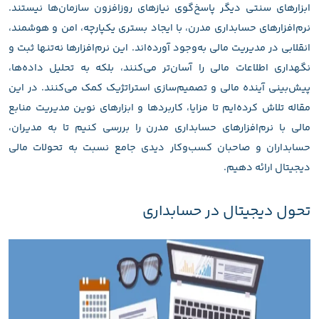
ابزارهای سنتی دیگر پاسخ‌گوی نیازهای روزافزون سازمان‌ها نیستند.
نرم‌افزارهای حسابداری مدرن، با ایجاد بستری یکپارچه، امن و هوشمند،
انقلابی در مدیریت مالی به‌وجود آورده‌اند. این نرم‌افزارها نه‌تنها ثبت و
نگهداری اطلاعات مالی را آسان‌تر می‌کنند، بلکه به تحلیل داده‌ها،
پیش‌بینی آینده مالی و تصمیم‌سازی استراتژیک کمک می‌کنند. در این
مقاله تلاش کرده‌ایم تا مزایا، کاربردها و ابزارهای نوین مدیریت منابع
مالی با نرم‌افزارهای حسابداری مدرن را بررسی کنیم تا به مدیران،
حسابداران و صاحبان کسب‌وکار دیدی جامع نسبت به تحولات مالی
دیجیتال ارائه دهیم.
تحول دیجیتال در حسابداری