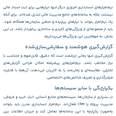
نرم‌افزارهای حسابداری امروزی دیگر تنها ابزارهایی برای ثبت اسناد مالی
نیستند؛ بلکه به سامانه‌های جامع مدیریت مالی تبدیل شده‌اند. برای آنکه
یک نرم‌افزار بتواند با نیازهای پیچیده و متغیر سازمان‌ها همگام شود،
باید از مجموعه‌ای از ویژگی‌های کلیدی و ساختاری برخوردار باشد. در این
بخش، به مهم‌ترین این ویژگی‌ها می‌پردازیم:
گزارش‌گیری هوشمند و سفارشی‌سازی‌شده
گزارش‌گیری تنها زمانی ارزشمند است که دقیق، قابل‌فهم و متناسب با
نیاز مخاطب باشد. نرم‌افزارهای پیشرفته امکان طراحی گزارش‌های
تحلیلی، مقایسه‌ای و زمان‌مند را به کاربران می‌دهند؛ آن‌هم با قابلیت
فیلترگذاری و تعریف شاخص‌های اختصاصی.
یکپارچگی با سایر سیستم‌ها
در بسیاری از سازمان‌ها، سیستم‌های منابع انسانی، انبار، خرید و فروش،
مدیریت پروژه یا CRM فعال‌اند. نرم‌افزار حسابداری مدرن باید بتواند
به‌صورت یکپارچه با این سامانه‌ها تعامل کند و جریان اطلاعات بین