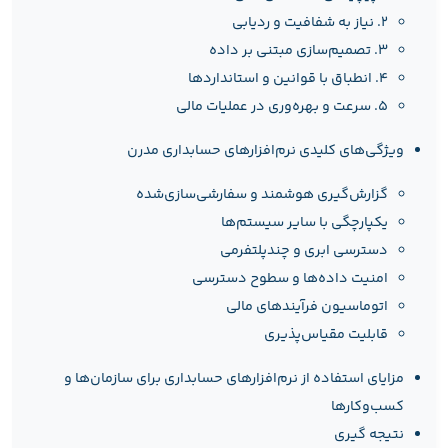
۲. نیاز به شفافیت و ردیابی
۳. تصمیم‌سازی مبتنی بر داده
۴. انطباق با قوانین و استانداردها
۵. سرعت و بهره‌وری در عملیات مالی
ویژگی‌های کلیدی نرم‌افزارهای حسابداری مدرن
گزارش‌گیری هوشمند و سفارشی‌سازی‌شده
یکپارچگی با سایر سیستم‌ها
دسترسی ابری و چندپلتفرمی
امنیت داده‌ها و سطوح دسترسی
اتوماسیون فرآیندهای مالی
قابلیت مقیاس‌پذیری
مزایای استفاده از نرم‌افزارهای حسابداری برای سازمان‌ها و
کسب‌وکارها
نتیجه‌ گیری