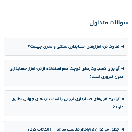
سوالات متداول
تفاوت نرم‌افزارهای حسابداری سنتی و مدرن چیست؟
آیا برای کسب‌وکارهای کوچک هم استفاده از نرم‌افزار حسابداری
مدرن ضروری است؟
آیا نرم‌افزارهای حسابداری ایرانی با استانداردهای جهانی تطابق
دارند؟
چطور می‌توان نرم‌افزار مناسب سازمان را انتخاب کرد؟