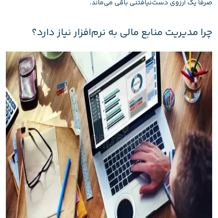
صرفاً یک آرزوی دست‌نیافتنی باقی می‌ماند.
چرا مدیریت منابع مالی به نرم‌افزار نیاز دارد؟