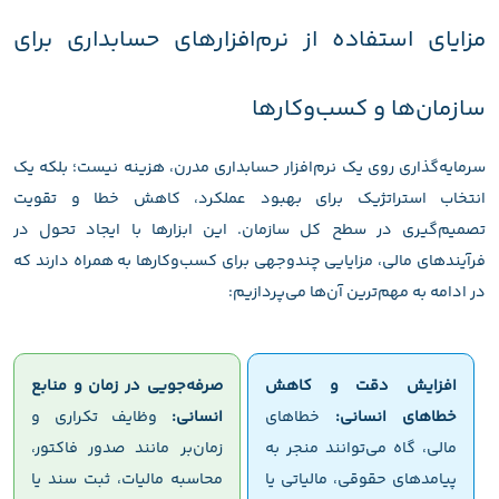
مزایای استفاده از نرم‌افزارهای حسابداری برای
سازمان‌ها و کسب‌وکارها
سرمایه‌گذاری روی یک نرم‌افزار حسابداری مدرن، هزینه نیست؛ بلکه یک
انتخاب استراتژیک برای بهبود عملکرد، کاهش خطا و تقویت
تصمیم‌گیری در سطح کل سازمان. این ابزارها با ایجاد تحول در
فرآیندهای مالی، مزایایی چندوجهی برای کسب‌وکارها به همراه دارند که
در ادامه به مهم‌ترین آن‌ها می‌پردازیم:
افزایش دقت و کاهش
صرفه‌جویی در زمان و منابع
خطاهای انسانی:
خطاهای
انسانی:
وظایف تکراری و
مالی، گاه می‌توانند منجر به
زمان‌بر مانند صدور فاکتور،
پیامدهای حقوقی، مالیاتی یا
محاسبه مالیات، ثبت سند یا