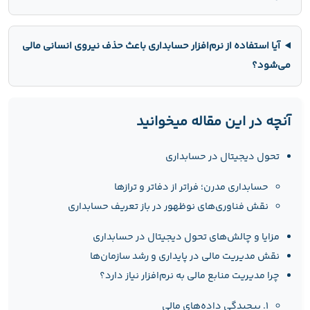
آیا استفاده از نرم‌افزار حسابداری باعث حذف نیروی انسانی مالی
می‌شود؟
آنچه در این مقاله میخوانید
تحول دیجیتال در حسابداری
حسابداری مدرن؛ فراتر از دفاتر و ترازها
نقش فناوری‌های نوظهور در باز تعریف حسابداری
مزایا و چالش‌های تحول دیجیتال در حسابداری
نقش مدیریت مالی در پایداری و رشد سازمان‌ها
چرا مدیریت منابع مالی به نرم‌افزار نیاز دارد؟
۱. پیچیدگی داده‌های مالی