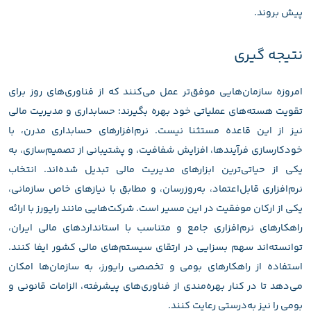
پیش بروند.
نتیجه‌ گیری
امروزه سازمان‌هایی موفق‌تر عمل می‌کنند که از فناوری‌های روز برای
تقویت هسته‌های عملیاتی خود بهره بگیرند؛ حسابداری و مدیریت مالی
نیز از این قاعده مستثنا نیست. نرم‌افزارهای حسابداری مدرن، با
خودکارسازی فرآیندها، افزایش شفافیت، و پشتیبانی از تصمیم‌سازی، به
یکی از حیاتی‌ترین ابزارهای مدیریت مالی تبدیل شده‌اند. انتخاب
نرم‌افزاری قابل‌اعتماد، به‌روزرسان، و مطابق با نیازهای خاص سازمانی،
یکی از ارکان موفقیت در این مسیر است. شرکت‌هایی مانند رایورز با ارائه
راهکارهای نرم‌افزاری جامع و متناسب با استانداردهای مالی ایران،
توانسته‌اند سهم بسزایی در ارتقای سیستم‌های مالی کشور ایفا کنند.
استفاده از راهکارهای بومی و تخصصی رایورز، به سازمان‌ها امکان
می‌دهد تا در کنار بهره‌مندی از فناوری‌های پیشرفته، الزامات قانونی و
بومی را نیز به‌درستی رعایت کنند.