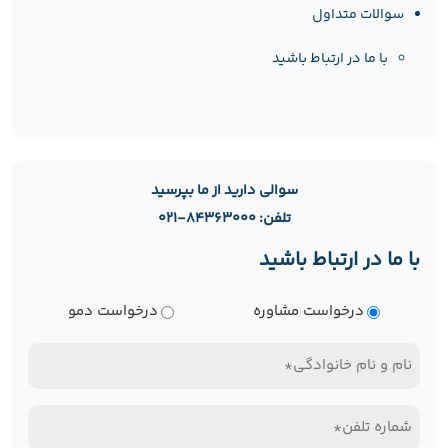
سوالات متداول
با ما در ارتباط باشید
سوالی دارید از ما بپرسید
تلفن: ۸۴۳۶۳۰۰۰-۰۲۱
با ما در ارتباط باشید
نوع
درخواست مشاوره
درخواست دمو
درخواست
نام
و
تلفن
نام