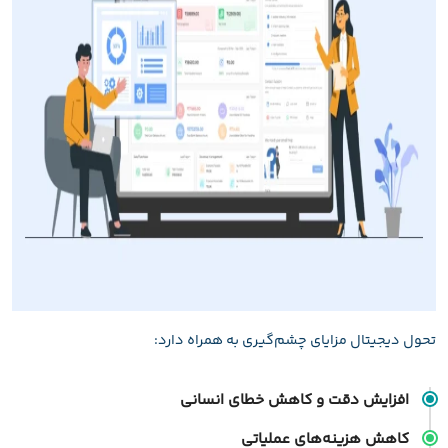
تحول دیجیتال مزایای چشم‌گیری به همراه دارد:
افزایش دقت و کاهش خطای انسانی
کاهش هزینه‌های عملیاتی