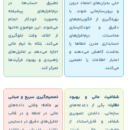
حتی بحران‌های اعتماد درون
تطبیق حساب‌ها، در
و برون‌سازمانی شوند. با
نرم‌افزارهای پیشرفته
بهره‌گیری از الگوریتم‌های
به‌صورت خودکار انجام
دقیق و خودکارسازی
می‌شوند. این موضوع نه‌تنها
محاسبات، نرم‌افزارهای
از اتلاف وقت جلوگیری
حسابداری مدرن خطاها را
می‌کند، بلکه به تیم مالی
به‌شدت کاهش می‌دهند و
اجازه می‌دهد بر تحلیل‌های
اعتبار اطلاعات را تضمین
راهبردی و بهبود فرآیندها
می‌کنند.
تمرکز کند.
شفافیت مالی و بهبود
تصمیم‌گیری سریع و مبتنی
نظارت:
یکی از دغدغه‌های
بر داده:
وقتی داده‌های
سازمانی، داشتن تصویری
مالی در لحظه و در قالب
شفاف و قابل‌استناد از
تحلیل‌های دقیق در دسترس
وضعیت مالی است.
باشند، مدیران می‌توانند