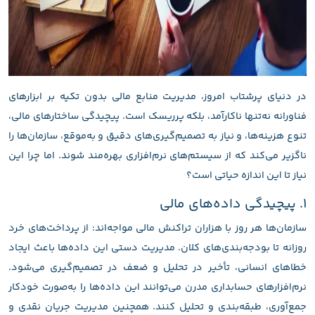
در دنیای پرشتاب امروز، مدیریت منابع مالی بدون تکیه بر ابزارهای
فناورانه نه‌تنها ناکارآمد، بلکه پرریسک است. پیچیدگی ساختارهای مالی،
تنوع هزینه‌ها، و نیاز به تصمیم‌گیری‌های دقیق و به‌موقع، سازمان‌ها را
ناگزیر می‌کند که از سیستم‌های نرم‌افزاری بهره‌مند شوند. اما چرا این
نیاز تا این اندازه حیاتی است؟
۱. پیچیدگی داده‌های مالی
سازمان‌ها هر روز با هزاران تراکنش مالی مواجه‌اند: از پرداخت‌های خرد
روزانه تا بودجه‌بندی‌های کلان. مدیریت دستی این داده‌ها باعث ایجاد
خطاهای انسانی، تأخیر در تحلیل و ضعف در تصمیم‌گیری می‌شود.
نرم‌افزارهای حسابداری مدرن می‌توانند این داده‌ها را به‌صورت خودکار
جمع‌آوری، طبقه‌بندی و تحلیل کنند. همچنین مدیریت جریان نقدی و