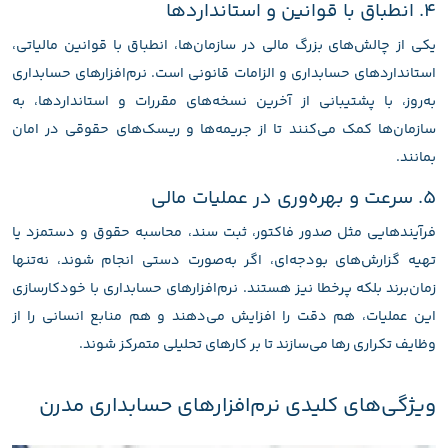
۴. انطباق با قوانین و استانداردها
یکی از چالش‌های بزرگ مالی در سازمان‌ها، انطباق با قوانین مالیاتی،
استانداردهای حسابداری و الزامات قانونی است. نرم‌افزارهای حسابداری
به‌روز، با پشتیبانی از آخرین نسخه‌های مقررات و استانداردها، به
سازمان‌ها کمک می‌کنند تا از جریمه‌ها و ریسک‌های حقوقی در امان
بمانند.
۵. سرعت و بهره‌وری در عملیات مالی
فرآیندهایی مثل صدور فاکتور، ثبت سند، محاسبه حقوق و دستمزد یا
تهیه گزارش‌های بودجه‌ای، اگر به‌صورت دستی انجام شوند، نه‌تنها
زمان‌برند بلکه پرخطا نیز هستند. نرم‌افزارهای حسابداری با خودکارسازی
این عملیات، هم دقت را افزایش می‌دهند و هم منابع انسانی را از
وظایف تکراری رها می‌سازند تا بر کارهای تحلیلی متمرکز شوند.
ویژگی‌های کلیدی نرم‌افزارهای حسابداری مدرن