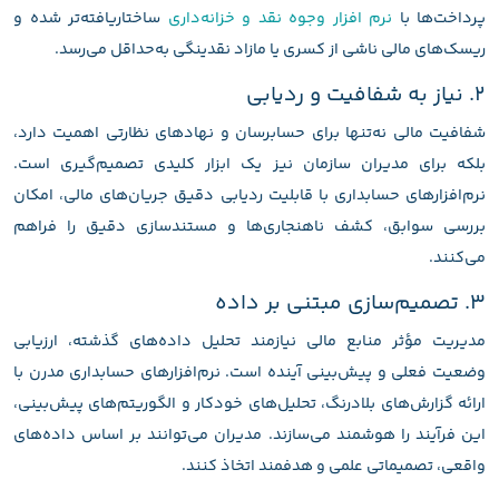
پرداخت‌ها با
نرم افزار وجوه نقد و خزانه‌داری
ساختاریافته‌تر شده و
ریسک‌های مالی ناشی از کسری یا مازاد نقدینگی به‌حداقل می‌رسد.
۲. نیاز به شفافیت و ردیابی
شفافیت مالی نه‌تنها برای حسابرسان و نهادهای نظارتی اهمیت دارد،
بلکه برای مدیران سازمان نیز یک ابزار کلیدی تصمیم‌گیری است.
نرم‌افزارهای حسابداری با قابلیت ردیابی دقیق جریان‌های مالی، امکان
بررسی سوابق، کشف ناهنجاری‌ها و مستندسازی دقیق را فراهم
می‌کنند.
۳. تصمیم‌سازی مبتنی بر داده
مدیریت مؤثر منابع مالی نیازمند تحلیل داده‌های گذشته، ارزیابی
وضعیت فعلی و پیش‌بینی آینده است. نرم‌افزارهای حسابداری مدرن با
ارائه گزارش‌های بلادرنگ، تحلیل‌های خودکار و الگوریتم‌های پیش‌بینی،
این فرآیند را هوشمند می‌سازند. مدیران می‌توانند بر اساس داده‌های
واقعی، تصمیماتی علمی و هدفمند اتخاذ کنند.