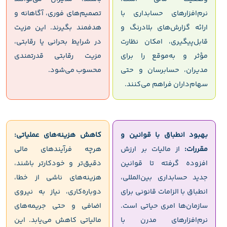
نرم‌افزارهای حسابداری با
تصمیم‌های فوری، آگاهانه و
ارائه گزارش‌های بلادرنگ و
هدفمند بگیرند. این مزیت
قابل‌پیگیری، امکان نظارت
در شرایط بحرانی یا رقابتی،
مؤثر و به‌موقع را برای
مزیت رقابتی قدرتمندی
مدیران، حسابرسان و حتی
محسوب می‌شود.
سهام‌داران فراهم می‌کنند.
بهبود انطباق با قوانین و
کاهش هزینه‌های عملیاتی:
مقررات:
از مالیات بر ارزش
هرچه فرآیندهای مالی
افزوده گرفته تا قوانین
دقیق‌تر و خودکارتر باشند،
جدید حسابداری بین‌المللی،
هزینه‌های ناشی از خطا،
انطباق با الزامات قانونی برای
دوباره‌کاری، نیاز به نیروی
سازمان‌ها امری حیاتی است.
اضافی و حتی جریمه‌های
نرم‌افزارهای مدرن با
مالیاتی کاهش می‌یابد. این