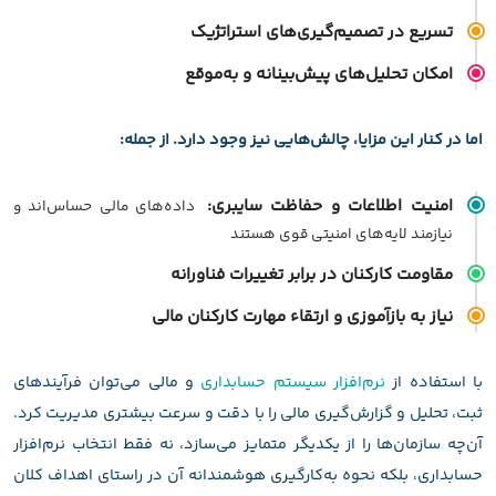
تسریع در تصمیم‌گیری‌های استراتژیک
امکان تحلیل‌های پیش‌بینانه و به‌موقع
اما در کنار این مزایا، چالش‌هایی نیز وجود دارد. از جمله:
امنیت اطلاعات و حفاظت سایبری:
داده‌های مالی حساس‌اند و
نیازمند لایه‌های امنیتی قوی هستند
مقاومت کارکنان در برابر تغییرات فناورانه
نیاز به بازآموزی و ارتقاء مهارت کارکنان مالی
با استفاده از
نرم‌افزار سیستم حسابداری
و مالی می‌توان فرآیندهای
ثبت، تحلیل و گزارش‌گیری مالی را با دقت و سرعت بیشتری مدیریت کرد.
آن‌چه سازمان‌ها را از یکدیگر متمایز می‌سازد، نه فقط انتخاب نرم‌افزار
حسابداری، بلکه نحوه به‌کارگیری هوشمندانه آن در راستای اهداف کلان