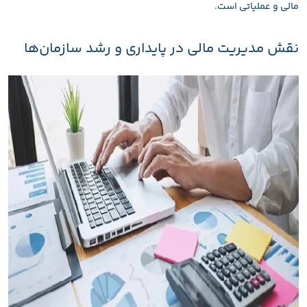
مالی و عملیاتی است.
نقش مدیریت مالی در پایداری و رشد سازمان‌ها