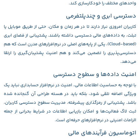
واحدهای مختلف را خودکارسازی کند.
دسترسی ابری و چندپلتفرمی
کاربران امروزی نیاز دارند تا در هر زمان و مکان، حتی از طریق موبایل یا
تبلت، به داده‌های مالی دسترسی داشته باشند. پشتیبانی از فضای ابری
(Cloud-based)، یکی از پایه‌های اصلی در نرم‌افزارهای مدرن است که هم
دسترسی‌پذیری را تضمین می‌کند و هم امنیت پشتیبان‌گیری را ارتقا
می‌دهد.
امنیت داده‌ها و سطوح دسترسی
با توجه به حساسیت اطلاعات مالی، امنیت در نرم‌افزار حسابداری نباید یک
ویژگی اضافه تلقی شود، بلکه باید در هسته طراحی آن گنجانده شده
باشد. پشتیبانی از رمزگذاری پیشرفته، مدیریت سطوح دسترسی کاربران،
ثبت لاگ فعالیت‌ها و امکان بازیابی اطلاعات در شرایط بحرانی از جمله
الزامات امنیتی در نرم‌افزارهای حرفه‌ای است.
اتوماسیون فرآیندهای مالی