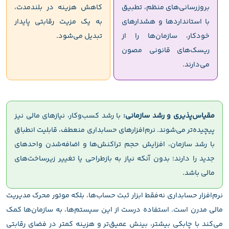
بروزرسانی‌های منظم، تطبیق
کاهش هزینه در بلندمدت،
با استانداردها و هشدارهای
به یک مزیت رقابتی پایدار
خودکار، سازمان‌ها را از
تبدیل می‌شود.
ریسک‌های قانونی مصون
می‌دارند.
مقیاس‌پذیری و رشد سازمانی:
با رشد کسب‌وکار، نیازهای مالی نیز
پیچیده‌تر می‌شوند. نرم‌افزارهای حسابداری منعطف، قابلیت انطباق
با رشد سازمان، افزایش حجم تراکنش‌ها و اضافه‌شدن واحدهای
جدید را دارند؛ بدون آنکه نیاز به بازطراحی یا تغییر زیرساخت‌های
مالی باشد.
نرم‌افزار حسابداری نه‌فقط ابزار ثبت حساب‌ها، بلکه موتور محرک مدیریت
مالی مدرن است. استفاده درست از این سیستم‌ها، به سازمان‌ها کمک
می‌کند با چابکی بیشتر، بینش عمیق‌تر و هزینه کمتر در فضای رقابتی