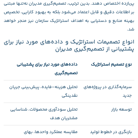
پربازده اختصاص دهند. بدین ترتیب، تصمیم‌گیری مدیران نه‌تنها مبتنی
بر اطلاعات دقیق و قابل اعتماد می‌شود بلکه به بهبود کارایی، تخصیص
بهینه منابع و دستیابی به اهداف استراتژیک سازمان نیز منجر خواهد
شد.
انواع تصمیمات استراتژیک و داده‌های مورد نیاز برای
پشتیبانی از تصمیم‌گیری مدیران
نوع تصمیم استراتژیک
داده‌های مورد نیاز برای پشتیبانی
تصمیم‌گیری
سرمایه‌گذاری در پروژه‌های
تحلیل هزینه-فایده، پیش‌بینی جریان
جدید
نقدینگی
توسعه بازار
تحلیل سودآوری محصولات، شناسایی
مشتریان هدف
بازنگری در خطوط تولید
مقایسه عملکرد واحدها، بهای