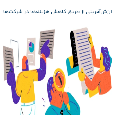
ارزش‌آفرینی از طریق کاهش هزینه‌ها در شرکت‌ها