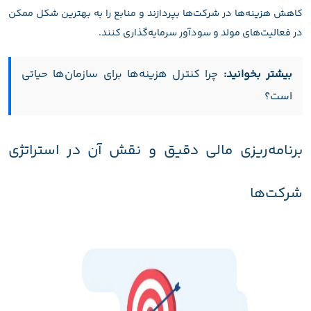
کاهش هزینه‌ها در شرکت‌ها بپردازند و منابع را به بهترین شکل ممکن
در فعالیت‌های مولد و سودآور سرمایه‌گذاری کنند.
بیشتر بخوانید:
چرا کنترل هزینه‌ها برای سازمان‌ها حیاتی
است؟
برنامه‌ریزی مالی دقیق و نقش آن در استراتژی
شرکت‌ها