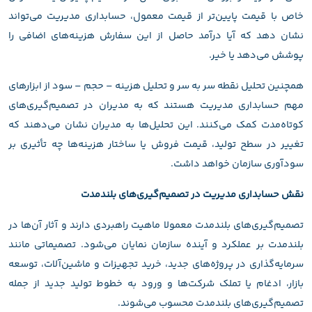
خاص با قیمت پایین‌تر از قیمت معمول، حسابداری مدیریت می‌تواند
نشان دهد که آیا درآمد حاصل از این سفارش هزینه‌های اضافی را
پوشش می‌دهد یا خیر.
همچنین تحلیل نقطه سر به سر و تحلیل هزینه – حجم – سود از ابزارهای
مهم حسابداری مدیریت هستند که به مدیران در تصمیم‌گیری‌های
کوتاه‌مدت کمک می‌کنند. این تحلیل‌ها به مدیران نشان می‌دهند که
تغییر در سطح تولید، قیمت فروش یا ساختار هزینه‌ها چه تأثیری بر
سودآوری سازمان خواهد داشت.
نقش حسابداری مدیریت در تصمیم‌گیری‌های بلندمدت
تصمیم‌گیری‌های بلندمدت معمولا ماهیت راهبردی دارند و آثار آن‌ها در
بلندمدت بر عملکرد و آینده سازمان نمایان می‌شود. تصمیماتی مانند
سرمایه‌گذاری در پروژه‌های جدید، خرید تجهیزات و ماشین‌آلات، توسعه
بازار، ادغام یا تملک شرکت‌ها و ورود به خطوط تولید جدید از جمله
تصمیم‌گیری‌های بلندمدت محسوب می‌شوند.