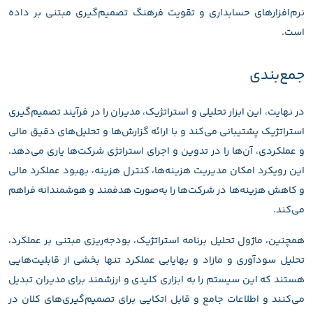
نرم‌افزارهای حسابداری و تقویت فرهنگ تصمیم‌گیری مبتنی بر داده
است.
جمع‌بندی
در نهایت، این ابزار تحلیلی و استراتژیک، مدیران را در فرآیند تصمیم‌گیری
استراتژیک پشتیبانی می‌کند و با ارائه گزارش‌ها و تحلیل‌های دقیق مالی
و عملکردی، آن‌ها را در تدوین و اجرای استراتژی شرکت‌ها یاری می‌دهد.
این رویکرد امکان مدیریت هزینه‌ها، کنترل هزینه، بهبود عملکرد مالی
و کاهش هزینه‌ها در شرکت‌ها را به‌صورت هدفمند و هوشمندانه فراهم
می‌کند.
همچنین، ماژول تحلیل برنامه استراتژیک، بودجه‌ریزی مبتنی بر عملکرد،
تحلیل سودآوری و مازاد و بهایابی عملکرد تنها بخشی از قابلیت‌هایی
هستند که این سیستم را به ابزاری کلیدی و ارزشمند برای مدیران تبدیل
می‌کنند و اطلاعات جامع و قابل اتکایی برای تصمیم‌گیری‌های کلان در