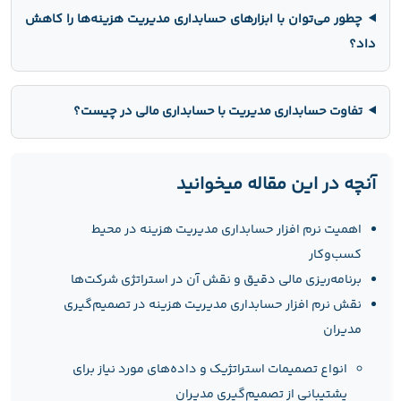
چطور می‌توان با ابزارهای حسابداری مدیریت هزینه‌ها را کاهش
داد؟
تفاوت حسابداری مدیریت با حسابداری مالی در چیست؟
آنچه در این مقاله میخوانید
اهمیت نرم افزار حسابداری مدیریت هزینه در محیط
کسب‌وکار
برنامه‌ریزی مالی دقیق و نقش آن در استراتژی شرکت‌ها
نقش نرم افزار حسابداری مدیریت هزینه در تصمیم‌گیری
مدیران
انواع تصمیمات استراتژیک و داده‌های مورد نیاز برای
پشتیبانی از تصمیم‌گیری مدیران