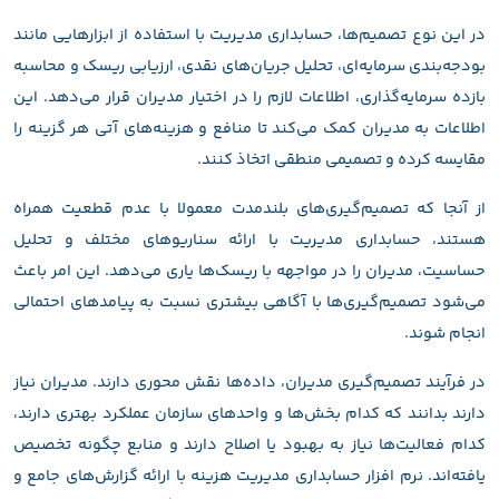
در این نوع تصمیم‌ها، حسابداری مدیریت با استفاده از ابزارهایی مانند
بودجه‌بندی سرمایه‌ای، تحلیل جریان‌های نقدی، ارزیابی ریسک و محاسبه
بازده سرمایه‌گذاری، اطلاعات لازم را در اختیار مدیران قرار می‌دهد. این
اطلاعات به مدیران کمک می‌کند تا منافع و هزینه‌های آتی هر گزینه را
مقایسه کرده و تصمیمی منطقی اتخاذ کنند.
از آنجا که تصمیم‌گیری‌های بلندمدت معمولا با عدم قطعیت همراه
هستند، حسابداری مدیریت با ارائه سناریوهای مختلف و تحلیل
حساسیت، مدیران را در مواجهه با ریسک‌ها یاری می‌دهد. این امر باعث
می‌شود تصمیم‌گیری‌ها با آگاهی بیشتری نسبت به پیامدهای احتمالی
انجام شوند.
در فرآیند تصمیم‌گیری مدیران، داده‌ها نقش محوری دارند. مدیران نیاز
دارند بدانند که کدام بخش‌ها و واحدهای سازمان عملکرد بهتری دارند،
کدام فعالیت‌ها نیاز به بهبود یا اصلاح دارند و منابع چگونه تخصیص
یافته‌اند. نرم افزار حسابداری مدیریت هزینه با ارائه گزارش‌های جامع و