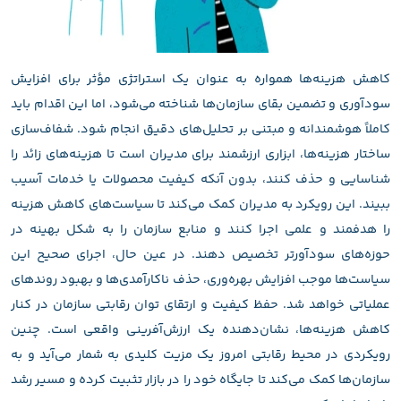
کاهش هزینه‌ها همواره به عنوان یک استراتژی مؤثر برای افزایش
سودآوری و تضمین بقای سازمان‌ها شناخته می‌شود، اما این اقدام باید
کاملاً هوشمندانه و مبتنی بر تحلیل‌های دقیق انجام شود. شفاف‌سازی
ساختار هزینه‌ها، ابزاری ارزشمند برای مدیران است تا هزینه‌های زائد را
شناسایی و حذف کنند، بدون آنکه کیفیت محصولات یا خدمات آسیب
ببیند. این رویکرد به مدیران کمک می‌کند تا سیاست‌های کاهش هزینه
را هدفمند و علمی اجرا کنند و منابع سازمان را به شکل بهینه در
حوزه‌های سودآورتر تخصیص دهند. در عین حال، اجرای صحیح این
سیاست‌ها موجب افزایش بهره‌وری، حذف ناکارآمدی‌ها و بهبود روندهای
عملیاتی خواهد شد. حفظ کیفیت و ارتقای توان رقابتی سازمان در کنار
کاهش هزینه‌ها، نشان‌دهنده یک ارزش‌آفرینی واقعی است. چنین
رویکردی در محیط رقابتی امروز یک مزیت کلیدی به شمار می‌آید و به
سازمان‌ها کمک می‌کند تا جایگاه خود را در بازار تثبیت کرده و مسیر رشد