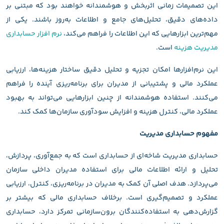
این تصمیمات زمانی اثربخش و هوشمندانه خواهند بود که مبتنی بر
داده‌های دقیق، تحلیل‌های جامع و اطلاعات به‌روز باشند. یکی از
مهم‌ترین ابزارهایی که این اطلاعات را فراهم می‌کند،
نرم افزار حسابداری
مدیریت هزینه
است.
این نرم‌افزارها امکان تجزیه و تحلیل دقیق ساختار هزینه‌ها، ارزیابی
عملکرد مالی و پشتیبانی از مدیران برای برنامه‌ریزی آینده را فراهم
می‌کنند. استفاده هوشمندانه از چنین ابزارهایی می‌تواند به بهبود
عملکرد مالی، کنترل هزینه و افزایش سودآوری سازمان‌ها کمک کند.
مفهوم حسابداری مدیریت
حسابداری مدیریت شاخه‌ای از حسابداری است که به جمع‌آوری، پردازش،
تحلیل و ارائه اطلاعات مالی برای استفاده مدیران داخلی سازمان
می‌پردازد. هدف اصلی آن کمک به مدیران در برنامه‌ریزی، کنترل، ارزیابی
عملکرد و تصمیم‌گیری است. برخلاف حسابداری مالی که بیشتر بر
گزارش‌دهی به استفاده‌کنندگان برون‌سازمانی تمرکز دارد، حسابداری