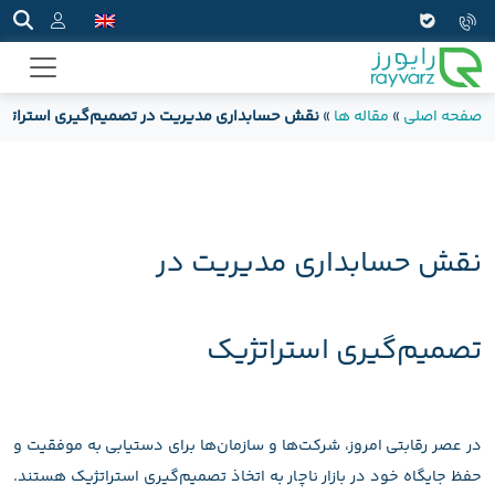
صفحه اصلی
»
مقاله ها
»
نقش حسابداری مدیریت در تصمیم‌گیری استراتژ
نقش حسابداری مدیریت در
تصمیم‌گیری استراتژیک
در عصر رقابتی امروز، شرکت‌ها و سازمان‌ها برای دستیابی به موفقیت و
حفظ جایگاه خود در بازار ناچار به اتخاذ تصمیم‌گیری استراتژیک هستند.