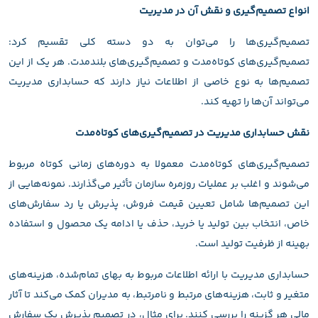
انواع تصمیم‌گیری و نقش آن در مدیریت
تصمیم‌گیری‌ها را می‌توان به دو دسته کلی تقسیم کرد:
تصمیم‌گیری‌های کوتاه‌مدت و تصمیم‌گیری‌های بلندمدت. هر یک از این
تصمیم‌ها به نوع خاصی از اطلاعات نیاز دارند که حسابداری مدیریت
می‌تواند آن‌ها را تهیه کند.
نقش حسابداری مدیریت در تصمیم‌گیری‌های کوتاه‌مدت
تصمیم‌گیری‌های کوتاه‌مدت معمولا به دوره‌های زمانی کوتاه مربوط
می‌شوند و اغلب بر عملیات روزمره سازمان تأثیر می‌گذارند. نمونه‌هایی از
این تصمیم‌ها شامل تعیین قیمت فروش، پذیرش یا رد سفارش‌های
خاص، انتخاب بین تولید یا خرید، حذف یا ادامه یک محصول و استفاده
بهینه از ظرفیت تولید است.
حسابداری مدیریت با ارائه اطلاعات مربوط به بهای تمام‌شده، هزینه‌های
متغیر و ثابت، هزینه‌های مرتبط و نامرتبط، به مدیران کمک می‌کند تا آثار
مالی هر گزینه را بررسی کنند. برای مثال، در تصمیم پذیرش یک سفارش