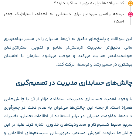
کدام واحدها نیاز به بهبود عملکرد دارند؟
بودجه واقعی موردنیاز برای دستیابی به اهداف استراتژیک چقدر
است؟
این سوالات و پاسخ‌های دقیق به آن‌ها، مدیران را در مسیر برنامه‌ریزی
مالی دقیق‌تر، مدیریت اثربخش‌تر منابع و تدوین استراتژی‌های
هوشمندانه‌تر هدایت می‌کند و موجب می‌شود سازمان با اطمینان
بیشتری در مسیر رشد و توسعه حرکت کند.
چالش‌های
حسابداری مدیریت در تصمیم‌گیری
با وجود اهمیت حسابداری مدیریت، استفاده مؤثر از آن با چالش‌هایی
همراه است. از جمله این چالش‌ها می‌توان به عدم دقت در جمع‌آوری
داده‌ها، مقاومت مدیران در برابر استفاده از اطلاعات تحلیلی، تغییرات
سریع محیط کسب‌وکار و محدودیت‌های فناوری اشاره کرد. غلبه بر این
چالش‌ها نیازمند آموزش مستمر، به‌روزرسانی سیستم‌های اطلاعاتی و