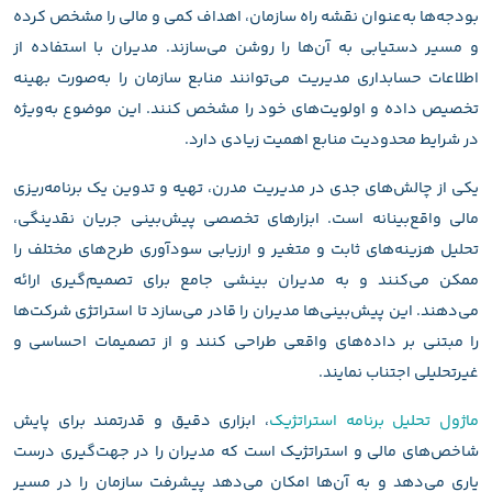
بودجه‌ها به‌عنوان نقشه راه سازمان، اهداف کمی و مالی را مشخص کرده
و مسیر دستیابی به آن‌ها را روشن می‌سازند. مدیران با استفاده از
اطلاعات حسابداری مدیریت می‌توانند منابع سازمان را به‌صورت بهینه
تخصیص داده و اولویت‌های خود را مشخص کنند. این موضوع به‌ویژه
در شرایط محدودیت منابع اهمیت زیادی دارد.
یکی از چالش‌های جدی در مدیریت مدرن، تهیه و تدوین یک برنامه‌ریزی
مالی واقع‌بینانه است. ابزارهای تخصصی پیش‌بینی جریان نقدینگی،
تحلیل هزینه‌های ثابت و متغیر و ارزیابی سودآوری طرح‌های مختلف را
ممکن می‌کنند و به مدیران بینشی جامع برای تصمیم‌گیری ارائه
می‌دهند. این پیش‌بینی‌ها مدیران را قادر می‌سازد تا استراتژی شرکت‌ها
را مبتنی بر داده‌های واقعی طراحی کنند و از تصمیمات احساسی و
غیرتحلیلی اجتناب نمایند.
ماژول تحلیل برنامه استراتژیک
، ابزاری دقیق و قدرتمند برای پایش
شاخص‌های مالی و استراتژیک است که مدیران را در جهت‌گیری درست
یاری می‌دهد و به آن‌ها امکان می‌دهد پیشرفت سازمان را در مسیر