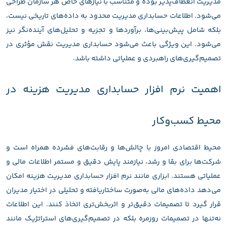
مدیریت انعطاف‌پذیر بوده و متناسب با نیازهای خاص هر سازمان طراحی
می‌شود. اطلاعات حسابداری مدیریت محدود به داده‌های تاریخی نیست،
بلکه شامل پیش‌بینی‌ها، برآوردها و تجزیه و تحلیل‌های آینده‌نگر نیز
می‌شود. این ویژگی باعث می‌شود حسابداری مدیریت نقش مؤثری در
تصمیم‌گیری‌های راهبردی و عملیاتی داشته باشد.
اهمیت نرم افزار حسابداری مدیریت هزینه در
محیط کسب‌وکار
محیط اقتصادی امروز با چالش‌ها و رقابت‌های فشرده همراه است و
شرکت‌ها برای بقا و رشد، نیازمند پایش دقیق و مستمر اطلاعات مالی و
عملیاتی هستند. ابزاری مانند نرم افزار حسابداری مدیریت هزینه امکان
می‌دهد داده‌های مالی به‌صورت ساختاریافته و تحلیلی در اختیار مدیران
قرار گیرد تا تصمیمات دقیق‌تر و اثربخش‌تری اتخاذ کنند. این اطلاعات
نه‌تنها در تصمیمات روزمره بلکه در تصمیم‌گیری‌های استراتژیک مانند