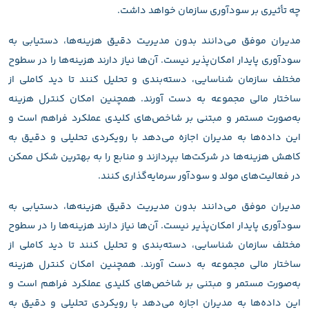
چه تأثیری بر سودآوری سازمان خواهد داشت.
مدیران موفق می‌دانند بدون مدیریت دقیق هزینه‌ها، دستیابی به
سودآوری پایدار امکان‌پذیر نیست. آن‌ها نیاز دارند هزینه‌ها را در سطوح
مختلف سازمان شناسایی، دسته‌بندی و تحلیل کنند تا دید کاملی از
ساختار مالی مجموعه به دست آورند. همچنین امکان کنترل هزینه
به‌صورت مستمر و مبتنی بر شاخص‌های کلیدی عملکرد فراهم است و
این داده‌ها به مدیران اجازه می‌دهد با رویکردی تحلیلی و دقیق به
کاهش هزینه‌ها در شرکت‌ها بپردازند و منابع را به بهترین شکل ممکن
در فعالیت‌های مولد و سودآور سرمایه‌گذاری کنند.
مدیران موفق می‌دانند بدون مدیریت دقیق هزینه‌ها، دستیابی به
سودآوری پایدار امکان‌پذیر نیست. آن‌ها نیاز دارند هزینه‌ها را در سطوح
مختلف سازمان شناسایی، دسته‌بندی و تحلیل کنند تا دید کاملی از
ساختار مالی مجموعه به دست آورند. همچنین امکان کنترل هزینه
به‌صورت مستمر و مبتنی بر شاخص‌های کلیدی عملکرد فراهم است و
این داده‌ها به مدیران اجازه می‌دهد با رویکردی تحلیلی و دقیق به