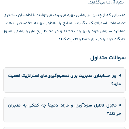
اختیار آن‌ها می‌گذارند.
مدیرانی که از چنین ابزارهایی بهره می‌برند، می‌توانند با اطمینان بیشتری
تصمیمات استراتژیک بگیرند، منابع را به‌طور بهینه تخصیص دهند،
عملکرد سازمان خود را بهبود بخشند و در محیط پرچالش و رقابتی امروز
جایگاه خود را در بازار حفظ و تثبیت کنند.
سوالات متداول
چرا حسابداری مدیریت برای تصمیم‌گیری‌های استراتژیک اهمیت
دارد؟
ماژول تحلیل سودآوری و مازاد دقیقاً چه کمکی به مدیران
می‌کند؟