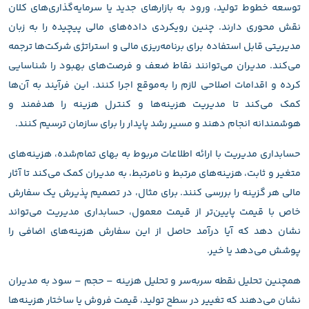
توسعه خطوط تولید، ورود به بازارهای جدید یا سرمایه‌گذاری‌های کلان
نقش محوری دارند. چنین رویکردی داده‌های مالی پیچیده را به زبان
مدیریتی قابل استفاده برای برنامه‌ریزی مالی و استراتژی شرکت‌ها ترجمه
می‌کند. مدیران می‌توانند نقاط ضعف و فرصت‌های بهبود را شناسایی
کرده و اقدامات اصلاحی لازم را به‌موقع اجرا کنند. این فرآیند به آن‌ها
کمک می‌کند تا مدیریت هزینه‌ها و کنترل هزینه را هدفمند و
هوشمندانه انجام دهند و مسیر رشد پایدار را برای سازمان ترسیم کنند.
حسابداری مدیریت با ارائه اطلاعات مربوط به بهای تمام‌شده، هزینه‌های
متغیر و ثابت، هزینه‌های مرتبط و نامرتبط، به مدیران کمک می‌کند تا آثار
مالی هر گزینه را بررسی کنند. برای مثال، در تصمیم پذیرش یک سفارش
خاص با قیمت پایین‌تر از قیمت معمول، حسابداری مدیریت می‌تواند
نشان دهد که آیا درآمد حاصل از این سفارش هزینه‌های اضافی را
پوشش می‌دهد یا خیر.
همچنین تحلیل نقطه سربه‌سر و تحلیل هزینه – حجم – سود به مدیران
نشان می‌دهند که تغییر در سطح تولید، قیمت فروش یا ساختار هزینه‌ها