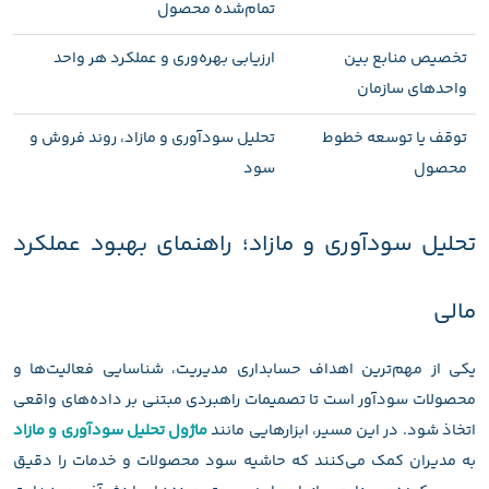
تمام‌شده محصول
تخصیص منابع بین
ارزیابی بهره‌وری و عملکرد هر واحد
واحدهای سازمان
توقف یا توسعه خطوط
تحلیل سودآوری و مازاد، روند فروش و
محصول
سود
تحلیل سودآوری و مازاد؛ راهنمای بهبود عملکرد
مالی
یکی از مهم‌ترین اهداف حسابداری مدیریت، شناسایی فعالیت‌ها و
محصولات سودآور است تا تصمیمات راهبردی مبتنی بر داده‌های واقعی
اتخاذ شود. در این مسیر، ابزارهایی مانند
ماژول تحلیل سودآوری و مازاد
به مدیران کمک می‌کنند که حاشیه سود محصولات و خدمات را دقیق