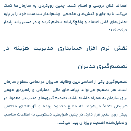
اهداف کلان بررسی و اصلاح کنند. چنین رویکردی به سازمان‌ها کمک
می‌کند تا به جای واکنش‌های مقطعی، چشم‌انداز بلندمدت خود را بر پایه
تحلیل‌های قابل اعتماد و واقع‌گرایانه تنظیم کرده و در مسیر رشد پایدار
حرکت کنند.
نقش نرم افزار حسابداری مدیریت هزینه در
تصمیم‌گیری مدیران
تصمیم‌گیری یکی از اساسی‌ترین وظایف مدیران در تمامی سطوح سازمان
است. هر تصمیم می‌تواند پیامدهای مالی، عملیاتی و راهبردی مهمی
برای سازمان به همراه داشته باشد. تصمیم‌گیری‌های مدیریتی معمولا در
شرایطی اتخاذ می‌شوند که منابع محدود بوده و گزینه‌های مختلفی
پیش روی مدیر قرار دارد. در چنین شرایطی، دسترسی به اطلاعات مناسب
و تحلیل‌شده اهمیت ویژه‌ای پیدا می‌کند.