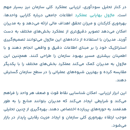
در کنار تحلیل سودآوری، ارزیابی عملکرد کلی سازمان نیز بسیار مهم
است.
ماژول بهایابی عملکرد
اطلاعات جامعی درباره کارایی واحدها،
بهره‌وری کارکنان و میزان تحقق اهداف مالی ارائه می‌دهد و به مدیران
امکان می‌دهد تصویر دقیق‌تری از عملکرد بخش‌های مختلف به دست
آورند. مدیران با استفاده از داده‌های این ماژول می‌توانند تصمیم‌گیری
استراتژیک خود را بر مبنای اطلاعات دقیق و واقعی انجام دهند و با
اطمینان بیشتری مسیر بهبود سازمان را طراحی کنند. همچنین این
ماژول به مدیران کمک می‌کند عملکرد بخش‌های مختلف را با یکدیگر
مقایسه کرده و بهترین شیوه‌های عملیاتی را در سطح سازمان گسترش
دهند.
این ابزار ارزیابی، امکان شناسایی نقاط قوت و ضعف هر واحد را فراهم
می‌کند و شرایطی ایجاد می‌کند که مدیران بتوانند منابع را به طور
هدفمند به حوزه‌های پربازده اختصاص دهند. بهره‌گیری از چنین تحلیلی
موجب ارتقاء بهره‌وری کلی سازمان و ایجاد مزیت رقابتی پایدار در بازار
می‌شود.