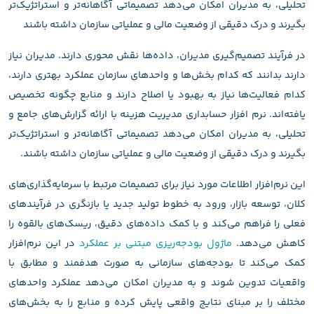
تحلیلی، به مدیران امکان می‌دهد تصمیماتی آگاهانه‌تر و استراتژیک‌تر
بگیرند و درک دقیقی از وضعیت مالی و عملیاتی سازمان داشته باشند
در فرآیند تصمیم‌گیری مدیران، داده‌ها نقش محوری دارند. مدیران نیاز
دارند بدانند که کدام بخش‌ها و واحدهای سازمان عملکرد بهتری دارند،
کدام فعالیت‌ها نیاز به بهبود یا اصلاح دارند و منابع چگونه تخصیص
یافته‌اند. نرم افزار حسابداری مدیریت هزینه با ارائه گزارش‌های جامع و
تحلیلی، به مدیران امکان می‌دهد تصمیماتی آگاهانه‌تر و استراتژیک‌تر
بگیرند و درک دقیقی از وضعیت مالی و عملیاتی سازمان داشته باشند.
این نرم‌افزار اطلاعات مورد نیاز برای تصمیمات مرتبط با سرمایه‌گذاری‌های
کلان، توسعه بازار، ورود به خطوط تولید جدید یا بازنگری در فرآیندهای
فعلی را فراهم می‌کند و با کمک داده‌های دقیق، ریسک‌های بالقوه را
کاهش می‌دهد.
ماژول بودجه‌ریزی مبتنی بر عملکرد
در این نرم‌افزار
کمک می‌کند تا بودجه‌های سازمانی به صورت هدفمند و مطابق با
واقعیات تدوین شوند و به مدیران امکان می‌دهد عملکرد واحدهای
مختلف را بر مبنای نتایج واقعی پایش کرده و منابع را به بخش‌های