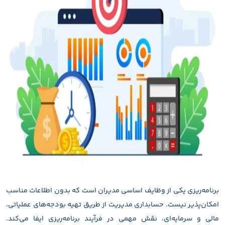
برنامه‌ریزی یکی از وظایف اساسی مدیران است که بدون اطلاعات مناسب
امکان‌پذیر نیست. حسابداری مدیریت از طریق تهیه بودجه‌های عملیاتی،
مالی و سرمایه‌ای، نقش مهمی در فرآیند برنامه‌ریزی ایفا می‌کند.