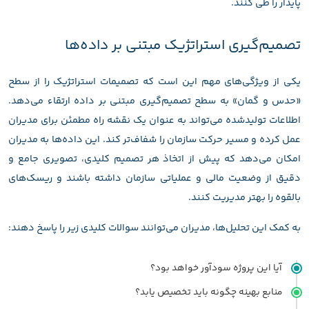
پایدار را طی کنند.
تصمیم‌گیری استراتژیک مبتنی بر داده‌ها
یکی از ویژگی‌های مهم این است که تصمیمات استراتژیک را از سطح
«حدس و گمان» به سطح تصمیم‌گیری مبتنی بر داده ارتقاء می‌دهد.
اطلاعات تولیدشده می‌تواند به عنوان یک نقشه راه مطمئن برای مدیران
عمل کرده و مسیر حرکت سازمان را شفاف‌تر کند. این داده‌ها به مدیران
امکان می‌دهد که پیش از اتخاذ هر تصمیم کلیدی، تصویری جامع و
دقیق از وضعیت مالی و عملیاتی سازمان داشته باشند و ریسک‌های
بالقوه را بهتر مدیریت کنند.
به کمک این تحلیل‌ها، مدیران می‌توانند سوالات کلیدی زیر را پاسخ دهند:
آیا این پروژه سودآور خواهد بود؟
منابع بهینه چگونه باید تخصیص یابد؟