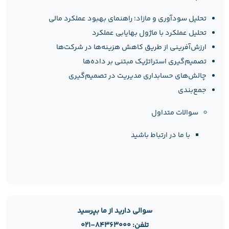
تحلیل سودآوری و مازاد؛ راهنمای بهبود عملکرد مالی
تحلیل عملکرد با ماژول بهایابی عملکرد
ارزش‌آفرینی از طریق کاهش هزینه‌ها در شرکت‌ها
تصمیم‌گیری استراتژیک مبتنی بر داده‌ها
چالش‌های حسابداری مدیریت در تصمیم‌گیری
جمع‌بندی
سوالات متداول
با ما در ارتباط باشید
سوالی دارید از ما بپرسید
تلفن: ۸۴۳۶۳۰۰۰-۰۲۱