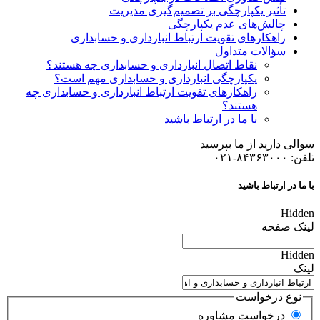
تأثیر یکپارچگی بر تصمیم‌گیری مدیریت
چالش‌های عدم یکپارچگی
راهکارهای تقویت ارتباط انبارداری و حسابداری
سؤالات متداول
نقاط اتصال انبارداری و حسابداری چه هستند؟
یکپارچگی انبارداری و حسابداری مهم است؟
راهکارهای تقویت ارتباط انبارداری و حسابداری چه
هستند؟
با ما در ارتباط باشید
سوالی دارید از ما بپرسید
تلفن: ۸۴۳۶۳۰۰۰-۰۲۱
با ما در ارتباط باشید
Hidden
لینک صفحه
Hidden
لینک
نوع درخواست
درخواست مشاوره