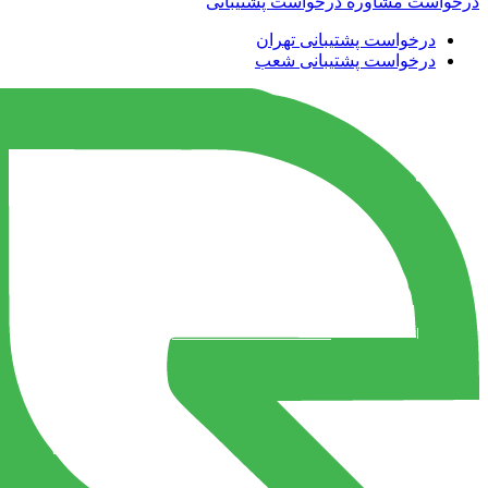
درخواست مشاوره
درخواست پشتیبانی
درخواست پشتیبانی تهران
درخواست پشتیبانی شعب