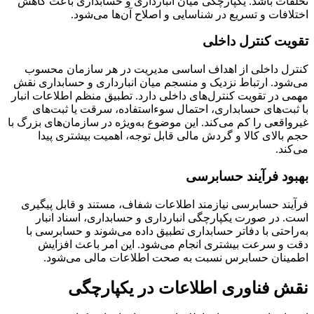
تخلفات باشد. یکپارچگی میان انبارداری و حسابداری باعث کاهش
اختلافات و تسریع در شناسایی و اصلاح آن‌ها می‌شود.
تقویت کنترل داخلی
کنترل داخلی از اهداف اساسی مدیریت در هر سازمان محسوب
می‌شود. ارتباط نزدیک و منسجم میان انبارداری و حسابداری نقش
مهمی در تقویت کنترل‌های داخلی دارد. تطبیق منظم اطلاعات انبار
با ثبت‌های حسابداری، احتمال سوءاستفاده، سرقت یا ثبت‌های
غیرواقعی را کم می‌کند. این موضوع به‌ویژه در سازمان‌های بزرگ با
حجم بالای کالا و گردش مالی قابل توجه، اهمیت بیشتری پیدا
می‌کند.
بهبود فرآیند حسابرسی
فرآیند حسابرسی نیازمند اطلاعات شفاف، مستند و قابل پیگیری
است. در صورت یکپارچگی انبارداری و حسابداری، اسناد انبار
به‌راحتی با دفاتر حسابداری تطبیق داده می‌شوند و حسابرسی با
دقت و سرعت بیشتری انجام می‌شود. این امر باعث افزایش
اطمینان حسابرس نسبت به صحت اطلاعات مالی می‌شود.
نقش فناوری اطلاعات در یکپارچگی