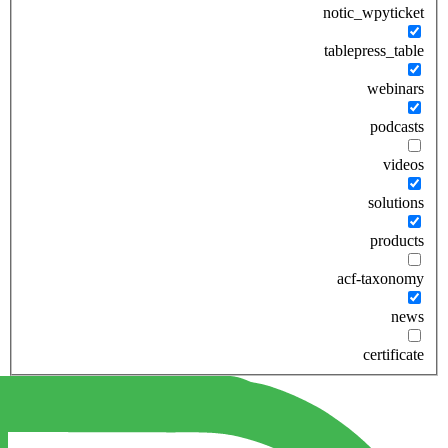
notic_wpyticket
tablepress_table
webinars
podcasts
videos
solutions
products
acf-taxonomy
news
certificate