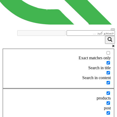
Exact matches only
Search in title
Search in content
products
post