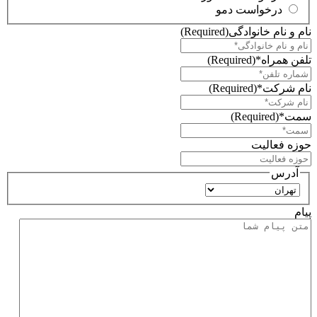
درخواست دمو
نام و نام خانوادگی
(Required)
تلفن همراه*
(Required)
نام شرکت*
(Required)
سمت*
(Required)
حوزه فعالیت
آدرس
استان
پیام