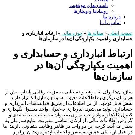
داستان‌های موفقیت
رویدادها و وبینارها
درباره ما
تماس با ما
صفحه اصلی
»
مقاله ها
»
حوزه مالی
»
ارتباط انبارداری و
حسابداری و اهمیت یکپارچگی آن‌ها در سازمان‌ها
ارتباط انبارداری و حسابداری و
اهمیت یکپارچگی آن‌ها در
سازمان‌ها
سازمان‌ها برای بقا، رشد و دستیابی به مزیت رقابتی پایدار، بیش از
هر زمان دیگری به اطلاعات دقیق، به‌موقع و قابل اتکا نیاز دارند.
بخش قابل توجهی از این اطلاعات از طریق فعالیت‌های انبارداری و
حسابداری تولید می‌شود. انبارداری به‌عنوان واحد مسئول نگهداری و
کنترل کالاها و مواد و حسابداری به‌عنوان نظام ثبت، طبقه‌بندی و
گزارش اطلاعات مالی، از ارکان اساسی مدیریت منابع سازمان به
شمار می‌آیند. گرچه این دو واحد در ظاهر وظایف متفاوتی دارند؛ اما
در عمل ارتباطی عمیق، مستمر و اجتناب‌ناپذیر بین‌شان برقرار