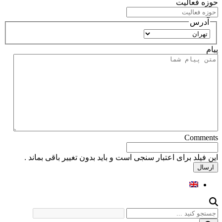
حوزه فعالیت
آدرس
استان
پیام
Comments
این فیلد برای اعتبار سنجی است و باید بدون تغییر باقی بماند .