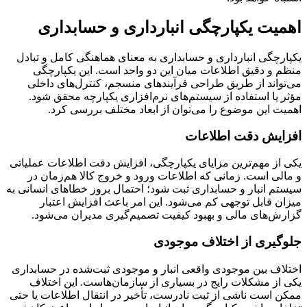
اهمیت یکپارچگی انبارداری و حسابداری
یکپارچگی انبارداری و حسابداری به معنای هماهنگی کامل و تبادل
منظم و دقیق اطلاعات میان این دو واحد است. این یکپارچگی
می‌تواند از طریق طراحی فرآیندهای منسجم، کنترل‌های داخلی
مؤثر یا استفاده از سیستم‌های نرم‌افزاری یکپارچه محقق شود.
اهمیت این موضوع را می‌توان از ابعاد مختلف بررسی کرد.
افزایش دقت اطلاعات
یکی از مهم‌ترین مزایای یکپارچگی، افزایش دقت اطلاعات عملیاتی
و مالی است. زمانی که اطلاعات ورود و خروج کالا هم‌زمان در
سیستم انبار و حسابداری ثبت شود؛ احتمال بروز خطاهای انسانی به
میزان قابل توجهی کم می‌شود. این امر باعث افزایش اعتبار
گزارش‌های مالی و بهبود کیفیت تصمیم‌گیری مدیران می‌شود.
جلوگیری از اختلاف موجودی
اختلاف بین موجودی واقعی انبار و موجودی ثبت‌شده در حسابداری
یکی از مشکلات رایج در بسیاری از سازمان‌هاست. این اختلاف
ممکن است ناشی از ثبت نادرست، تأخیر در انتقال اطلاعات یا حتی