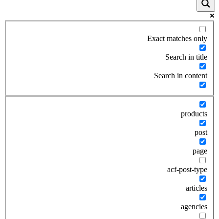
Exact matches only
Search in title
Search in content
products
post
page
acf-post-type
articles
agencies