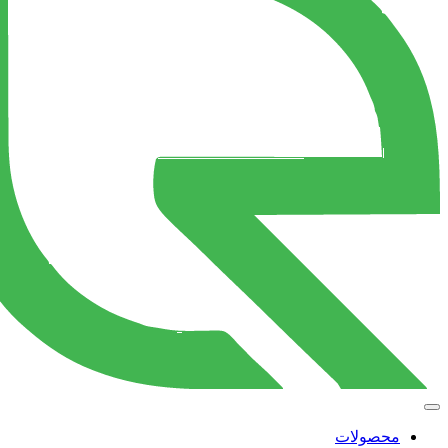
محصولات