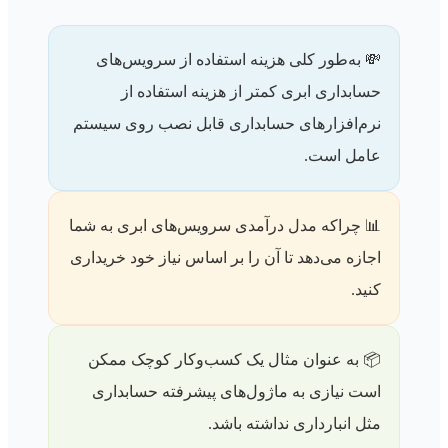
💸 به‌طور کلی هزینه استفاده از سرویس‌های
حسابداری ابری کمتر از هزینه استفاده از
نرم‌افزارهای حسابداری قابل نصب روی سیستم
عامل است.
📊 چراکه مدل درآمدی سرویس‌های ابری به شما
اجازه می‌دهد تا آن را بر اساس نیاز خود خریداری
کنید.
📦 به عنوان مثال یک کسب‌وکار کوچک ممکن
است نیازی به ماژول‌های پیشرفته حسابداری
مثل انبارداری نداشته باشد.