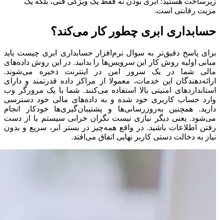
زیرساخت هستید؛ ابری بودن نه فقط یک ویژگی فنی، بلکه یک
مزیت رقابتی است.
حسابداری ابری چطور کار می‌کند؟
برای پاسخ دقیق‌تر به سوال نرم‌افزار حسابداری ابری چیست باید
مبانی اولیه روش کار این سرویس‌ها را بدانید. در این روش داده‌های
مالی شما در یک سرور امن در اینترنت ذخیره می‌شوند.
ارائه‌دهندگان این خدمات، معمولا از مراکز داده قدرتمند و دارای
استانداردهای امنیتی بالا استفاده می‌کنند. شما با یک مرورگر وب
وارد حساب کاربری خود شده و به داده‌های مالی خود دسترسی
دارید. همچنین به‌روزرسانی‌ها و پشتیبان‌گیری‌ها خودکار انجام
می‌شود. یعنی دیگر نیازی نیست نگران خرابی سیستم یا از دست
رفتن اطلاعات باشید. در واقع همه‌چیز در بستر ابر، سریع و بدون
نیاز به دخالت دستی کاربر نهایی اتفاق می‌افتد.