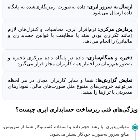
ارسال به سرور ابری:
داده به‌صورت رمزنگاری‌شده به پایگاه
داده ارسال می‌شود.
پردازش مرکزی:
نرم‌افزار ابری، محاسبات و کنترل‌های لازم
(مانند تکراری بودن سند یا مطابقت با قوانین حسابداری و
مالیاتی) را انجام می‌دهد.
ذخیره و همگام‌سازی:
داده در پایگاه داده مرکزی ذخیره و
به‌طور هم‌زمان در اختیار همه کاربران مجاز قرار می‌گیرد.
نمایش گزارش‌ها:
شما و سایر کاربران مجاز، در هر لحظه
می‌توانید خروجی‌های متنوع مثل صورت‌های مالی، نمودارهای
مدیریتی یا ترازها را ببینید.
ویژگی‌های فنی زیرساخت حسابداری ابری چیست؟
مقیاس‌پذیری: با رشد حجم داده و استفاده کسب‌وکار شما از سرویس،
منابع سرور به‌صورت خودکار بیشتر می‌شود.