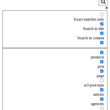
Exact matches only
Search in title
Search in content
products
post
page
acf-post-type
articles
agencies