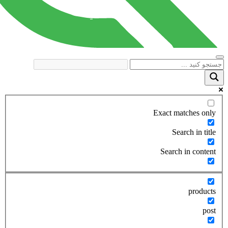
Exact matches only
Search in title
Search in content
products
post