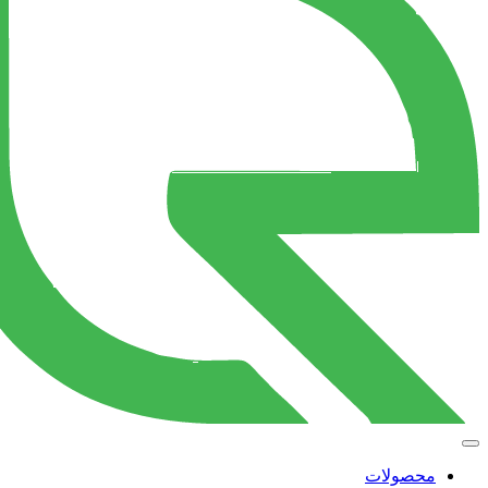
محصولات