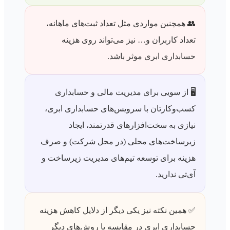
👥 همچنین مواردی مثل تعداد ثبت‌های ماهانه،
تعداد کاربران و… نیز می‌تواند روی هزینه
حسابداری ابری موثر باشد.
🖥️ از سویی برای مدیریت مالی و حسابداری
کسب‌وکارتان با سرویس‌های حسابداری ابری،
نیازی به سخت‌افزارهای قدرتمند، ایجاد
زیرساخت‌های محلی (در محل شرکت) و صرف
هزینه برای توسعه تیم‌های مدیریت زیرساخت و
آی‌تی ندارید.
✅ همین نکته نیز یکی دیگر از دلایل کاهش هزینه
حسابداری ابری در مقایسه با روش‌های دیگر