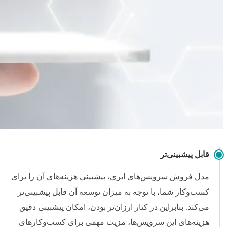
قابل پیشبینی‌تر
مدل فروش سرویس‌های ابری، پیشبینی هزینه‌های آن را برای
کسب‌وکار شما، با توجه به میزان توسعه آن قابل پیشبینی‌تر
می‌کند. بنابراین در کنار ارزان‌تر بودن، امکان پیشبینی دقیق
هزینه‌های این سرویس‌ها، مزیت مهمی برای کسب‌وکارهای