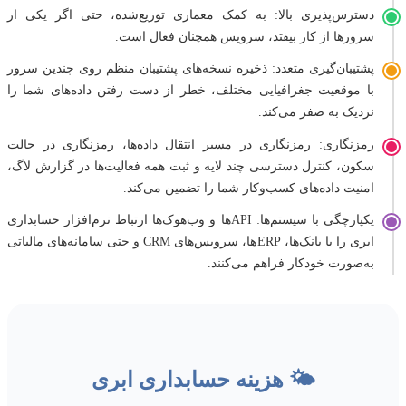
دسترس‌پذیری بالا: به کمک معماری توزیع‌شده، حتی اگر یکی از
سرورها از کار بیفتد، سرویس همچنان فعال است.
پشتیبان‌گیری متعدد: ذخیره نسخه‌های پشتیبان منظم روی چندین سرور
با موقعیت جغرافیایی مختلف، خطر از دست رفتن داده‌های شما را
نزدیک به صفر می‌کند.
رمزنگاری: رمزنگاری در مسیر انتقال داده‌ها، رمزنگاری در حالت
سکون، کنترل دسترسی چند لایه و ثبت همه فعالیت‌ها در گزارش لاگ،
امنیت داده‌های کسب‌وکار شما را تضمین می‌کند.
یکپارچگی با سیستم‌ها: APIها و وب‌هوک‌ها ارتباط نرم‌افزار حسابداری
ابری را با بانک‌ها، ERPها، سرویس‌های CRM و حتی سامانه‌های مالیاتی
به‌صورت خودکار فراهم می‌کنند.
🌤️ هزینه حسابداری ابری