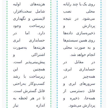
روی یک یا چند رایانه
هزینه‌های اولیه
محلی نصب
شامل سخت‌افزار،
می‌شود. در نتیجه
لایسنس و نگهداری
پردازش و
زیرساخت وجود
ذخیره‌سازی داده‌ها
دارد. اما در
روی همین سیستم‌ها
حسابداری ابری
و به صورت محلی
هزینه‌ها به‌صورت
انجام خواهد شد.
اشتراکی و
در مقابل در
پیش‌بینی‌پذیر است.
حسابداری ابری،
همچنین این
همه‌چیز در
زیرساخت با رشد
سرورهای ابری و
کسب‌وکار به‌راحتی
قابل دسترسی از
قابل گسترش است.
همه‌جا، ذخیره و
تا در هر لحظه به
پردازش می‌شود.
اندازه نیاز