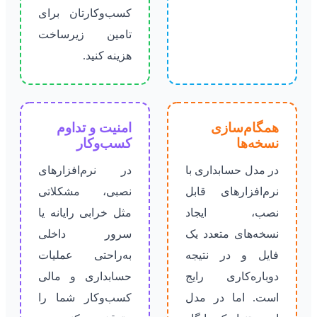
کسب‌وکارتان برای
تامین زیرساخت
هزینه کنید.
همگام‌سازی
امنیت و تداوم
نسخه‌ها
کسب‌وکار
در مدل حسابداری با
در نرم‌افزارهای
نرم‌افزارهای قابل
نصبی، مشکلاتی
نصب، ایجاد
مثل خرابی رایانه یا
نسخه‌های متعدد یک
سرور داخلی
فایل و در نتیجه
به‌راحتی عملیات
دوباره‌کاری رایج
حسابداری و مالی
است. اما در مدل
کسب‌وکار شما را