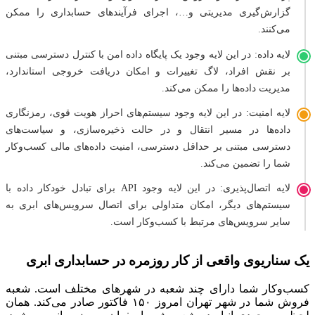
گزارش‌گیری مدیریتی و…، اجرای فرآیندهای حسابداری را ممکن
می‌کنند.
لایه داده: در این لایه وجود یک پایگاه داده امن با کنترل دسترسی مبتنی
بر نقش افراد، لاگ تغییرات و امکان دریافت خروجی استاندارد،
مدیریت داده‌ها را ممکن می‌کند.
لایه امنیت: در این لایه وجود سیستم‌های احراز هویت قوی، رمزنگاری
داده‌ها در مسیر انتقال و در حالت ذخیره‌سازی، و سیاست‌های
دسترسی مبتنی بر حداقل دسترسی، امنیت داده‌های مالی کسب‌وکار
شما را تضمین می‌کند.
لایه اتصال‌پذیری: در این لایه وجود API برای تبادل خودکار داده با
سیستم‌های دیگر، امکان متداولی برای اتصال سرویس‌های ابری به
سایر سرویس‌های مرتبط با کسب‌وکار است.
یک سناریوی واقعی از کار روزمره در حسابداری ابری
کسب‌وکار شما دارای چند شعبه در شهرهای مختلف است. شعبه
فروش شما در شهر تهران امروز ۱۵۰ فاکتور صادر می‌کند. همان