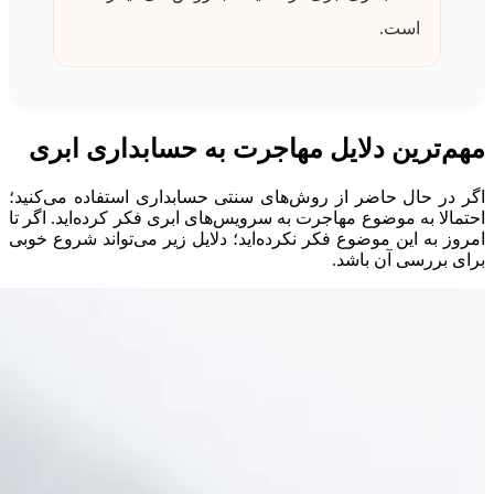
است.
مهم‌ترین دلایل مهاجرت به حسابداری ابری
اگر در حال حاضر از روش‌های سنتی حسابداری استفاده می‌کنید؛
احتمالا به موضوع مهاجرت به سرویس‌های ابری فکر کرده‌اید. اگر تا
امروز به این موضوع فکر نکرده‌اید؛ دلایل زیر می‌تواند شروع خوبی
برای بررسی آن باشد.