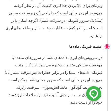
ویژه‌ای برای بالا بردن حداکثری کیفیت آن در نظر گرفته
می‌شود. این در حالی است که طراحی یک زیرساخت محلی
(مثلا یک سرور فیزیکی در شرکت شما)، اگرچه امکان‌پذیر
است؛ اما از نظر کیفیت، قابلیت رقابت با زیرساخت‌های ابری
را ندارد.
امنیت فیزیکی داده‌ها
در سرویس‌های ابری، داده‌های شما در سرورهای متعدد با
موقعیت فیزیکی متفاوت ذخیره می‌شود. این کار امنیت
فیزیکی داده‌های شما را در برابر خطرات غیرمترقبه بسیار بالا
می‌برد. این در حالی است که سرور محلی شما ممکن است
تحت شرایط گوناگون مانند آتش‌سوزی، سرقت، زلزله،
نوسانات برق و…، به‌راحتی آسیب دیده و اطلاعات ارزشمند
خود را از دست دهید.