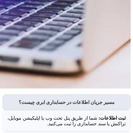
مسیر جریان اطلاعات در حسابداری ابری چیست؟
ثبت اطلاعات:
شما از طریق پنل تحت وب یا اپلیکیشن موبایل،
تراکنش یا سند حسابداری را ثبت می‌کنید.