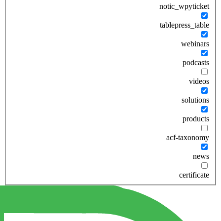
notic_wpyticket
tablepress_table
webinars
podcasts
videos
solutions
products
acf-taxonomy
news
certificate