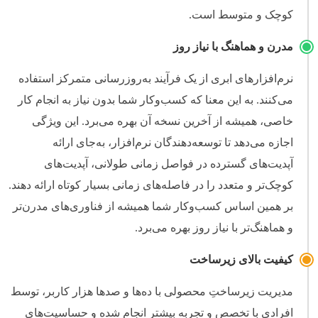
کوچک و متوسط است.
مدرن و هماهنگ با نیاز روز
نرم‌افزارهای ابری از یک فرآیند به‌روزرسانی متمرکز استفاده
می‌کنند. به این معنا که کسب‌وکار شما بدون نیاز به انجام کار
خاصی، همیشه از آخرین نسخه آن بهره می‌برد. این ویژگی
اجازه می‌دهد تا توسعه‌دهندگان نرم‌افزار، به‌جای ارائه
آپدیت‌های گسترده در فواصل زمانی طولانی، آپدیت‌های
کوچک‌تر و متعدد را در فاصله‌های زمانی بسیار کوتاه ارائه دهند.
بر همین اساس کسب‌وکار شما همیشه از فناوری‌های مدرن‌تر
و هماهنگ‌تر با نیاز روز بهره می‌برد.
کیفیت بالای زیرساخت
مدیریت زیرساختِ محصولی با ده‌ها و صدها هزار کاربر، توسط
افرادی با تخصص و تجربه بیشتر انجام شده و حساسیت‌های