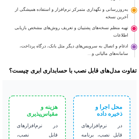
به‌روزرسانی و نگهداری متمرکز نرم‌افزار و استفاده همیشگی از
آخرین نسخه
تهیه منظم نسخه‌های پشتیبان و تعریف روش‌های مشخص بازیابی
اطلاعات
ادغام و اتصال به سرویس‌های دیگر مثل بانک، درگاه پرداخت،
سامانه‌های مالیاتی و…
تفاوت مدل‌های قابل نصب با حسابداری ابری چیست؟
محل اجرا و
هزینه و
ذخیره داده
مقیاس‌پذیری
در نرم‌افزارهای
در نرم‌افزارهای
قابل نصب، برنامه
قابل نصب،