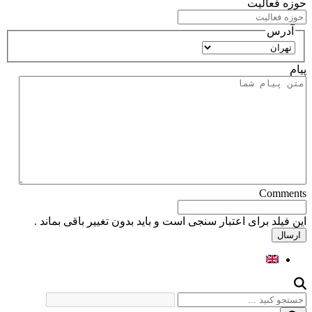
حوزه فعالیت
آدرس
استان
پیام
Comments
این فیلد برای اعتبار سنجی است و باید بدون تغییر باقی بماند .