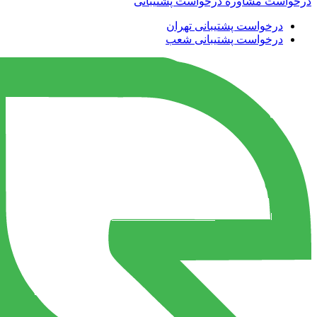
درخواست مشاوره
درخواست پشتیبانی
درخواست پشتیبانی تهران
درخواست پشتیبانی شعب