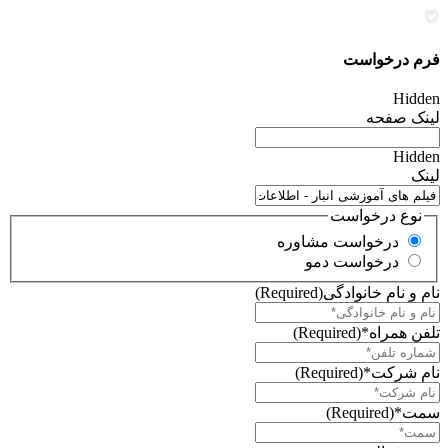
فرم درخواست
Hidden
لینک صفحه
Hidden
لینک
نوع درخواست
درخواست مشاوره
درخواست دمو
نام و نام خانوادگی
(Required)
تلفن همراه*
(Required)
نام شرکت*
(Required)
سمت*
(Required)