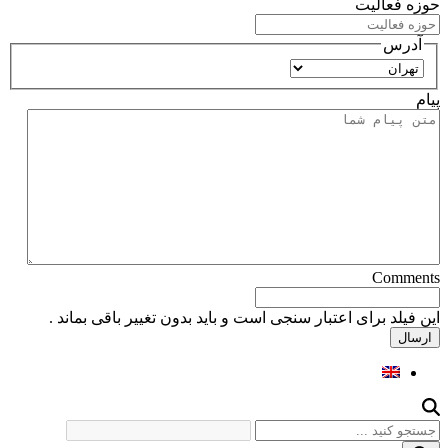
حوزه فعالیت
آدرس
استان
پیام
Comments
این فیلد برای اعتبار سنجی است و باید بدون تغییر باقی بماند .