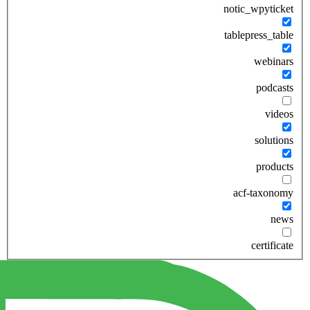
notic_wpyticket
tablepress_table
webinars
podcasts
videos
solutions
products
acf-taxonomy
news
certificate