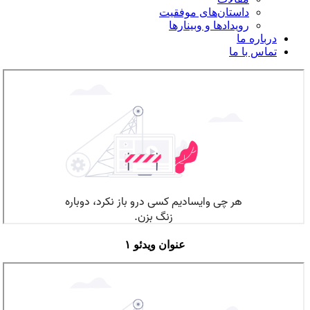
داستان‌های موفقیت
رویدادها و وبینارها
درباره ما
تماس با ما
عنوان ویدئو ۱