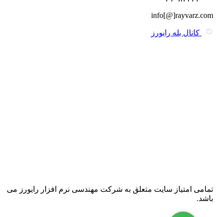
info[@]rayvarz.com
کانال بله رایورز
تمامی امتیاز سایت متعلق به شرکت مهندسی نرم افزار رایورز می
باشد.