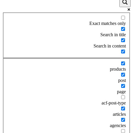
Exact matches only
Search in title
Search in content
products
post
page
acf-post-type
articles
agencies