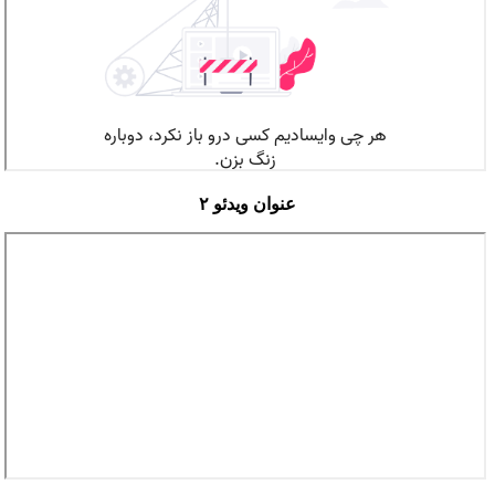
عنوان ویدئو ۲