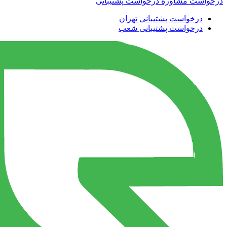
درخواست مشاوره
درخواست پشتیبانی
درخواست پشتیبانی تهران
درخواست پشتیبانی شعب