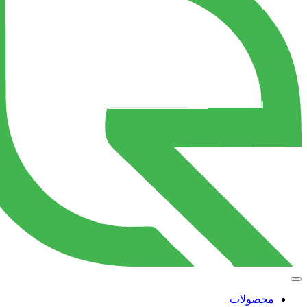
محصولات