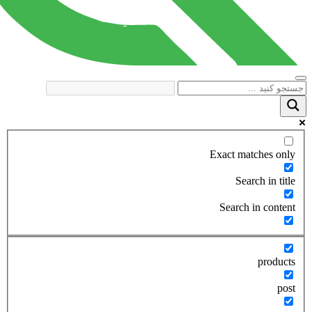
Exact matches only
Search in title
Search in content
products
post