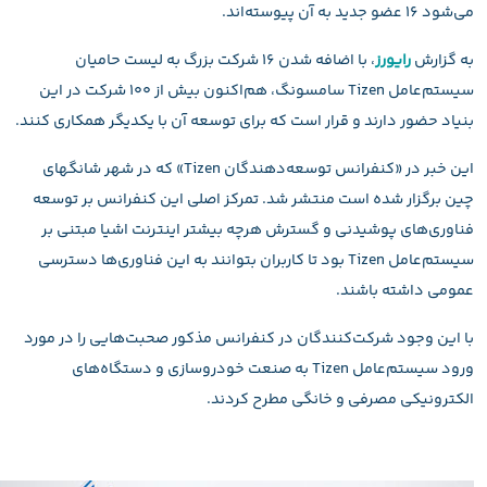
می‌شود ۱۶ عضو جدید به آن پیوسته‌اند.
به گزارش
رایورز
، با اضافه شدن ۱۶ شرکت بزرگ به لیست حامیان
سیستم‌عامل Tizen سامسونگ، هم‌اکنون بیش از ۱۰۰ شرکت در این
بنیاد حضور دارند و قرار است که برای توسعه آن با یکدیگر همکاری کنند.
این خبر در «کنفرانس توسعه‌دهندگان Tizen» که در شهر شانگهای
چین برگزار شده است منتشر شد. تمرکز اصلی این کنفرانس بر توسعه
فناوری‌های پوشیدنی و گسترش هرچه بیشتر اینترنت اشیا مبتنی بر
سیستم‌عامل Tizen بود تا کاربران بتوانند به این فناوری‌ها دسترسی
عمومی داشته باشند.
با این وجود شرکت‌کنندگان در کنفرانس مذکور صحبت‌هایی را در مورد
ورود سیستم‌عامل Tizen به صنعت خودروسازی و دستگاه‌های
الکترونیکی مصرفی و خانگی مطرح کردند.