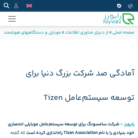
صفحه اصلی
»
از دنیای فناوری اطلاعات
»
موبایل و دستگاههای هوشمند
»
آمادگی صد شرکت بزرگ دنیا برای
توسعه سیستم‌عامل Tizen
رایورز –
شرکت سامسونگ برای توسعه سیستم‌عامل موبایلی انحصاری
خود بنیادی را با نام Tizen Association راه‌اندازی کرده است
که گفته