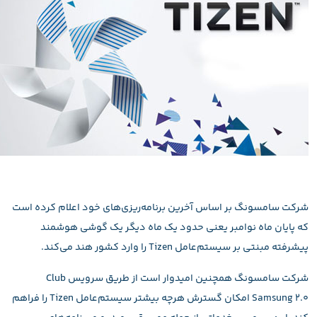
شرکت سامسونگ بر اساس آخرین برنامه‌ریزی‌های خود اعلام کرده است
که پایان ماه نوامبر یعنی حدود یک ماه دیگر یک گوشی هوشمند
پیشرفته مبنتی بر سیستم‌عامل Tizen را وارد کشور هند می‌کند.
شرکت سامسونگ همچنین امیدوار است از طریق سرویس Club
Samsung ۲.۰ امکان گسترش هرچه بیشتر سیستم‌عامل Tizen را فراهم