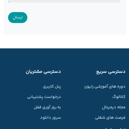
دسترسی سریع
دسترسی مشتریان
دوره های آموزشی رایورز
پنل کاربری
کاتالوگ
درخواست پشتیبانی
مجله دیجیتال
به روز آوری قفل
فرصت های شغلی
سرور دانلود