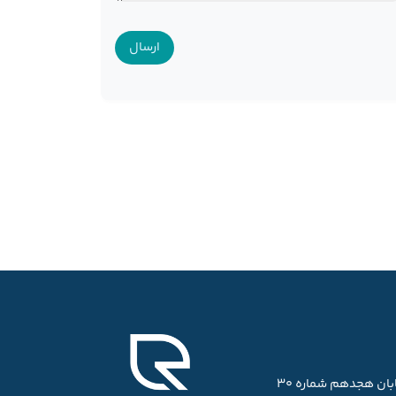
ابان هجدهم شماره ۳۰