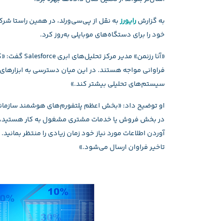
به گزارش
رایورز
خود را برای دستگاه‌های موبایلی به‌روز کرد.
«آنا رزنمن» مد
فراوانی مواجه هستند. در این میان دسترسی به ابزارهای 
سیستم‌های تحلیلی بیشتر کند.»
در بخش فروش یا خدمات مشتری مشغول به کار هستید، می
آوردن اطلاعات مورد نیاز خود زمان زیادی را منتظر بمانید
تاخیر فراوان ارسال می‌شود.»