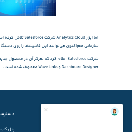
اما ابزار ytics Cloud
سازمانی هم‌اکنون می‌توانند این قابلیت‌ها را روی دستگاه
Dashboard Designer و Wave Links معطوف شده است.
دسترسی سریع
دسترسی
دوره های آموزشی رایورز
پنل کارب