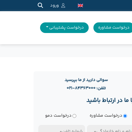
ورود
درخواست مشاوره
درخواست پشتیبانی
سوالی دارید از ما بپرسید
تلفن: ۸۴۳۶۳۰۰۰-۰۲۱
ا ما در ارتباط باشید
وع
درخواست مشاوره
درخواست دمو
رخواست
ام
تلفن