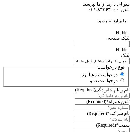
سوالی دارید از ما بپرسید
تلفن: ۸۴۳۶۳۰۰۰-۰۲۱
با ما در ارتباط باشید
Hidden
لینک صفحه
Hidden
لینک
نوع درخواست
درخواست مشاوره
درخواست دمو
نام و نام خانوادگی
(Required)
تلفن همراه*
(Required)
نام شرکت*
(Required)
سمت*
(Required)