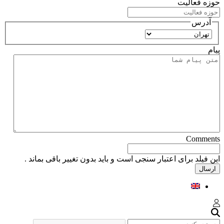
حوزه فعالیت
آدرس
استان
پیام
Comments
این فیلد برای اعتبار سنجی است و باید بدون تغییر باقی بماند .