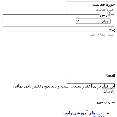
حوزه فعالیت
آدرس
استان
پیام
Email
این فیلد برای اعتبار سنجی است و باید بدون تغییر باقی بماند .
دسترسی سریع
دوره های آموزشی رایورز