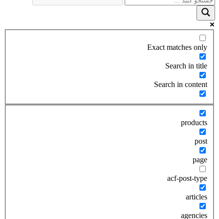
Exact matches only
Search in title
Search in content
products
post
page
acf-post-type
articles
agencies