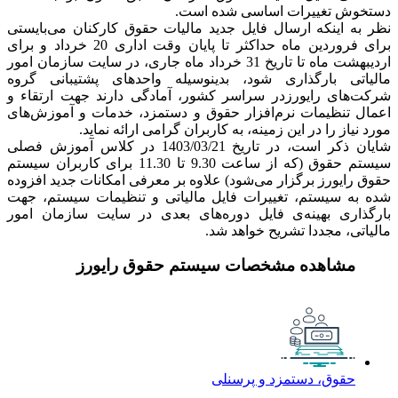
دستخوش تغییرات اساسی شده است.
نظر به اینکه ارسال فایل جدید مالیات حقوق کارکنان می‌بایستی
برای فروردین ماه حداکثر تا پایان وقت اداری 20 خرداد و برای
اردیبهشت ماه تا تاریخ 31 خرداد ماه جاری، در سایت سازمان امور
مالیاتی بارگذاری شود، بدینوسیله واحدهای پشتیبانی گروه
شرکت‌های رایورزدر سراسر کشور، آمادگی دارند جهت ارتقاء و
اعمال تنظیمات نرم‌افزار حقوق و دستمزد، خدمات و آموزش‌های
مورد نیاز را در این زمینه، به کاربران گرامی ارائه نماید.
شایان ذکر است، در تاریخ 1403/03/21 در کلاس آموزش فصلی
سیستم حقوق (که از ساعت 9.30 تا 11.30 برای کاربران سیستم
حقوق رایورز برگزار می‌شود) علاوه بر معرفی امکانات جدید افزوده
شده به سیستم، تغییرات فایل مالیاتی و تنظیمات سیستم، جهت
بارگذاری بهینه‌ی فایل دوره‌های بعدی در سایت سازمان امور
مالیاتی، مجددا تشریح خواهد شد.
مشاهده مشخصات سیستم حقوق رایورز
حقوق، دستمزد و پرسنلی