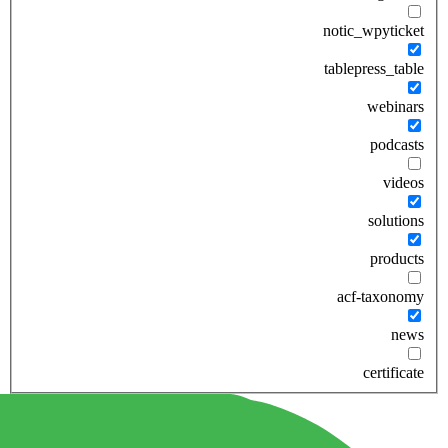
notic_wpyticket
tablepress_table
webinars
podcasts
videos
solutions
products
acf-taxonomy
news
certificate