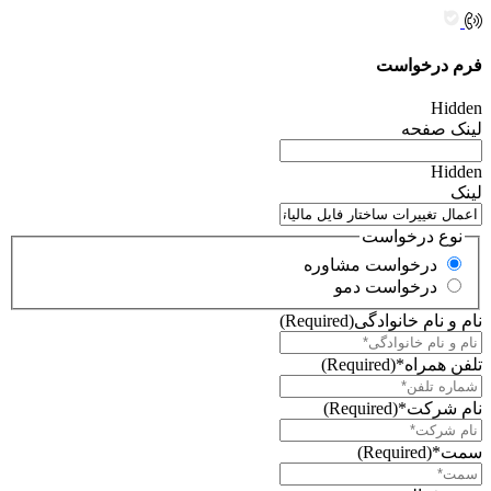
فرم درخواست
Hidden
لینک صفحه
Hidden
لینک
نوع درخواست
درخواست مشاوره
درخواست دمو
نام و نام خانوادگی
(Required)
تلفن همراه*
(Required)
نام شرکت*
(Required)
سمت*
(Required)