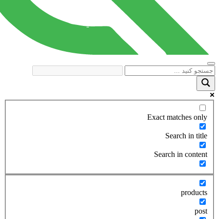
Exact matches only
Search in title
Search in content
products
post