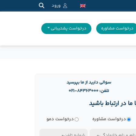
ورود
درخواست مشاوره
درخواست پشتیبانی
سوالی دارید از ما بپرسید
تلفن: ۸۴۳۶۳۰۰۰-۰۲۱
ا ما در ارتباط باشید
وع
درخواست مشاوره
درخواست دمو
رخواست
ام
تلفن