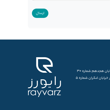
ابان هجدهم شماره ۳۰
خیابان لنکران شماره ۵