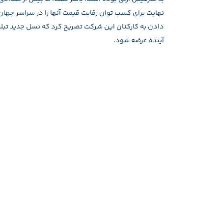
دادن به کارکنان این شرکت تصریح کرد که نسل جدید تب
آینده عرضه شود.