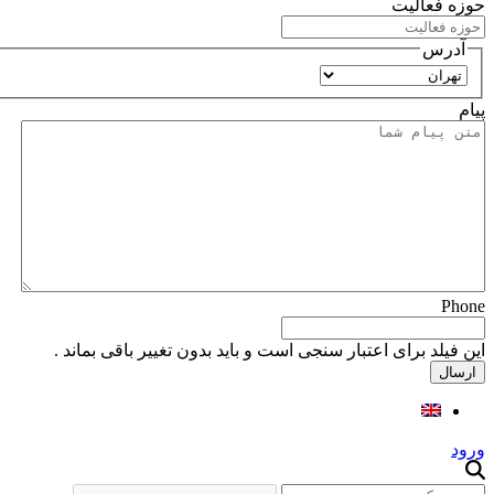
حوزه فعالیت
آدرس
استان
پیام
Phone
این فیلد برای اعتبار سنجی است و باید بدون تغییر باقی بماند .
ورود