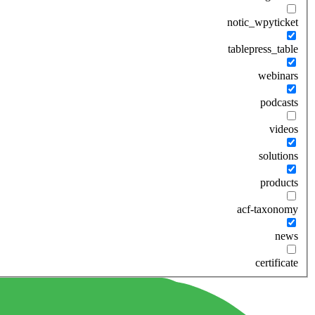
notic_wpyticket
tablepress_table
webinars
podcasts
videos
solutions
products
acf-taxonomy
news
certificate