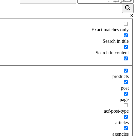
Exact matches only
Search in title
Search in content
products
post
page
acf-post-type
articles
agencies