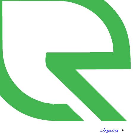
محصولات