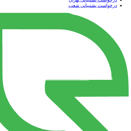
درخواست پشتیبانی شعب