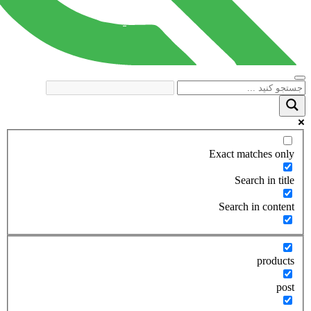
Exact matches only
Search in title
Search in content
products
post