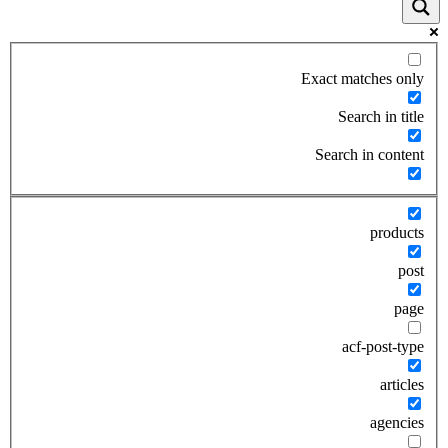
Exact matches only
Search in title
Search in content
products
post
page
acf-post-type
articles
agencies