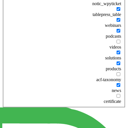
notic_wpyticket
tablepress_table
webinars
podcasts
videos
solutions
products
acf-taxonomy
news
certificate