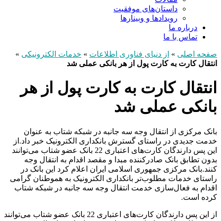
داستان‌های موفقیت
رویدادها و وبینارها
درباره ما
تماس با ما
صفحه اصلی
»
از دنیای فناوری اطلاعات
»
خدمات الکترونیکی
»
انتقال کارت به کارت پول از هر بانکی عملی شد
انتقال کارت به کارت پول از هر
بانکی عملی شد
بانک مرکزی از انتقال وجه سه جانبه در شبکه شتاب به عنوان
خدمت جدیدی در راستای گسترش بانکداری الکترونیک خبر داد.از
این پس دارندگان کارت‌های اعتباری 22 بانک عضو شتاب می‌توانند
بدون تطابق بانک صادرکننده مبدا و مقصد اقدام به انتقال وجه
کنند.بانک مرکزی جمهوری اسلامی ایران اعلام کرد این بانک در
راستای خدمات مطلوب‌تر بانکداری الکترونیک به هموطنان گرامی
اقدام به فعا‌ل‌سازی خدمت انتقال وجه سه جانبه در شبکه شتاب
کرده است.
از این پس دارندگان کارت‌های اعتباری 22 بانک عضو شتاب می‌توانند