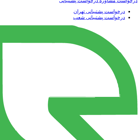
درخواست مشاوره
درخواست پشتیبانی
درخواست پشتیبانی تهران
درخواست پشتیبانی شعب