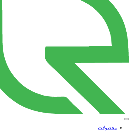
محصولات