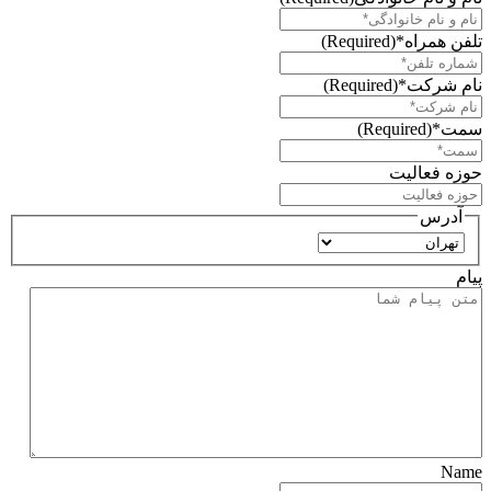
تلفن همراه*
(Required)
نام شرکت*
(Required)
سمت*
(Required)
حوزه فعالیت
آدرس
استان
پیام
Name