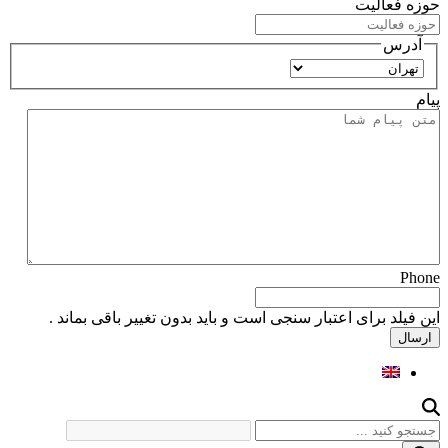
حوزه فعالیت
آدرس
استان
پیام
Phone
این فیلد برای اعتبار سنجی است و باید بدون تغییر باقی بماند .