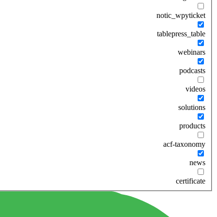
notic_wpyticket
tablepress_table
webinars
podcasts
videos
solutions
products
acf-taxonomy
news
certificate