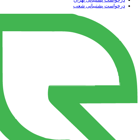
درخواست پشتیبانی شعب