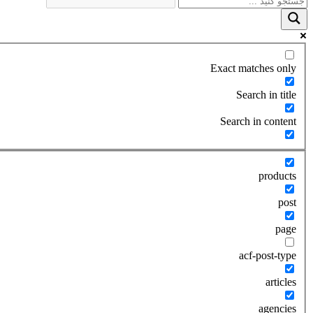
Exact matches only
Search in title
Search in content
products
post
page
acf-post-type
articles
agencies