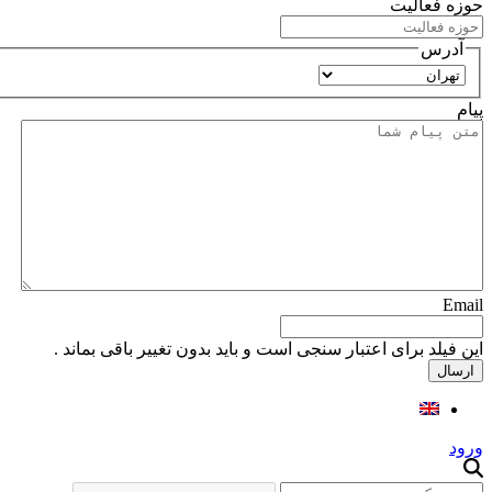
حوزه فعالیت
آدرس
استان
پیام
Email
این فیلد برای اعتبار سنجی است و باید بدون تغییر باقی بماند .
ورود