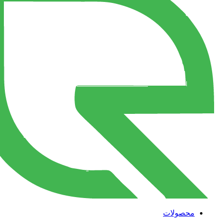
محصولات