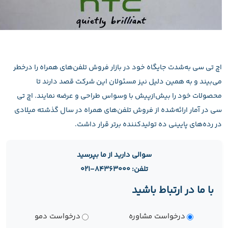
اچ تی سی به‌شدت جایگاه خود در بازار فروش تلفن‌های همراه را درخطر
می‌بیند و به همین دلیل نیز مسئولان این شرکت قصد دارند تا
محصولات خود را بیش‌ازپیش با وسواس طراحی و عرضه نمایند. اچ تی
سی در آمار ارائه‌شده از فروش تلفن‌های همراه در سال گذشته میلادی
در رده‌های پایینی ده تولیدکننده برتر قرار داشت.
سوالی دارید از ما بپرسید
تلفن: ۸۴۳۶۳۰۰۰-۰۲۱
با ما در ارتباط باشید
نوع
درخواست مشاوره
درخواست دمو