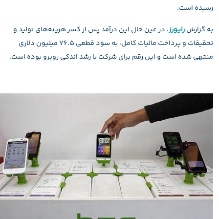
رسیده است.
به گزارش
رایورز
، در عین‌ حال این درآمد پس از کسر هزینه‌های تولید و
تحقیقات و پرداخت مالیات کامل، به سود قطعی ۷۶.۵ میلیون دلاری
منتهی شده است و این رقم برای شرکت با رشد اندکی روبرو بوده است.