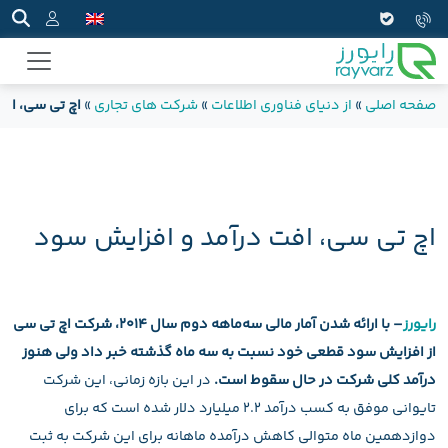
صفحه اصلی
»
از دنیای فناوری اطلاعات
»
شرکت های تجاری
»
اچ تی سی، اف
اچ تی سی، افت درآمد و افزایش سود
رایورز
– با ارائه شدن آمار مالی سه‌ماهه دوم سال ۲۰۱۴، شرکت اچ تی سی
از افزایش سود قطعی خود نسبت به سه ماه گذشته خبر داد ولی هنوز
درآمد کلی شرکت در حال سقوط است.
در این بازه زمانی، این شرکت
تایوانی موفق به کسب درآمد ۲.۲ میلیارد دلار شده است که برای
دوازدهمین ماه متوالی کاهش درآمده ماهانه برای این شرکت به ثبت