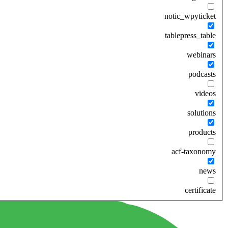
notic_wpyticket
tablepress_table
webinars
podcasts
videos
solutions
products
acf-taxonomy
news
certificate