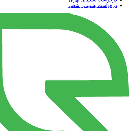
درخواست پشتیبانی شعب