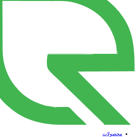
محصولات