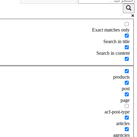
Exact matches only
Search in title
Search in content
products
post
page
acf-post-type
articles
agencies