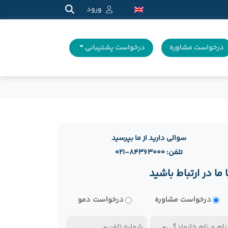
ورود
درخواست مشاوره
درخواست پشتیبانی
سوالی دارید از ما بپرسید
تلفن: ۸۴۳۶۳۰۰۰-۰۲۱
ا ما در ارتباط باشید
وع
درخواست مشاوره
درخواست دمو
رخواست
ام
تلفن