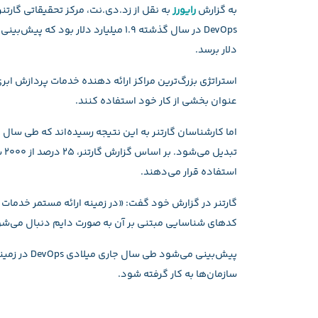
به گزارش
رایورز
به نقل از زد.دی.نت،‌ مرکز تحقیقاتی گارتن
دلار برسد.
عنوان بخشی از کار خود استفاده کنند.
استفاده قرار می‌دهند.
کدهای شناسایی مبتنی بر آن به صورت دایم دنبال می‌شو
پیش‌بینی می
سازمان‌ها به کار گرفته شود.