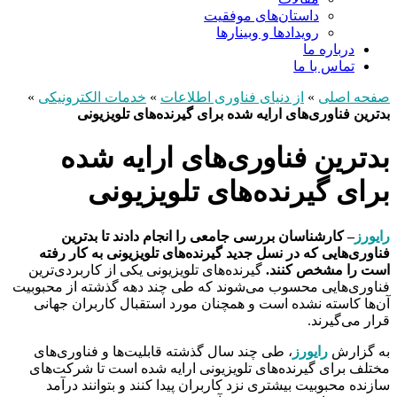
داستان‌های موفقیت
رویدادها و وبینارها
درباره ما
تماس با ما
صفحه اصلی
»
از دنیای فناوری اطلاعات
»
خدمات الکترونیکی
»
بدترین فناوری‌های ارایه شده برای گیرنده‌های تلویزیونی
بدترین فناوری‌های ارایه شده
برای گیرنده‌های تلویزیونی
رایورز
– کارشناسان بررسی جامعی را انجام دادند تا بدترین
فناوری‌هایی که در نسل جدید گیرنده‌های تلویزیونی به کار رفته
است را مشخص کنند.
گیرنده‌های تلویزیونی یکی از کاربردی‌ترین
فناوری‌هایی محسوب می‌شوند که طی چند دهه گذشته از محبوبیت
آن‌ها کاسته نشده است و همچنان مورد استقبال کاربران جهانی
قرار می‌گیرند.
به گزارش
رایورز
، طی چند سال گذشته قابلیت‌ها و فناوری‌های
مختلف برای گیرنده‌های تلویزیونی ارایه شده است تا شرکت‌های
سازنده محبوبیت بیشتری نزد کاربران پیدا کنند و بتوانند درآمد