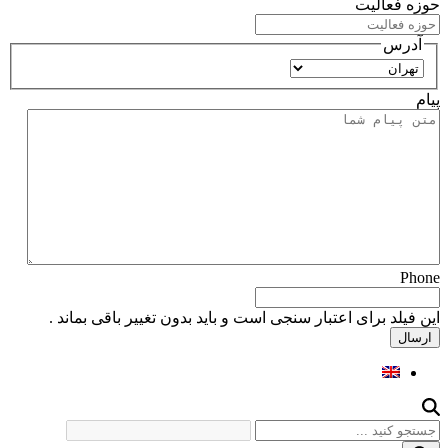
حوزه فعالیت
آدرس
استان
پیام
Phone
این فیلد برای اعتبار سنجی است و باید بدون تغییر باقی بماند .