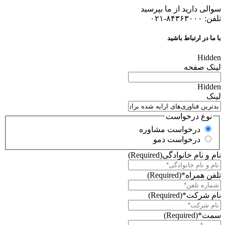
سوالی دارید از ما بپرسید
تلفن: ۸۴۳۶۳۰۰۰-۰۲۱
با ما در ارتباط باشید
Hidden
لینک صفحه
Hidden
لینک
نوع درخواست
درخواست مشاوره
درخواست دمو
نام و نام خانوادگی
(Required)
تلفن همراه*
(Required)
نام شرکت*
(Required)
سمت*
(Required)