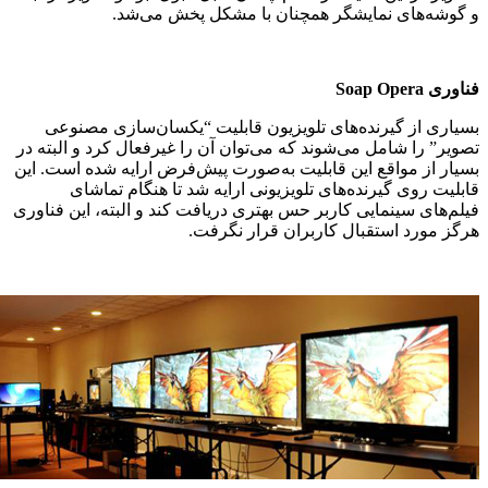
و گوشه‌های نمایشگر همچنان با مشکل پخش می‌شد.
فناوری Soap Opera
بسیاری از گیرنده‌های تلویزیون قابلیت “یکسان‌سازی مصنوعی
تصویر” را شامل می‌شوند که می‌توان آن را غیرفعال کرد و البته در
بسیار از مواقع این قابلیت به‌صورت پیش‌فرض ارایه شده است. این
قابلیت روی گیرنده‌های تلویزیونی ارایه شد تا هنگام تماشای
فیلم‌های سینمایی کاربر حس بهتری دریافت کند و البته، این فناوری
هرگز مورد استقبال کاربران قرار نگرفت.