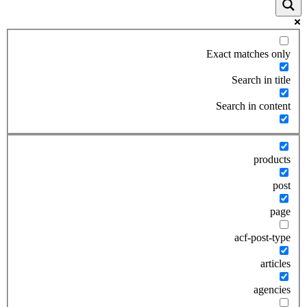
Exact matches only
Search in title
Search in content
products
post
page
acf-post-type
articles
agencies