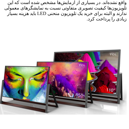
واقع نشده‌اند. در بسیاری از آزمایش‌ها مشخص شده است که این
تلویزیون‌ها کیفیت تصویری متفاوتی نسبت به نمایشگرهای معمولی
ندارند و البته برای خرید یک تلویزیون منحنی LED باید هزینه بسیار
زیادی را پرداخت کرد.