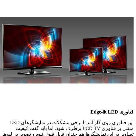
فناوری Edge-lit LED
این فناوری روی کار آمد تا برخی مشکلات در نمایشگرهای LED
مبتنی بر فناوری LCD TV برطرف شود. اما باید گفت کیفیت
تصاویر در این نمایشگرها هم چندان قابل قبول نبود و تصویر در لبه‌ها