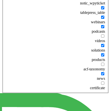
notic_wpyticket
tablepress_table
webinars
podcasts
videos
solutions
products
acf-taxonomy
news
certificate