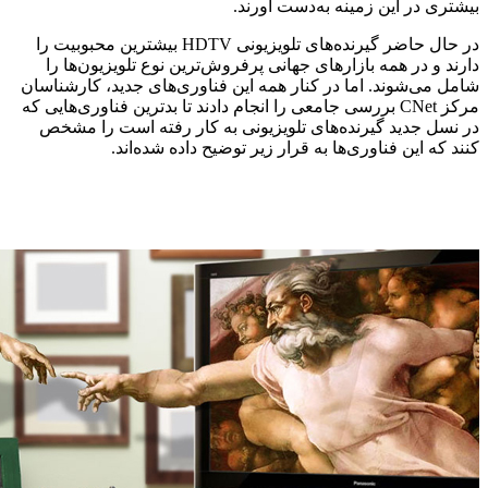
بیشتری در این زمینه به‌دست آورند.
در حال حاضر گیرنده‌های تلویزیونی HDTV بیشترین محبوبیت را
دارند و در همه بازارهای جهانی پرفروش‌ترین نوع تلویزیون‌ها را
شامل می‌شوند. اما در کنار همه این فناوری‌های جدید، کارشناسان
مرکز CNet بررسی جامعی را انجام دادند تا بدترین فناوری‌هایی که
در نسل جدید گیرنده‌های تلویزیونی به کار رفته است را مشخص
کنند که این فناوری‌ها به قرار زیر توضیح داده‌ شده‌اند.