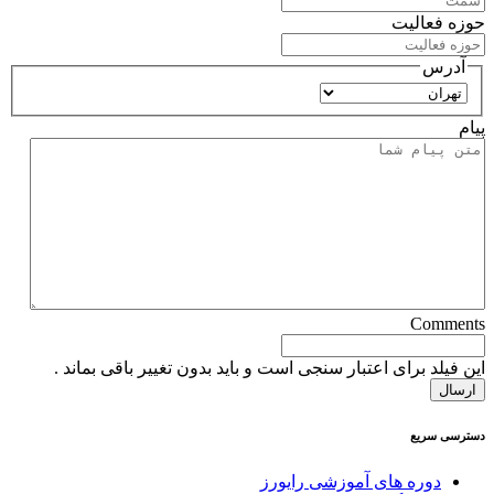
حوزه فعالیت
آدرس
استان
پیام
Comments
این فیلد برای اعتبار سنجی است و باید بدون تغییر باقی بماند .
دسترسی سریع
دوره های آموزشی رایورز