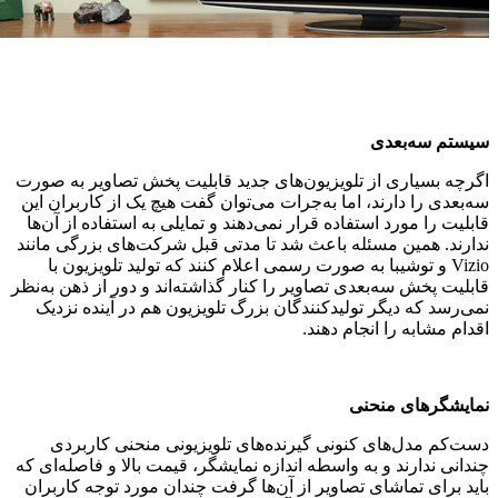
سیستم سه‌بعدی
اگرچه بسیاری از تلویزیون‌های جدید قابلیت پخش تصاویر به صورت
سه‌بعدی را دارند، اما به‌جرات می‌توان گفت هیچ یک از کاربران این
قابلیت را مورد استفاده قرار نمی‌دهند و تمایلی به استفاده از آن‌ها
ندارند. همین مسئله باعث شد تا مدتی قبل شرکت‌های بزرگی مانند
Vizio و توشیبا به صورت رسمی اعلام کنند که تولید تلویزیون با
قابلیت پخش سه‌بعدی تصاویر را کنار گذاشته‌اند و دور از ذهن به‌نظر
نمی‌رسد که دیگر تولیدکنندگان بزرگ تلویزیون هم در آینده نزدیک
اقدام مشابه را انجام دهند.
نمایشگرهای منحنی
دست‌کم مدل‌های کنونی گیرنده‌های تلویزیونی منحنی کاربردی
چندانی ندارند و به واسطه اندازه نمایشگر، قیمت بالا و فاصله‌ای که
باید برای تماشای تصاویر از آن‌ها گرفت چندان مورد توجه کاربران