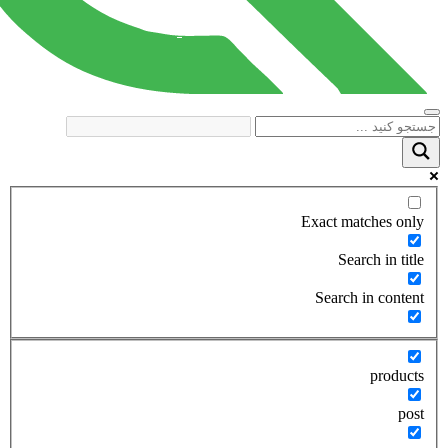
Exact matches only
Search in title
Search in content
products
post