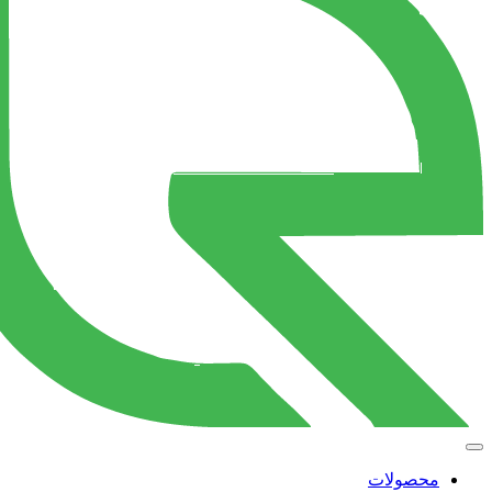
محصولات