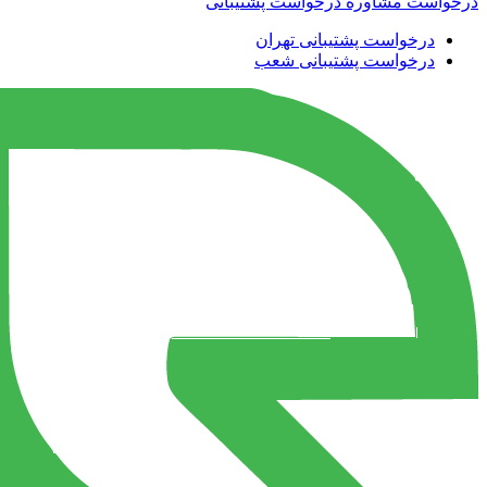
درخواست مشاوره
درخواست پشتیبانی
درخواست پشتیبانی تهران
درخواست پشتیبانی شعب