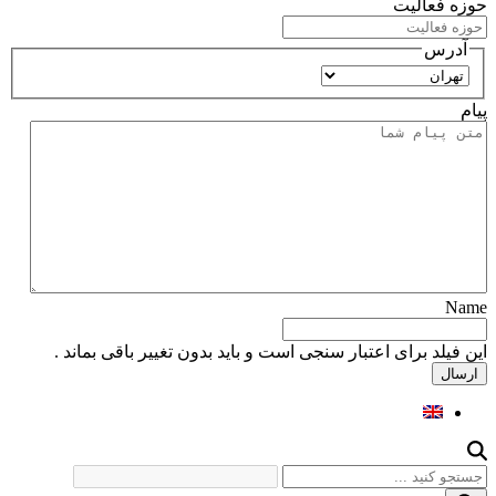
حوزه فعالیت
آدرس
استان
پیام
Name
این فیلد برای اعتبار سنجی است و باید بدون تغییر باقی بماند .