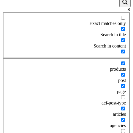
Exact matches only
Search in title
Search in content
products
post
page
acf-post-type
articles
agencies