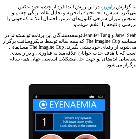
به گزارش
رایورز
، در این روش ابتدا فرد از چشم خود عکس
می‌گیرد، سپس Eyenaemia با تجزیه و تحلیل نقاط رنگی چشم و
سنجش میزان سرخی گلبول‌های قرمز، احتمال ابتلا به کم‌خونی را
بررسی و نتیجه را اعلام می‌نماید.
Jarrel Seah و Jennifer Tang توسعه‌دهندگان این برنامه توانسته‌اند در
مسابقه The Imagine Cup که همه ساله توسط مایکروسافت برگزار
می‌‎شود، از رقبای خود پیشی بگیرند. The Imagine Cup مسابقاتی
است که با هدف جذب جوانان علاقه‌مند به فناوری، و در راستای
شناسایی ایده‌های نو جهت حل مشکلات اساسی جهان همه ساله
برگزار می‌شود.