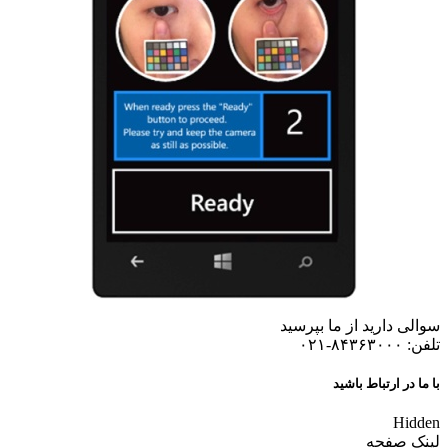
سوالی دارید از ما بپرسید
تلفن: ۸۴۳۶۳۰۰۰-۰۲۱
با ما در ارتباط باشید
Hidden
لینک صفحه