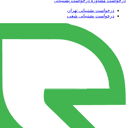
درخواست مشاوره
درخواست پشتیبانی
درخواست پشتیبانی تهران
درخواست پشتیبانی شعب