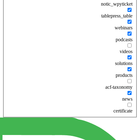
notic_wpyticket
tablepress_table
webinars
podcasts
videos
solutions
products
acf-taxonomy
news
certificate