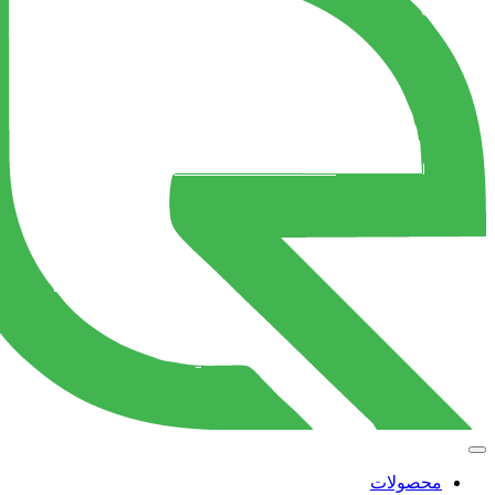
محصولات