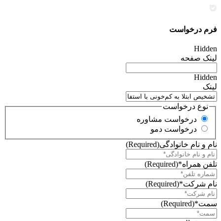
فرم درخواست
Hidden
لینک صفحه
Hidden
لینک
نوع درخواست
درخواست مشاوره
درخواست دمو
نام و نام خانوادگی
(Required)
تلفن همراه*
(Required)
نام شرکت*
(Required)
سمت*
(Required)