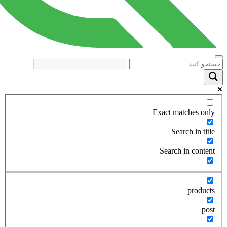
Exact matches only
Search in title
Search in content
products
post