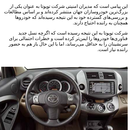
این پیامی است که مدیران امنیتی شرکت تویوتا به عنوان یکی از
بزرگ‌ترین خودروسازان جهان منتشر کرده‌اند و بر اساس مطالعات
و بررسی‌های گسترده خود به این نتیجه رسیده‌اند که خودروها
همچنان به راننده احتیاج دارند.
شرکت تویوتا به این نتیجه رسیده است که اگرچه نسل جدید
فناوری‌ها خودروها را ایمن‌تر کرده است و خطرات احتمالی برای
سرنشینان را به حداقل می‌رساند، اما با این حال باز هم به حضور
راننده نیاز است.