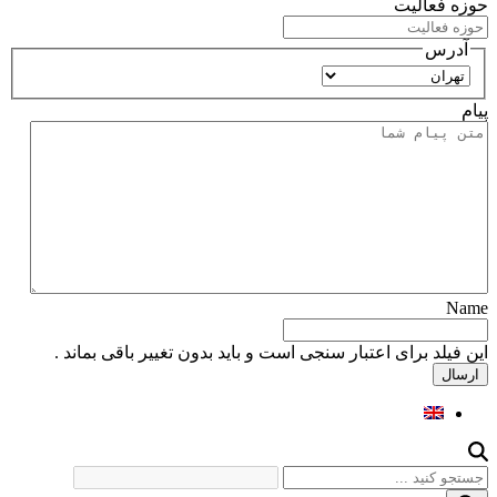
حوزه فعالیت
آدرس
استان
پیام
Name
این فیلد برای اعتبار سنجی است و باید بدون تغییر باقی بماند .