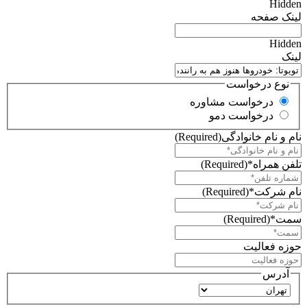
Hidden
لینک صفحه
Hidden
لینک
نوع درخواست
درخواست مشاوره
درخواست دمو
نام و نام خانوادگی
(Required)
تلفن همراه*
(Required)
نام شرکت*
(Required)
سمت*
(Required)
حوزه فعالیت
آدرس
استان