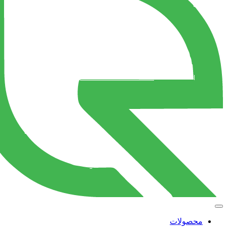
محصولات