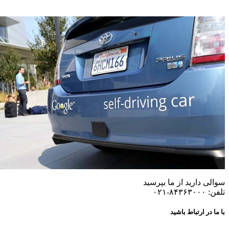
سوالی دارید از ما بپرسید
تلفن: ۸۴۳۶۳۰۰۰-۰۲۱
با ما در ارتباط باشید