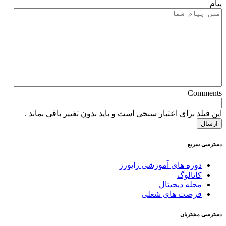
پیام
Comments
این فیلد برای اعتبار سنجی است و باید بدون تغییر باقی بماند .
دسترسی سریع
دوره های آموزشی رایورز
کاتالوگ
مجله دیجیتال
فرصت های شغلی
دسترسی مشتریان