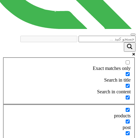
Exact matches only
Search in title
Search in content
products
post