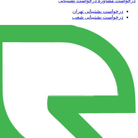
درخواست مشاوره
درخواست پشتیبانی
درخواست پشتیبانی تهران
درخواست پشتیبانی شعب