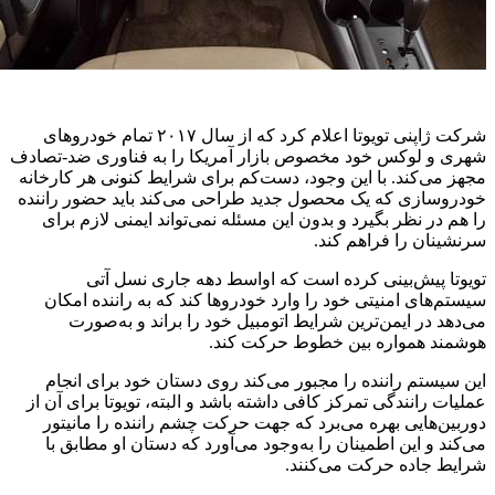
شرکت ژاپنی تویوتا اعلام کرد که از سال ۲۰۱۷ تمام خودروهای
شهری و لوکس خود مخصوص بازار آمریکا را به فناوری ضد-تصادف
مجهز می‌کند. با این وجود، دست‌کم برای شرایط کنونی هر کارخانه
خودروسازی که یک محصول جدید طراحی می‌کند باید حضور راننده
را هم در نظر بگیرد و بدون این مسئله نمی‌تواند ایمنی لازم برای
سرنشینان را فراهم کند.
تویوتا پیش‌بینی کرده است که اواسط دهه جاری نسل آتی
سیستم‌های امنیتی خود را وارد خودروها کند که به راننده امکان
می‌دهد در ایمن‌ترین شرایط اتومبیل خود را براند و به‌صورت
هوشمند همواره بین خطوط حرکت کند.
این سیستم راننده را مجبور می‌کند روی دستان خود برای انجام
عملیات رانندگی تمرکز کافی داشته باشد و البته، تویوتا برای آن از
دوربین‌هایی بهره می‌برد که جهت حرکت چشم راننده را مانیتور
می‌کند و این اطمینان را به‌وجود می‌آورد که دستان او مطابق با
شرایط جاده حرکت می‌کنند.