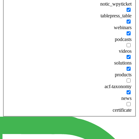
notic_wpyticket
tablepress_table
webinars
podcasts
videos
solutions
products
acf-taxonomy
news
certificate