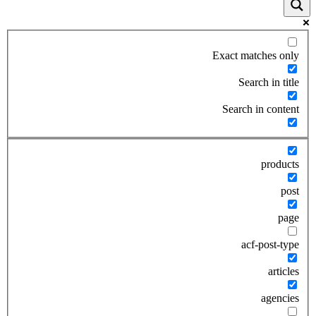
Exact matches only
Search in title
Search in content
products
post
page
acf-post-type
articles
agencies