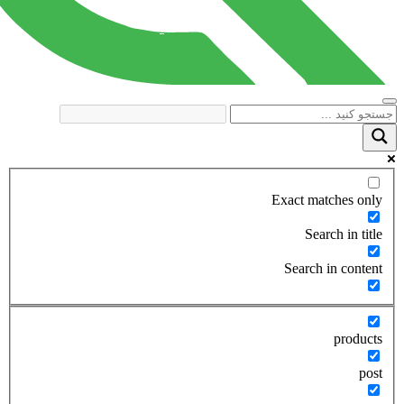
Exact matches only
Search in title
Search in content
products
post