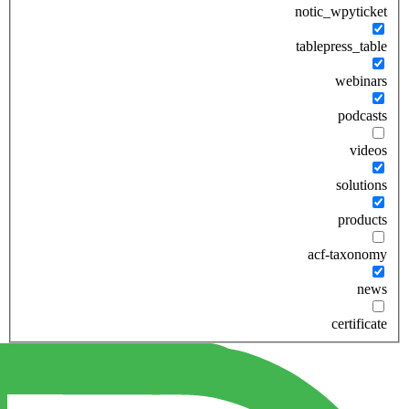
notic_wpyticket
tablepress_table
webinars
podcasts
videos
solutions
products
acf-taxonomy
news
certificate