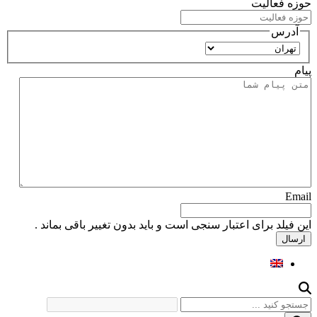
حوزه فعالیت
آدرس
استان
پیام
Email
این فیلد برای اعتبار سنجی است و باید بدون تغییر باقی بماند .