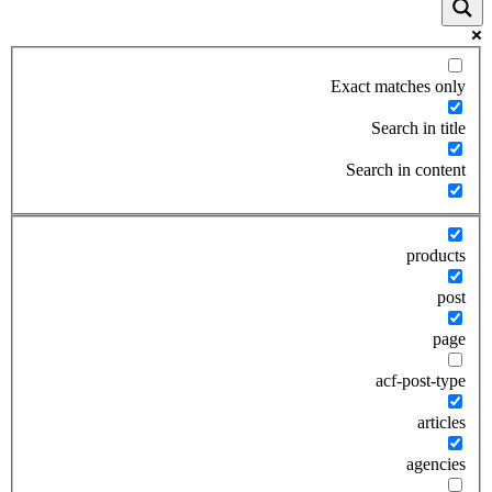
Exact matches only
Search in title
Search in content
products
post
page
acf-post-type
articles
agencies