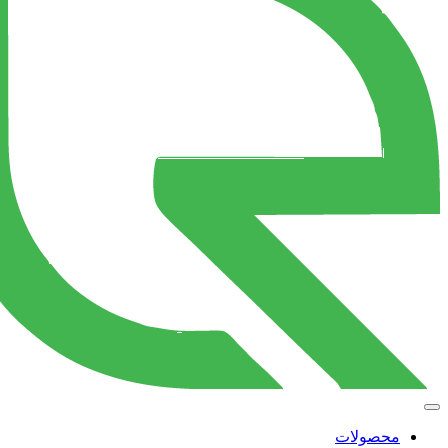
محصولات