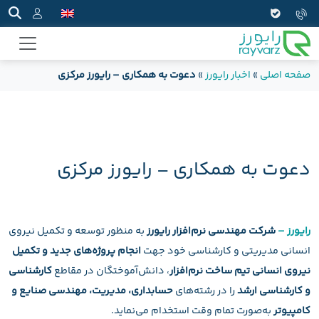
صفحه اصلی
»
اخبار رایورز
»
دعوت به همکاری – رایورز مرکزی
دعوت به همکاری – رایورز مرکزی
رایورز –
شرکت مهندسی نرم‌افزار رایورز
به منظور توسعه و تکمیل نیروی
انسانی مدیریتی و کارشناسی خود جهت
انجام پروژه‌‌های جدید و تکمیل
نیروی انسانی تیم ساخت نرم‌افزار
، دانش‌آموختگان در مقاطع
کارشناسی
و کارشناسی ارشد
را در رشته‌‌های
حسابداری، مدیریت، مهندسی صنایع و
کامپیوتر
به‌صورت تمام وقت استخدام می‌نماید.