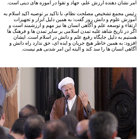
امر نشان دهنده ارزش علم، جهاد و تقوا در آموزه های دینی است.
رئیس مجمع تشخیص مصلحت نظام، با تاکید بر توصیه اکید اسلام به
آموزش علوم و دانش روز گفت: به همین دلیل ابزار و تجهیزات
ارتقاء و توسعه علم و آگاهی انسان ها نیز مهم و ارزشمند است و
اگر در تاریخ شاهد غلبه تمدن اسلامی بر سایر تمدن ها و فرهنگ ها
هستیم به دلیل جایگاه رفیع علم و دانش در اسلام است. ایشان
افزود: به همین خاطر هیچ جریان و ایده ای، حق ندارد راه دانش و
آگاهی انسان ها را سد کند و البته این امر شدنی هم نیست.