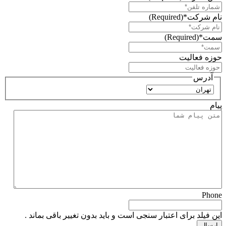
نام شرکت*
(Required)
سمت*
(Required)
حوزه فعالیت
آدرس
استان
پیام
Phone
این فیلد برای اعتبار سنجی است و باید بدون تغییر باقی بماند .