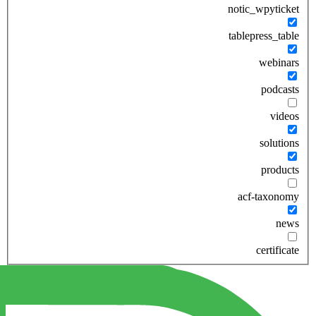
notic_wpyticket
tablepress_table
webinars
podcasts
videos
solutions
products
acf-taxonomy
news
certificate