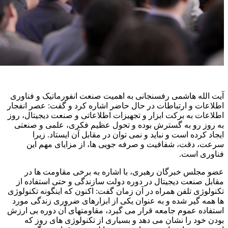
آیت الله هاشمی رفسنجانی به اهمیت صنعت انفورماتیک و فناوری
اطلاعات و ارتباطات در حال حاضر اشاره کرد و گفت: عصر انفجار
اطلاعات به برکت ابزار و تجهیزات اطلاعاتی و صنعت دیجیتال، روز
به روز رو به گسترش بوده و تحول عظیم فکری، علمی و صنعتی
ایجاد کرده است و نباید و نمی توان در مقابل آن ایستاد. زیرا
سرعت، دقت، شفافیت و صرفه جویی ها، از مزایای مهم این
فناوری است.
عضو مجلس خبرگان رهبری، با اشاره به برخی مقاومت ها در
مقابل صنعت دیجیتال در دوره دولت سازندگی و حتی استفاده از
تکنولوژی تلفن همراه در آن زمان گفت: اکنون که اینگونه تکنولوژی
ها همه گیر شده و به عنوان یکی از ابزارهای ضروری زندگی مورد
استفاده عموم جامعه قرار می گیرد، مقاومتهای آن دوره بی ارزش
بودن خود را نشان می دهد و بسیاری از تکنولوژی های روز که