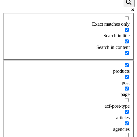
Exact matches only
Search in title
Search in content
products
post
page
acf-post-type
articles
agencies