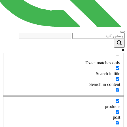
Exact matches only
Search in title
Search in content
products
post