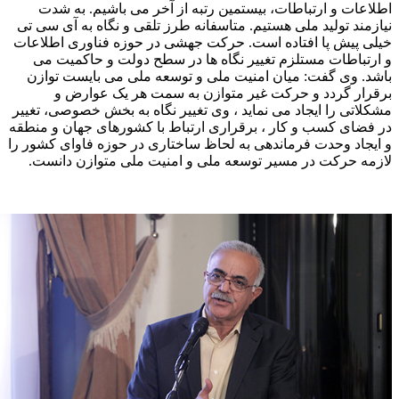
اطلاعات و ارتباطات، بیستمین رتبه از آخر می باشیم. به شدت
نیازمند تولید ملی هستیم. متاسفانه طرز تلقی و نگاه به آی سی تی
خیلی پیش پا افتاده است. حرکت جهشی در حوزه فناوری اطلاعات
و ارتباطات مستلزم تغییر نگاه ها در سطح دولت و حاکمیت می
باشد. وی گفت: میان امنیت ملی و توسعه ملی می بایست توازن
برقرار گردد و حرکت غیر متوازن به سمت هر یک عوارض و
مشکلاتی را ایجاد می نماید ، وی تغییر نگاه به بخش خصوصی، تغییر
در فضای کسب و کار ، برقراری ارتباط با کشورهای جهان و منطقه
و ایجاد وحدت فرماندهی به لحاظ ساختاری در حوزه فاوای کشور را
لازمه حرکت در مسیر توسعه ملی و امنیت ملی متوازن دانست.