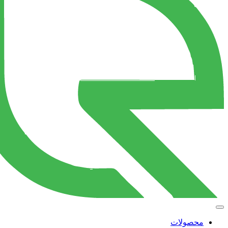
محصولات