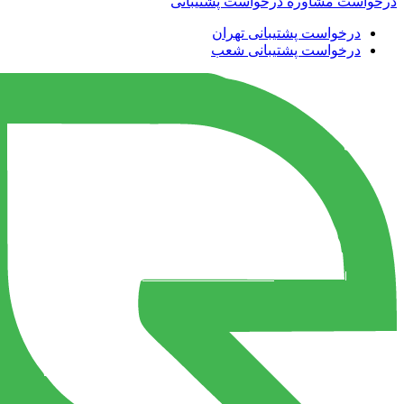
درخواست مشاوره
درخواست پشتیبانی
درخواست پشتیبانی تهران
درخواست پشتیبانی شعب