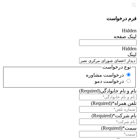
فرم درخواست
Hidden
لینک صفحه
Hidden
لینک
نوع درخواست
درخواست مشاوره
درخواست دمو
نام و نام خانوادگی
(Required)
تلفن همراه*
(Required)
نام شرکت*
(Required)
سمت*
(Required)