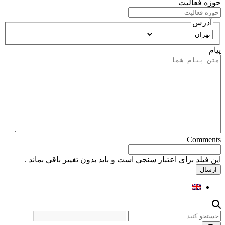
حوزه فعالیت
آدرس
استان
پیام
Comments
این فیلد برای اعتبار سنجی است و باید بدون تغییر باقی بماند .