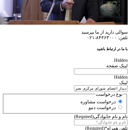
سوالی دارید از ما بپرسید
تلفن: ۸۴۳۶۳۰۰۰-۰۲۱
با ما در ارتباط باشید
Hidden
لینک صفحه
Hidden
لینک
نوع درخواست
درخواست مشاوره
درخواست دمو
نام و نام خانوادگی
(Required)
تلفن همراه*
(Required)