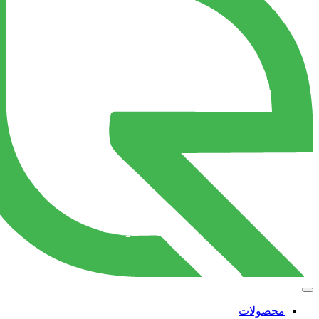
محصولات