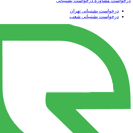
درخواست مشاوره
درخواست پشتیبانی
درخواست پشتیبانی تهران
درخواست پشتیبانی شعب