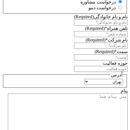
درخواست مشاوره
درخواست دمو
نام و نام خانوادگی
(Required)
تلفن همراه*
(Required)
نام شرکت*
(Required)
سمت*
(Required)
حوزه فعالیت
آدرس
استان
پیام