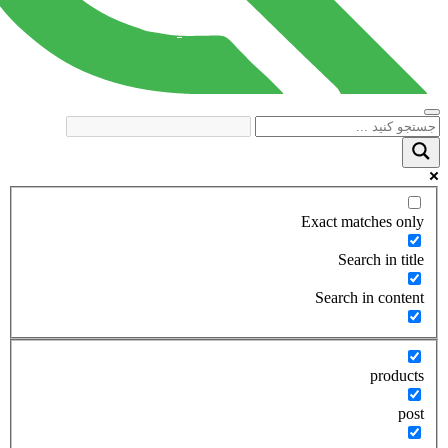
Exact matches only
Search in title
Search in content
products
post