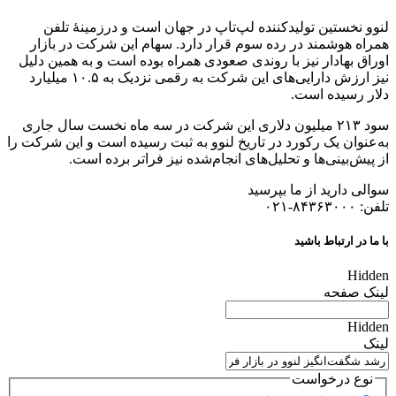
لنوو نخستین تولیدکننده لپ‌تاپ در جهان است و درزمینهٔ تلفن
همراه هوشمند در رده سوم قرار دارد. سهام این شرکت در بازار
اوراق بهادار نیز با روندی صعودی همراه بوده است و به همین دلیل
نیز ارزش دارایی‌های این شرکت به رقمی نزدیک به ۱۰.۵ میلیارد
دلار رسیده است.
سود ۲۱۳ میلیون دلاری این شرکت در سه ماه نخست سال جاری
به‌عنوان یک رکورد در تاریخ لنوو به ثبت رسیده است و این شرکت را
از پیش‌بینی‌ها و تحلیل‌های انجام‌شده نیز فراتر برده است.
سوالی دارید از ما بپرسید
تلفن: ۸۴۳۶۳۰۰۰-۰۲۱
با ما در ارتباط باشید
Hidden
لینک صفحه
Hidden
لینک
نوع درخواست