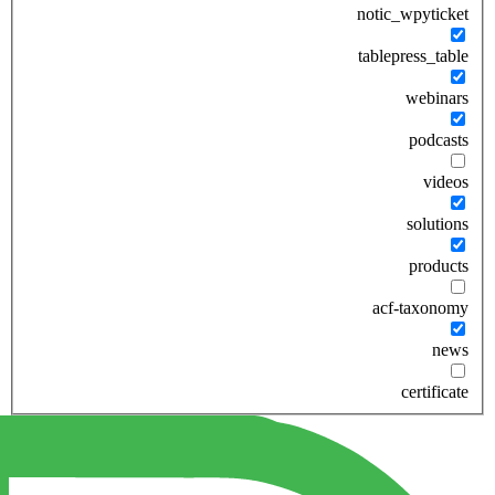
notic_wpyticket
tablepress_table
webinars
podcasts
videos
solutions
products
acf-taxonomy
news
certificate