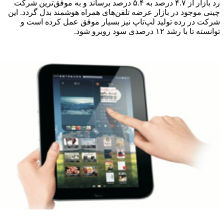
رد بازار از ۴.۷ درصد به ۵.۴ درصد برساند و به موفق‌ترین شرکت
چینی موجود در بازار عرضه تلفن‌های همراه هوشمند بدل گردد. این
شرکت در رده تولید لپ‌تاپ نیز بسیار موفق عمل کرده است و
توانسته تا با رشد ۱۲ درصدی سود روبرو شود.