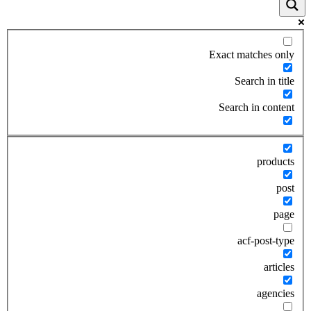
Exact matches only
Search in title
Search in content
products
post
page
acf-post-type
articles
agencies