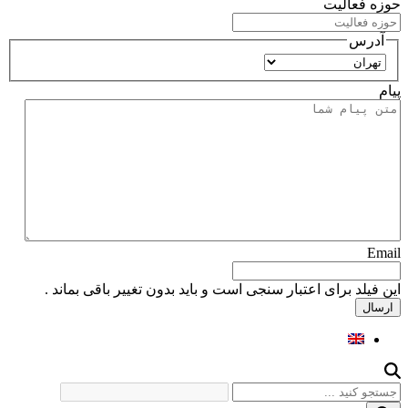
حوزه فعالیت
آدرس
استان
پیام
Email
این فیلد برای اعتبار سنجی است و باید بدون تغییر باقی بماند .