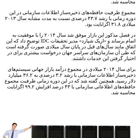
محاسبه شد.
مجموع ظرفیت حافظه‌های ذخیره‌ساز اطلاعات سازمانی در این
دوره زمانی با رشد ۴۳.۷ درصدی نسبت به مدت مشابه سال ۲۰۱۳
میلادی ۳۱.۸ اگزابایت بود.
در فصل مذکور این بازار موفق شد سال ۲۰۱۴ را با موفقیت به
اتمام برساند و «اریک شپارد» مدیر تحقیقات IDC توضیح داد که این
اتفاق مانند سال‌های قبل در پایان سال میلادی صورت گرفته است
که طی آن سازمان‌های سراسر جهان درخواست بیشتری برای در
اختیار گرفتن این خدمات داشتند.
برای سال ۲۰۱۴ میلادی در مجموع درآمد بازار جهانی سیستم‌های
ذخیره‌ساز اطلاعات سازمانی با رشد ۳.۲ درصدی به ۳۶.۲ میلیارد
دلار رسید. همچنین گفته شد که در این دوره زمانی ظرفیت مجموع
حافظه‌های اطلاعاتی سازمانی با ۴۳ درصد افزایش ۹۹.۲ اگزابایت
محاسبه شد.