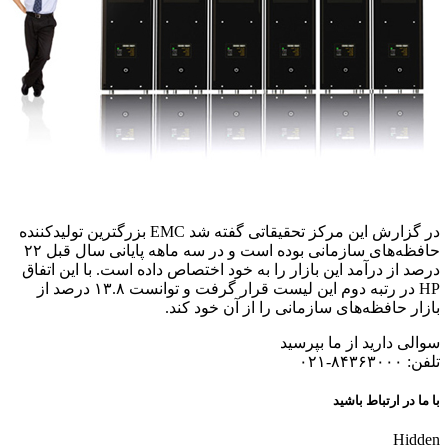
در گزارش این مرکز تحقیقاتی گفته شد EMC بزرگترین تولیدکننده
حافظه‌های سازمانی بوده است و در سه ماهه پایانی سال قبل ۲۲
درصد از درآمد این بازار را به خود اختصاص داده است. با این اتفاق
HP در رتبه دوم این لیست قرار گرفت و توانست ۱۳.۸ درصد از
بازار حافظه‌های سازمانی را از آن خود کند.
سوالی دارید از ما بپرسید
تلفن: ۸۴۳۶۳۰۰۰-۰۲۱
با ما در ارتباط باشید
Hidden