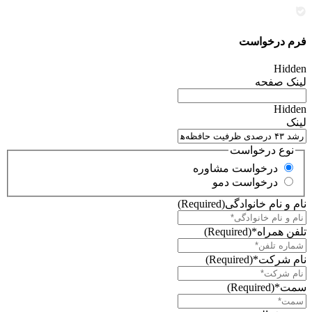
فرم درخواست
Hidden
لینک صفحه
Hidden
لینک
نوع درخواست
درخواست مشاوره
درخواست دمو
نام و نام خانوادگی
(Required)
تلفن همراه*
(Required)
نام شرکت*
(Required)
سمت*
(Required)