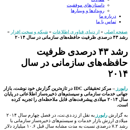
داستان‌های موفقیت
رویدادها و وبینارها
درباره ما
تماس با ما
صفحه اصلی
»
از دنیای فناوری اطلاعات
»
شبکه و سخت افزار
»
رشد ۴۳ درصدی ظرفیت حافظه‌های سازمانی در سال ۲۰۱۴
رشد ۴۳ درصدی ظرفیت
حافظه‌های سازمانی در سال
۲۰۱۴
رایورز
– مرکز تحقیقاتی IDC در تازه‌ترین گزارش خود نوشت، بازار
جهانی خدمات سازمانی و سیستم‌های ذخیره‌ساز اطلاعاتی در پایان
سال ۲۰۱۴ میلادی پیشرفت‌های قابل ملاحظه‌ای را تجربه کرده
است.
به گزارش
رایورز
به نقل از زد.دی.نت، در فصل چهارم سال ۲۰۱۴
میلادی ارزش بازار خدمات و سیستم‌های ذخیره‌ساز سازمانی با
رشد ۷.۲ درصدی نسبت به مدت مشابه سال قبل ۱۰.۶ میلیارد دلار