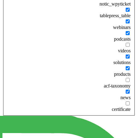
notic_wpyticket
tablepress_table
webinars
podcasts
videos
solutions
products
acf-taxonomy
news
certificate