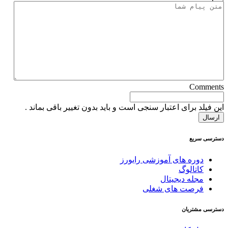
Comments
این فیلد برای اعتبار سنجی است و باید بدون تغییر باقی بماند .
دسترسی سریع
دوره های آموزشی رایورز
کاتالوگ
مجله دیجیتال
فرصت های شغلی
دسترسی مشتریان