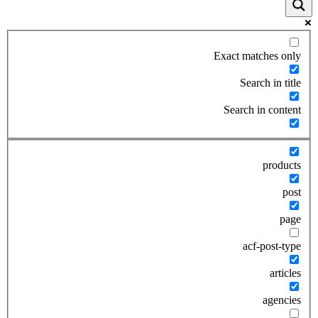
Exact matches only
Search in title
Search in content
products
post
page
acf-post-type
articles
agencies