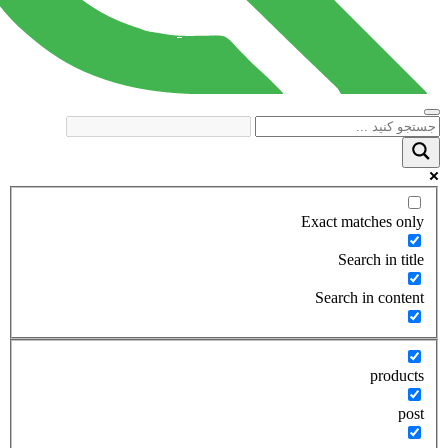
Exact matches only
Search in title
Search in content
products
post