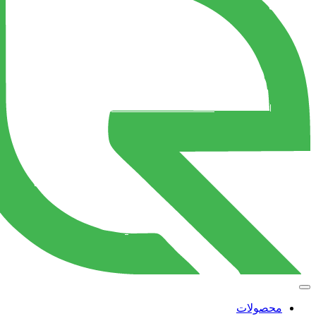
محصولات