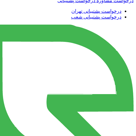
درخواست مشاوره
درخواست پشتیبانی
درخواست پشتیبانی تهران
درخواست پشتیبانی شعب