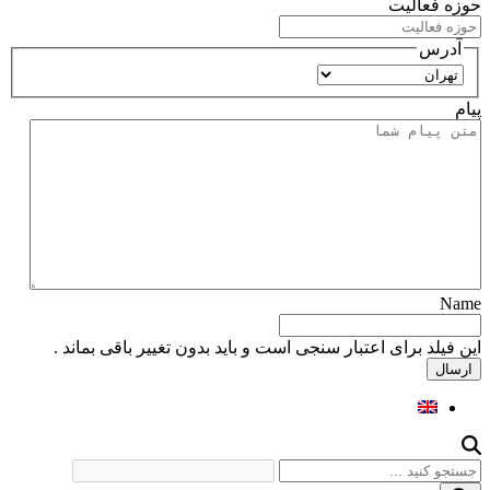
حوزه فعالیت
آدرس
استان
پیام
Name
این فیلد برای اعتبار سنجی است و باید بدون تغییر باقی بماند .