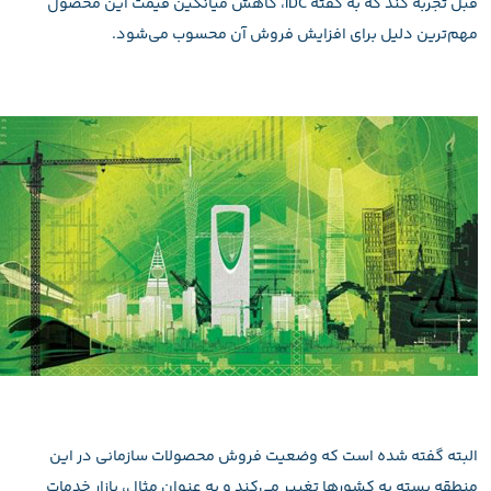
قبل تجربه کند که به گفته IDC، کاهش میانگین قیمت این محصول
مهم‌ترین دلیل برای افزایش فروش آن محسوب می‌شود.
البته گفته شده است که وضعیت فروش محصولات سازمانی در این
منطقه بسته به کشورها تغییر می‌کند و به عنوان مثال، بازار خدمات