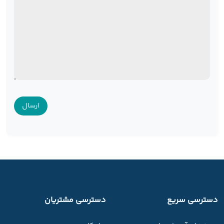
دسترسی سریع
دسترسی مشتریان