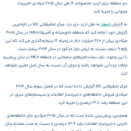
دو منطقه برای خرید محصولات IT طی سال ۲۰۱۵ میلادی تغییرات
فراوانی را تجربه کند.
به گزارش
رایورز
به نقل از زد.دی.نت، مرکز تحقیقاتی IDC در تازه‌ترین
گزارش خود اعلام کرد که منطقه خاورمیانه و آفریقا(MEA) در سال ۲۰۱۵
میلادی بیش از ۲۷۰ میلیارد دلار در زمینه IT سرمایه‌گذاری می‌کند که این
رقم ۹ درصد نسبت به ارزش بازار مذکور در سال ۲۰۱۴ بیشتر است.
با این وجود، بازار سخت‌افزارهای سازمانی در منطقه MEA در سال پیش‌رو
ارتقاء چندانی نخواهد یافت و ارزش آن نسبت به سال قبل تغییر نخواهد
کرد.
مرکز تحقیقاتی IDC گزارش داده است که در فصل سوم سال ۲۰۱۴
میلادی فروش حافظه‌های ذخیره‌ساز اطلاعات و سیستم‌های سرور در
این منطقه رشد ۳.۸ درصدی را تجربه کرد.
همچنین پیش‌بینی شده است که در سال ۲۰۱۵ میلادی بازار حافظه‌های
خارجی ذخیره‌ساز اطلاعات رشد ۱۳.۹ درصدی را نسبت به مدت مشابه سال