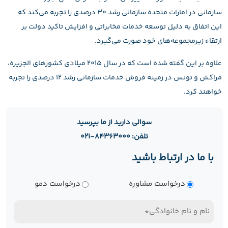
سازمانی در امارات متحده سازمانی رشد ۳۰ درصدی را تجربه می‌کند که
این اتفاق به دلیل توسعه خدمات مخابراتی و افزایش تاکید دولت بر
ارتقاء زیرمجموعه‌های خود صورت می‌گیرد.
علاوه بر این گفته شده است که در سال ۲۰۱۵ میلادی کشورهای الجزیره،
مراکش و تونس در زمینه فروش خدمات سازمانی رشد ۱۲ درصدی را تجربه
خواهند کرد.
سوالی دارید از ما بپرسید
تلفن: ۸۴۳۶۳۰۰۰-۰۲۱
با ما در ارتباط باشید
نوع
درخواست مشاوره
درخواست دمو
درخواست
نام
و