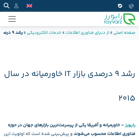
صفحه اصلی
»
از دنیای فناوری اطلاعات
»
خدمات الکترونیکی
»
رشد ۹ درصدی بازار IT خاورمیانه در سال ۲۰۱۵
رشد ۹ درصدی بازار IT خاورمیانه در سال
۲۰۱۵
رایورز
– خاورمیانه و آفریقا یکی از پرسرعت‌ترین بازارهای جهان در حوزه
فناوری اطلاعات محسوب می‌شوند
و پیش‌بینی شده است که اولویت این