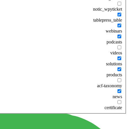
notic_wpyticket
tablepress_table
webinars
podcasts
videos
solutions
products
acf-taxonomy
news
certificate