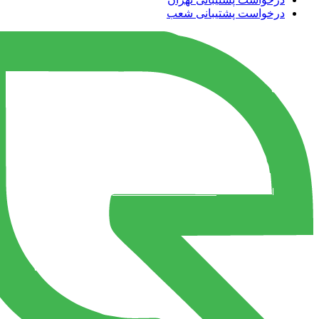
درخواست پشتیبانی شعب