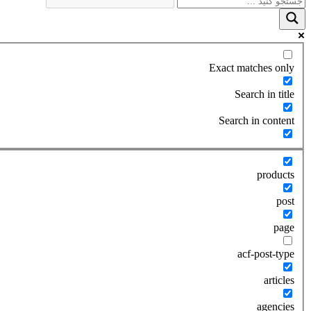
Exact matches only
Search in title
Search in content
products
post
page
acf-post-type
articles
agencies