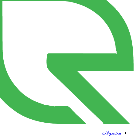
محصولات