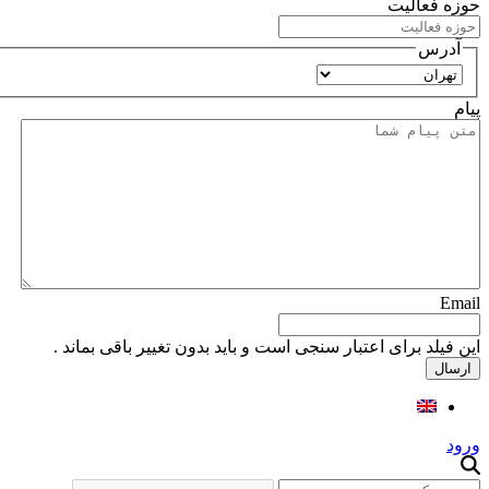
حوزه فعالیت
آدرس
استان
پیام
Email
این فیلد برای اعتبار سنجی است و باید بدون تغییر باقی بماند .
ورود