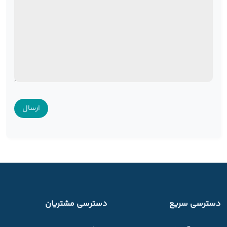
دسترسی سریع
دسترسی مشتریان