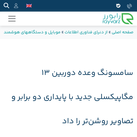
صفحه اصلی
»
از دنیای فناوری اطلاعات
»
موبایل و دستگاههای هوشمند
»
سامسونگ وعده دوربین 13
مگاپیکسلی جدید با پایداری دو برابر و
تصاویر روشن‌تر را داد