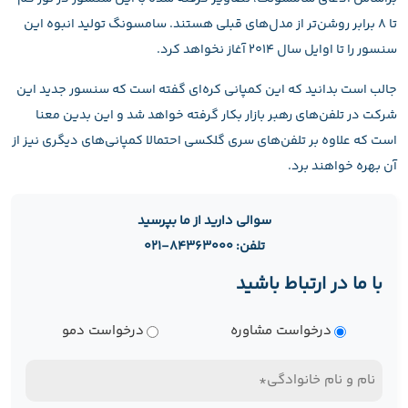
تا 8 برابر روشن‌تر از مدل‌های قبلی هستند. سامسونگ تولید انبوه این
سنسور را تا اوایل سال 2014 آغاز نخواهد کرد.
جالب است بدانید که این کمپانی کره‌ای گفته است که سنسور جدید این
شرکت در تلفن‌های رهبر بازار بکار گرفته خواهد شد و این بدین معنا
است که علاوه بر تلفن‌های سری گلکسی احتمالا کمپانی‌های دیگری نیز از
آن بهره خواهند برد.
سوالی دارید از ما بپرسید
تلفن: ۸۴۳۶۳۰۰۰-۰۲۱
با ما در ارتباط باشید
نوع
درخواست مشاوره
درخواست دمو
درخواست
نام
و