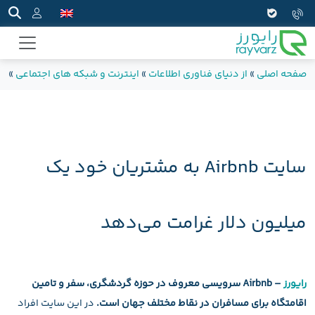
صفحه اصلی
»
از دنیای فناوری اطلاعات
»
اینترنت و شبکه های اجتماعی
»
سایت Airbnb به
سایت Airbnb به مشتریان خود یک
میلیون دلار غرامت می‌دهد
رایورز
– Airbnb سرویسی معروف در حوزه گردشگری، سفر و تامین
اقامتگاه برای مسافران در نقاط مختلف جهان است.
در این سایت افراد