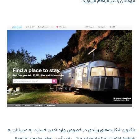
مهمانان را نیز فراهم می‌آورد.
تاکنون شکایت‌های زیادی در خصوص وارد آمدن خسارت به میزبانان به