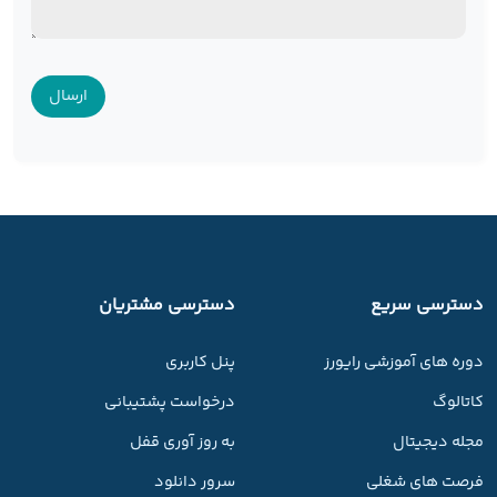
دسترسی سریع
دسترسی مشتریان
دوره های آموزشی رایورز
پنل کاربری
کاتالوگ
درخواست پشتیبانی
مجله دیجیتال
به روز آوری قفل
فرصت های شغلی
سرور دانلود