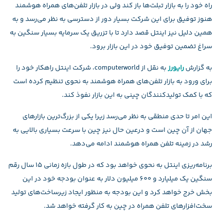
راه خود را به بازار تبلت‌ها باز کند ولی در بازار تلفن‌های همراه هوشمند
هنوز توفیق برای این شرکت بسیار دور از دسترسی به نظر می‌رسد و به
همین دلیل نیز اینتل قصد دارد تا با تزریق یک سرمایه بسیار سنگین به
سراغ تضمین توفیق خود در این بازار برود.
به گزارش
رایورز
به نقل از computerworld، شرکت اینتل راهکار خود را
برای ورود به بازار تلفن‌های همراه هوشمند به نحوی تنظیم کرده است
که با کمک تولید‌کنندگان چینی به این بازار نفوذ کند.
این امر تا حدی منطقی به نظر می‌رسد زیرا یکی از بزرگ‌ترین بازارهای
جهان از آن چین است و درعین حال نیز چین با سرعت بسیاری بالایی به
رشد در زمینه تلفن همراه هوشمند ادامه می‌دهد.
برنامه‌ریزی اینتل به نحوی خواهد بود که در طول بازه زمانی ۱۵ سال رقم
سنگین یک میلیارد و ۶۰۰ میلیون دلار به عنوان بودجه خود در این
بخش خرج خواهد کرد و این بودجه به منظور ایجاد زیرساخت‌های تولید
سخت‌افزارهای تلفن‌ همراه در چین به کار گرفته خواهد شد.