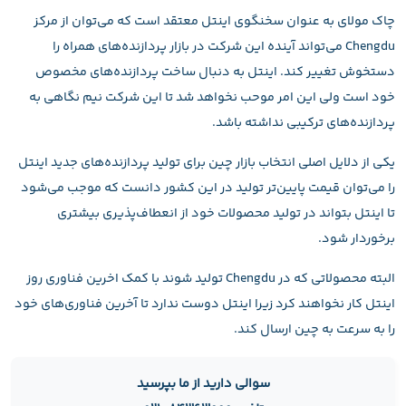
چاک مولای به عنوان سخنگوی اینتل معتقد است که می‌توان از مرکز
Chengdu می‌تواند آینده این شرکت در بازار پردازنده‌های همراه را
دستخوش تغییر کند. اینتل به دنبال ساخت پردازنده‌های مخصوص
خود است ولی این امر موحب نخواهد شد تا این شرکت نیم نگاهی به
پردازنده‌های ترکیبی نداشته باشد.
یکی از دلایل اصلی انتخاب بازار چین برای تولید پردازنده‌های جدید اینتل
را می‌توان قیمت پایین‌تر تولید در این کشور دانست که موجب می‌شود
تا اینتل بتواند در تولید محصولات خود از انعطاف‌پذیری بیشتری
برخوردار شود.
البته محصولاتی که در Chengdu تولید شوند با کمک اخرین فناوری روز
اینتل کار نخواهند کرد زیرا اینتل دوست ندارد تا آخرین فناوری‌های خود
را به سرعت به چین ارسال کند.
سوالی دارید از ما بپرسید