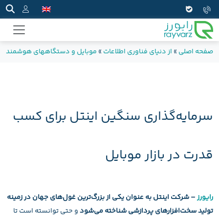
صفحه اصلی
»
از دنیای فناوری اطلاعات
»
موبایل و دستگاههای هوشمند
»
سرمایه‌گذاری سنگین اینتل برای کسب
قدرت در بازار موبایل
رایورز
– شرکت اینتل به عنوان یکی از بزرگ‌ترین غول‌های جهان در زمینه
تولید سخت‌افزارهای پردازشی شناخته می‌شود
و حتی توانسته است تا