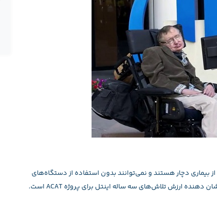
بیش از ۳ میلیون نفر به این از بیماری دچار هستند و نمی‌توانند بدون استفاده از دستگاه‌های
 دهنده ارزش تلاش‌های سه ساله اینتل برای پروژه ACAT است.