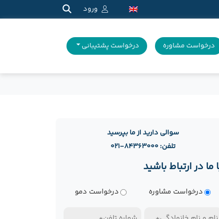
ورود
درخواست مشاوره
درخواست پشتیبانی
سوالی دارید از ما بپرسید
تلفن: ۸۴۳۶۳۰۰۰-۰۲۱
ا ما در ارتباط باشید
وع
درخواست مشاوره
درخواست دمو
رخواست
ام
تلفن