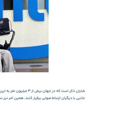
شایان ذکر است که در جهان 
جانبی با دیگران ارتباط صوتی برقرار کنند. همین امر نیز نشان