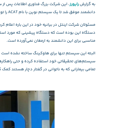
به گزارش
رایورز
، این شرکت بزرگ فناوری اطلاعات پس از س
دانشمند موفق شد تا یک سیستم نوین با نام ACAT را تولید کرده و در اختیار او قرار بدهد.
مسئولان شرکت اینتل در بیانیه خود در این باره اعلام ک
دستگاه این بوده است که دستگاه پیشینی که مورد استفا
مناسبی برای این دانشمند به ارمغان نمی‌آورده است.
سیستم‌های تحقیقاتی خود استفاده کرده و حتی راهکارهایی
تمامی بیمارانی که به ناتوانی در گفتار دچار هستند کمک ک