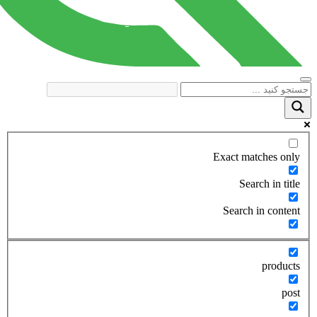
Exact matches only
Search in title
Search in content
products
post