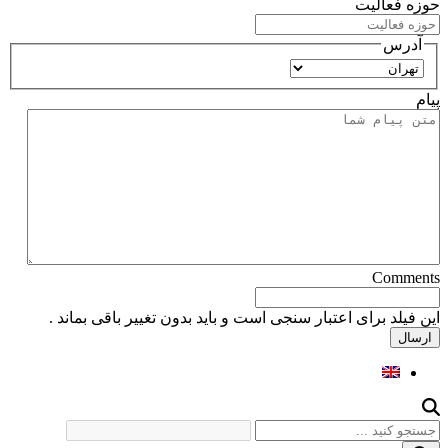
حوزه فعالیت
آدرس
استان
پیام
Comments
این فیلد برای اعتبار سنجی است و باید بدون تغییر باقی بماند .