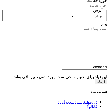
حوزه فعالیت
آدرس
استان
پیام
Comments
این فیلد برای اعتبار سنجی است و باید بدون تغییر باقی بماند .
دسترسی سریع
دوره های آموزشی رایورز
کاتالوگ