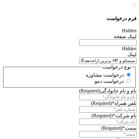
فرم درخواست
Hidden
لینک صفحه
Hidden
لینک
نوع درخواست
درخواست مشاوره
درخواست دمو
نام و نام خانوادگی
(Required)
تلفن همراه*
(Required)
نام شرکت*
(Required)
سمت*
(Required)