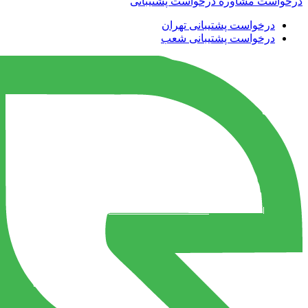
درخواست مشاوره
درخواست پشتیبانی
درخواست پشتیبانی تهران
درخواست پشتیبانی شعب