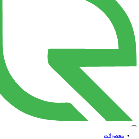
محصولات