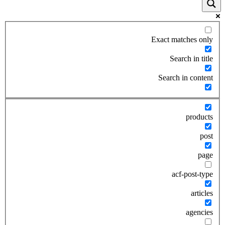
Exact matches only
Search in title
Search in content
products
post
page
acf-post-type
articles
agencies