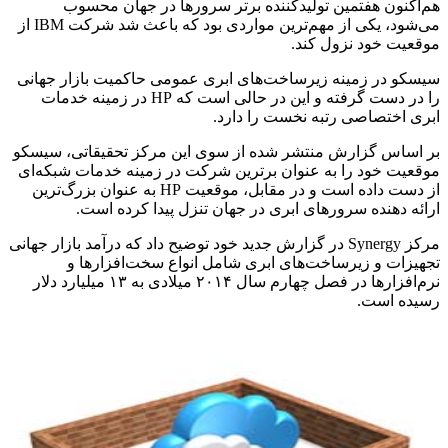
هم‌اکنون هفتمین تولیدکننده برتر سرورها در جهان محسوب
می‌شود، یکی از مهم‌ترین مواردی بود که باعث شد شرکت IBM از
موقعیت خود نزول کند.
سیسکو در زمینه زیرساخت‌های ابری عمومی حاکمیت بازار جهانی
را در دست گرفته و این در حالی است که HP در زمینه خدمات
ابری اختصاصی رتبه نخست را دارد.
بر اساس گزارش منتشر شده از سوی این مرکز تحقیقاتی، سیسکو
موقعیت خود را به عنوان برترین شرکت در زمینه خدمات شبکه‌ای
از دست داده است و در مقابل، موقعیت HP به عنوان بزرگ‌ترین
ارائه دهنده سرورهای ابری در جهان تنزل پیدا کرده است.
مرکز Synergy در گزارش جدید خود توضیح داد که درآمد بازار جهانی
تجهیزات و زیرساخت‌های ابری شامل انواع سخت‌افزارها و
نرم‌افزارها در فصل چهارم سال ۲۰۱۴ میلادی به ۱۳ میلیارد دلار
رسیده است.