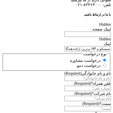
تلفن: ۸۴۳۶۳۰۰۰-۰۲۱
با ما در ارتباط باشید
Hidden
لینک صفحه
Hidden
لینک
نوع درخواست
درخواست مشاوره
درخواست دمو
نام و نام خانوادگی
(Required)
تلفن همراه*
(Required)
نام شرکت*
(Required)
سمت*
(Required)