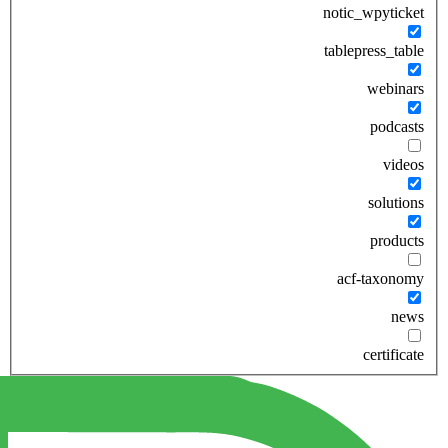
notic_wpyticket
tablepress_table
webinars
podcasts
videos
solutions
products
acf-taxonomy
news
certificate