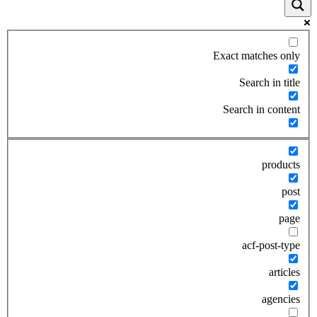
Exact matches only
Search in title
Search in content
products
post
page
acf-post-type
articles
agencies