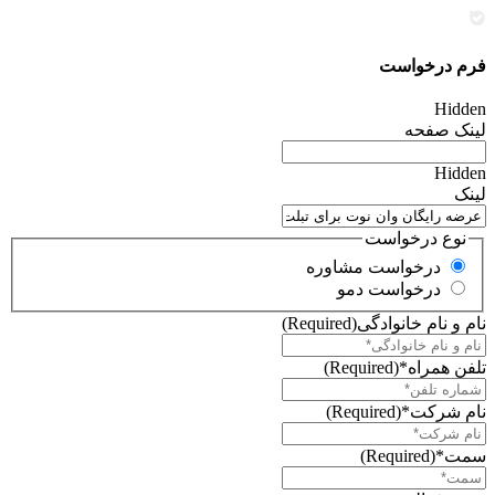
فرم درخواست
Hidden
لینک صفحه
Hidden
لینک
نوع درخواست
درخواست مشاوره
درخواست دمو
نام و نام خانوادگی
(Required)
تلفن همراه*
(Required)
نام شرکت*
(Required)
سمت*
(Required)