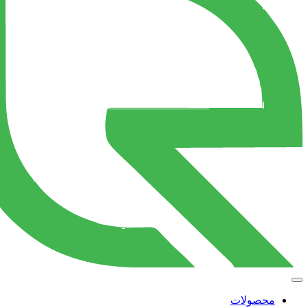
محصولات