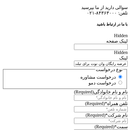
سوالی دارید از ما بپرسید
تلفن: ۸۴۳۶۳۰۰۰-۰۲۱
با ما در ارتباط باشید
Hidden
لینک صفحه
Hidden
لینک
نوع درخواست
درخواست مشاوره
درخواست دمو
نام و نام خانوادگی
(Required)
تلفن همراه*
(Required)
نام شرکت*
(Required)
سمت*
(Required)