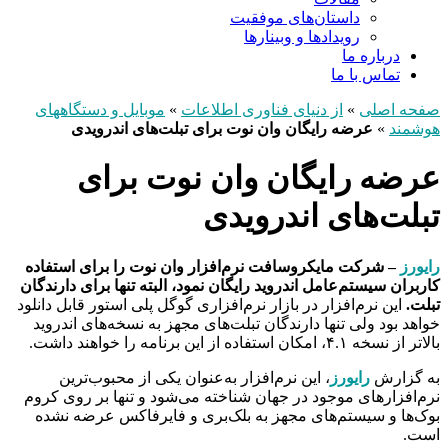
داستان‌های موفقیت
رویدادها و وبینارها
درباره ما
تماس با ما
صفحه اصلی
»
از دنیای فناوری اطلاعات
»
موبایل و دستگاههای
هوشمند
»
عرضه رایگان وان نوت برای تبلت‌های اندرویدی
عرضه رایگان وان نوت برای
تبلت‌های اندرویدی
رایورز
– شرکت مایکروسافت نرم‌افزار وان نوت را برای استفاده
کاربران سیستم‌عامل اندروید رایگان نمود، البته تنها برای دارندگان
تبلت.
این نرم‌افزار در بازار نرم‌افزاری گوگل پلی استور قابل دانلود
خواهد بود ولی تنها دارندگان تبلت‌های مجهز به نسخه‌های اندروید
بالاتر از نسخه ۴.۱، امکان استفاده از این برنامه را خواهند داشت.
به گزارش
رایورز
، این نرم‌افزار به‌عنوان یکی از محبوب‌ترین
نرم‌افزارهای موجود در جهان شناخته می‌شود و تنها بر روی کروم
بوک‌ها و سیستم‌های مجهز به بلک‌بری و فایرفاکس عرضه نشده
است.