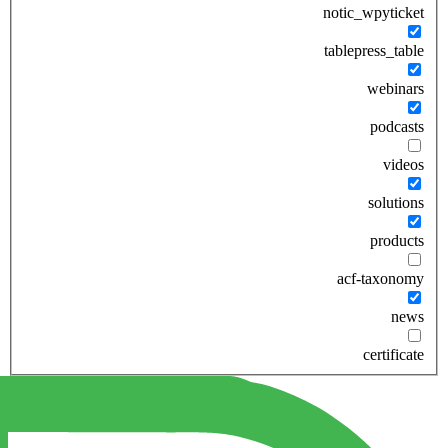
notic_wpyticket
tablepress_table
webinars
podcasts
videos
solutions
products
acf-taxonomy
news
certificate