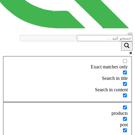
Exact matches only
Search in title
Search in content
products
post