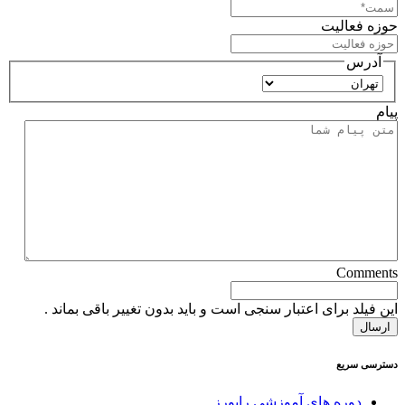
حوزه فعالیت
آدرس
استان
پیام
Comments
این فیلد برای اعتبار سنجی است و باید بدون تغییر باقی بماند .
دسترسی سریع
دوره های آموزشی رایورز