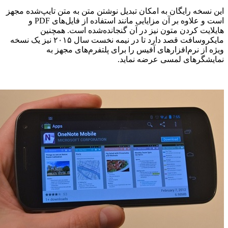
این نسخه رایگان به امکان تبدیل نوشتن متن به متن تایپ‌شده مجهز
است و علاوه بر آن مزایایی مانند استفاده از فایل‌های PDF و
هایلایت کردن متون نیز در آن گنجانده‌شده است. همچنین
مایکروسافت قصد دارد تا در نیمه نخست سال ۲۰۱۵ نیز یک نسخه
ویژه از نرم‌افزارهای آفیس را برای پلتفرم‌های مجهز به
نمایشگرهای لمسی عرضه نماید.