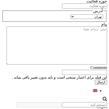
حوزه فعالیت
آدرس
استان
پیام
Comments
این فیلد برای اعتبار سنجی است و باید بدون تغییر باقی بماند .