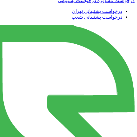
درخواست مشاوره
درخواست پشتیبانی
درخواست پشتیبانی تهران
درخواست پشتیبانی شعب