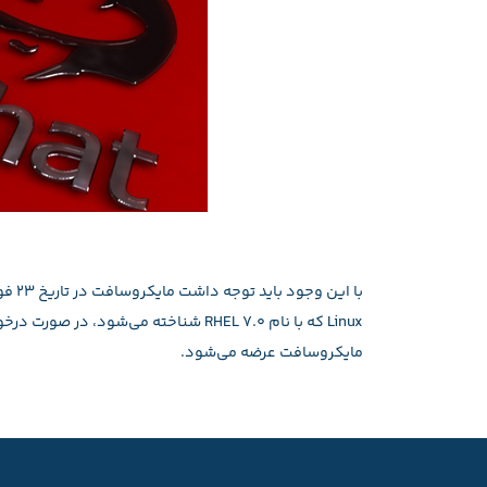
مایکروسافت عرضه می‌شود.