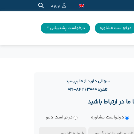
ورود
درخواست مشاوره
درخواست پشتیبانی
سوالی دارید از ما بپرسید
تلفن: ۸۴۳۶۳۰۰۰-۰۲۱
ا ما در ارتباط باشید
وع
درخواست مشاوره
درخواست دمو
رخواست
ام
تلفن