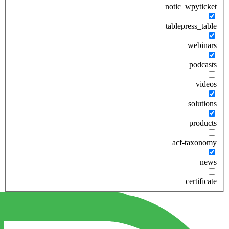
notic_wpyticket
tablepress_table
webinars
podcasts
videos
solutions
products
acf-taxonomy
news
certificate