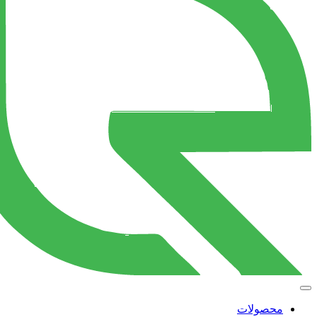
محصولات