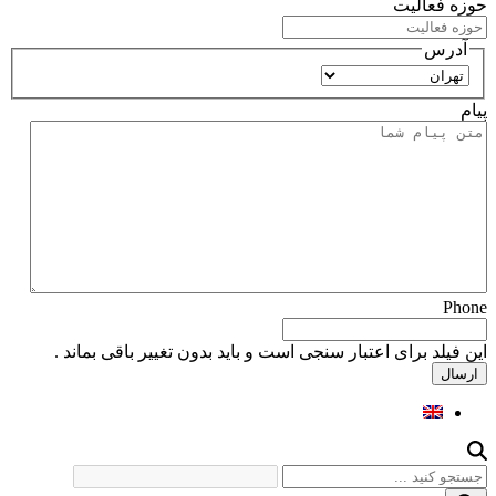
حوزه فعالیت
آدرس
استان
پیام
Phone
این فیلد برای اعتبار سنجی است و باید بدون تغییر باقی بماند .