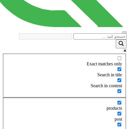
Exact matches only
Search in title
Search in content
products
post