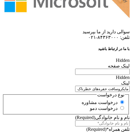
سوالی دارید از ما بپرسید
تلفن: ۸۴۳۶۳۰۰۰-۰۲۱
با ما در ارتباط باشید
Hidden
لینک صفحه
Hidden
لینک
نوع درخواست
درخواست مشاوره
درخواست دمو
نام و نام خانوادگی
(Required)
تلفن همراه*
(Required)