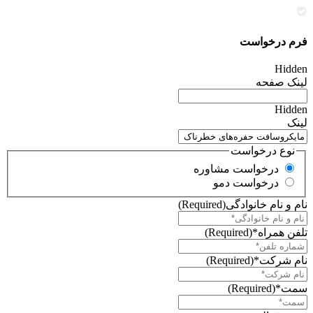
فرم درخواست
Hidden
لینک صفحه
Hidden
لینک
نوع درخواست
درخواست مشاوره
درخواست دمو
نام و نام خانوادگی
(Required)
تلفن همراه*
(Required)
نام شرکت*
(Required)
سمت*
(Required)