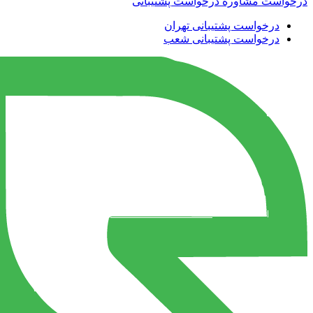
درخواست مشاوره
درخواست پشتیبانی
درخواست پشتیبانی تهران
درخواست پشتیبانی شعب