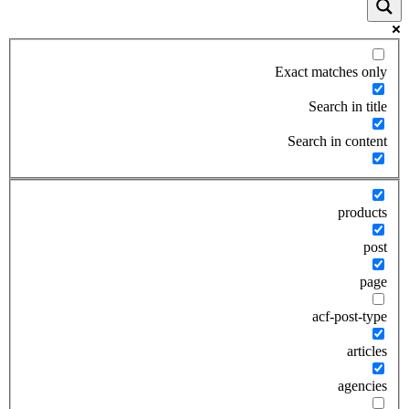
Exact matches only
Search in title
Search in content
products
post
page
acf-post-type
articles
agencies