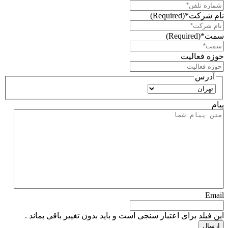
نام شرکت*
(Required)
سمت*
(Required)
حوزه فعالیت
آدرس
استان
پیام
Email
این فیلد برای اعتبار سنجی است و باید بدون تغییر باقی بماند .