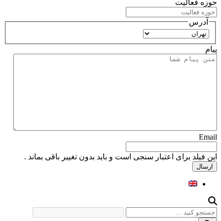
حوزه فعالیت
آدرس
استان
پیام
Email
این فیلد برای اعتبار سنجی است و باید بدون تغییر باقی بماند .