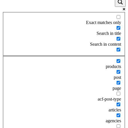
Exact matches only
Search in title
Search in content
products
post
page
acf-post-type
articles
agencies