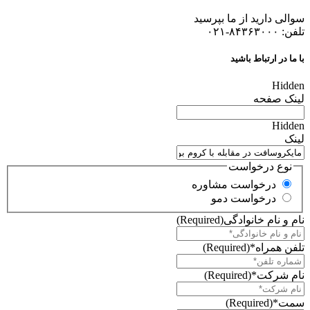
سوالی دارید از ما بپرسید
تلفن: ۸۴۳۶۳۰۰۰-۰۲۱
با ما در ارتباط باشید
Hidden
لینک صفحه
Hidden
لینک
نوع درخواست
درخواست مشاوره
درخواست دمو
نام و نام خانوادگی
(Required)
تلفن همراه*
(Required)
نام شرکت*
(Required)
سمت*
(Required)