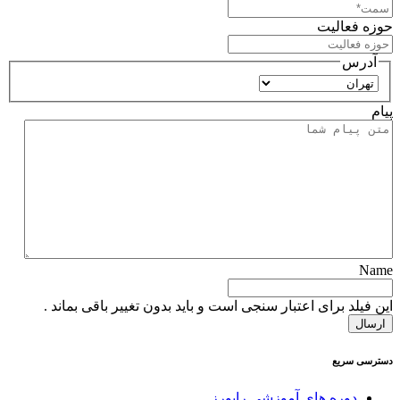
حوزه فعالیت
آدرس
استان
پیام
Name
این فیلد برای اعتبار سنجی است و باید بدون تغییر باقی بماند .
دسترسی سریع
دوره های آموزشی رایورز