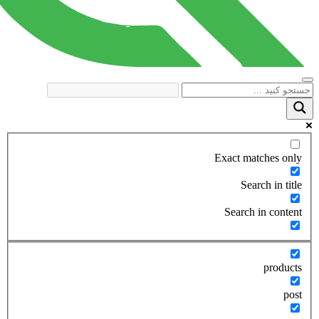
Exact matches only
Search in title
Search in content
products
post