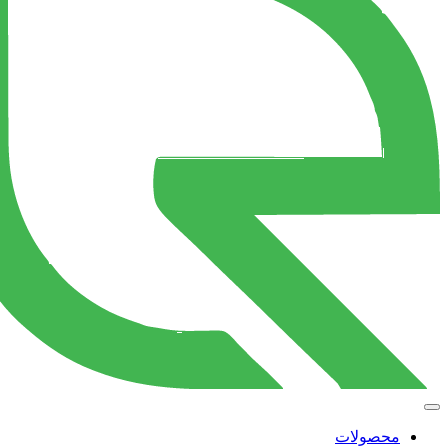
محصولات