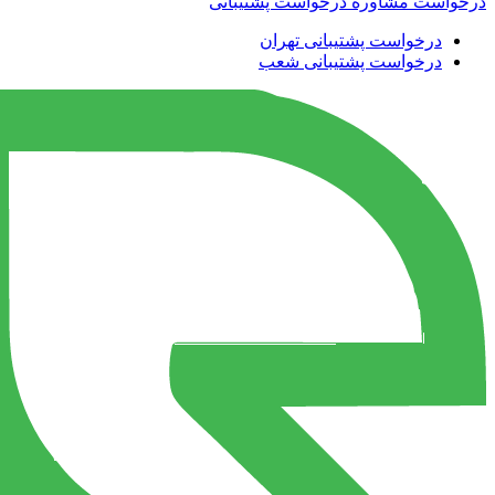
درخواست مشاوره
درخواست پشتیبانی
درخواست پشتیبانی تهران
درخواست پشتیبانی شعب