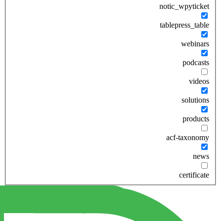
notic_wpyticket
tablepress_table
webinars
podcasts
videos
solutions
products
acf-taxonomy
news
certificate