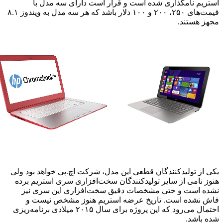
استریم نامگذاری شده است و قرار است دارای سه مدل با
قیمت‌های ۲۵۰، ۲۰۰ و ۱۰۰ دلار باشد که هر سه مدل به ویندوز ۸.۱
مجهز هستند.
یکی از تولیدکنندگان قطعی این مدل، شرکت اچ.پی خواهد بود ولی
هنوز نامی از سایر تولیدکنندگان سخت‌افزاری سری استریم برده
نشده است و حتی مشخصات دقیق سخت‌افزاری این سری نیز
فاش نشده است. تاریخ عرضه استریم هنوز مشخص نیست و
احتمال می‌رود که این پروژه برای سال ۲۰۱۵ میلادی برنامه‌ریزی
شده باشد.