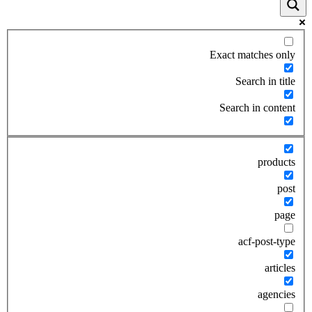
Exact matches only
Search in title
Search in content
products
post
page
acf-post-type
articles
agencies