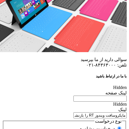
سوالی دارید از ما بپرسید
تلفن: ۸۴۳۶۳۰۰۰-۰۲۱
با ما در ارتباط باشید
Hidden
لینک صفحه
Hidden
لینک
نوع درخواست
درخواست مشاوره