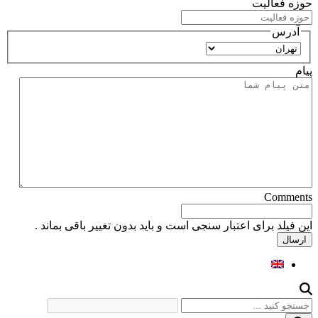
حوزه فعالیت
آدرس
استان
پیام
Comments
این فیلد برای اعتبار سنجی است و باید بدون تغییر باقی بماند .