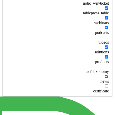
notic_wpyticket
tablepress_table
webinars
podcasts
videos
solutions
products
acf-taxonomy
news
certificate