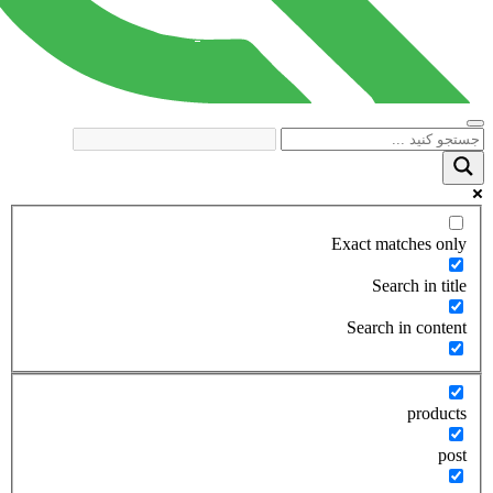
Exact matches only
Search in title
Search in content
products
post