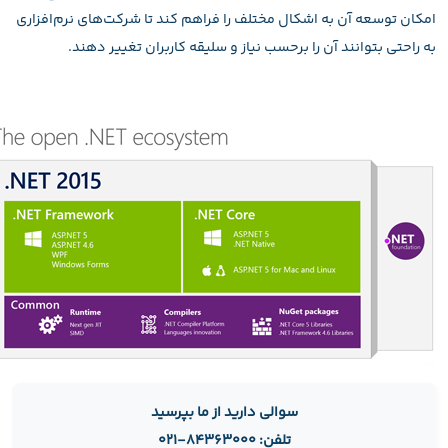
امکان توسعه آن به اشکال مختلف را فراهم کند تا شرکت‌های نرم‌افزاری
به راحتی بتوانند آن را برحسب نیاز و سلیقه کاربران تغییر دهند.
سوالی دارید از ما بپرسید
تلفن: ۸۴۳۶۳۰۰۰-۰۲۱