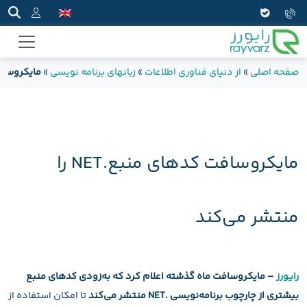
صفحه اصلی
»
از دنیای فناوری اطلاعات
»
زبانهای برنامه نویسی
»
مایکروسافت کدهای
مایکروسافت کدهای منبع.NET را
منتشر می‌کند
رایورز
– مایکروسافت ماه گذشته اعلام کرد که به‌زودی کدهای منبع
بیشتری از چارچوب برنامه‌نویسی .NET منتشر می‌کند
تا امکان استفاده از