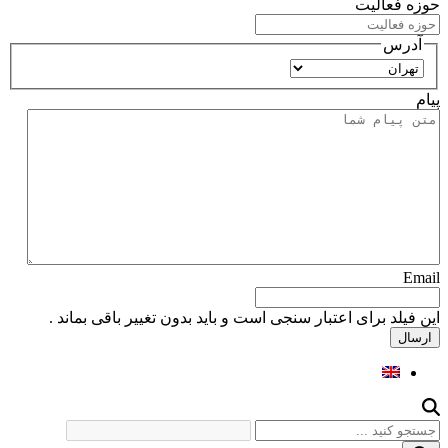
حوزه فعالیت
آدرس
استان
پیام
Email
این فیلد برای اعتبار سنجی است و باید بدون تغییر باقی بماند .