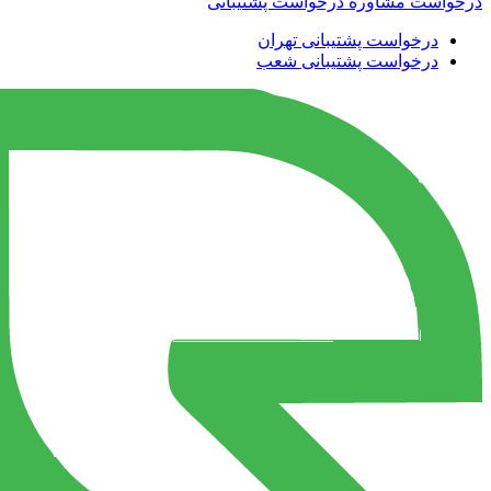
درخواست مشاوره
درخواست پشتیبانی
درخواست پشتیبانی تهران
درخواست پشتیبانی شعب