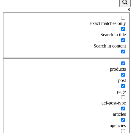
Exact matches only
Search in title
Search in content
products
post
page
acf-post-type
articles
agencies