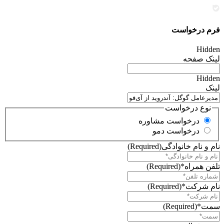
فرم درخواست
Hidden
لینک صفحه
Hidden
لینک
نوع درخواست
درخواست مشاوره
درخواست دمو
نام و نام خانوادگی
(Required)
تلفن همراه*
(Required)
نام شرکت*
(Required)
سمت*
(Required)