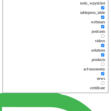
notic_wpyticket
tablepress_table
webinars
podcasts
videos
solutions
products
acf-taxonomy
news
certificate