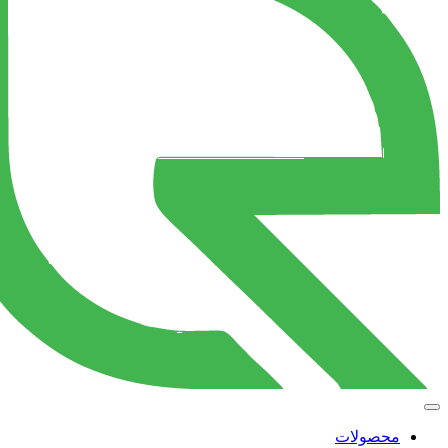
محصولات