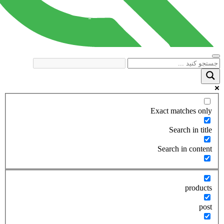
Exact matches only
Search in title
Search in content
products
post