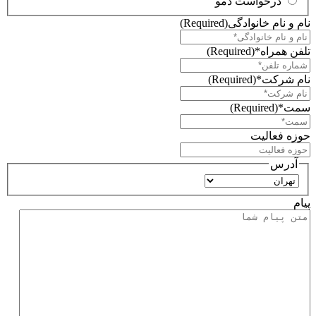
درخواست دمو
نام و نام خانوادگی
(Required)
تلفن همراه*
(Required)
نام شرکت*
(Required)
سمت*
(Required)
حوزه فعالیت
آدرس
استان
پیام