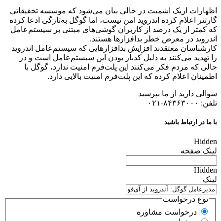
اظهارات اریک‌ اشمیت در حالی بیان می‌شود که موسسه تحقیقاتی
گارتنر اعلام کرده اندروید امن نیست، اما گوگل به‌تازگی ادعا کرده
که کمتر از یک درصد از کاربران گوشی‌های مبتنی بر سیستم‌عامل
اندروید در معرض خطر بدافزارها هستند.
کارشناسان معتقدند افزایش بدافزارهایی که سیستم‌عامل اندروید
را تهدید می‌کنند به دلیل کدباز بودن این سیستم‌عامل است و در
حالی که مردم فکر می‌کنند این پلت‌فرم امنیت ندارد، گوگل با
اطمینان اعلام کرده که این پلت‌فرم امنیت بالایی دارد.
سوالی دارید از ما بپرسید
تلفن: ۸۴۳۶۳۰۰۰-۰۲۱
با ما در ارتباط باشید
Hidden
لینک صفحه
Hidden
لینک
نوع درخواست
درخواست مشاوره