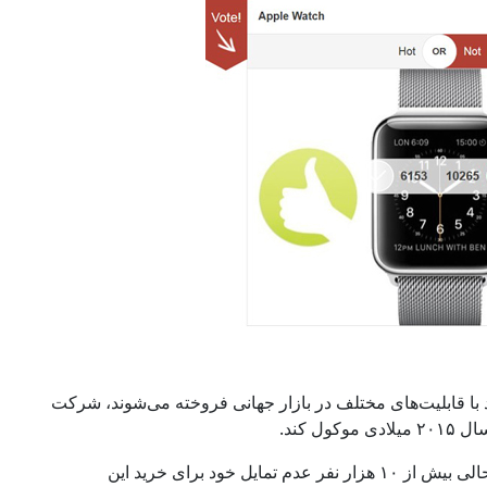
با قابلیت‌های مختلف در بازار جهانی فروخته می‌شوند، شرکت
در زمینه ساعت مچی هوشمند اپل نیز باید گفت، در حالی بیش از ۱۰ هزار نفر عدم تمایل خود برای خرید این