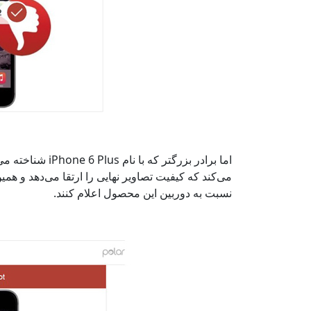
نسبت به دوربین این محصول اعلام کنند.