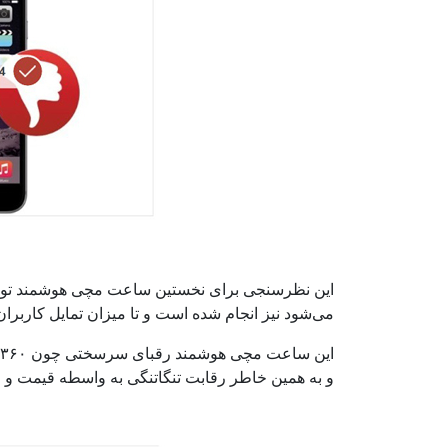
می‌شود نیز انجام شده است و تا میزان تمایل کاربران 
و به همین خاطر رقابت تنگاتنگی به واسطه قیمت و