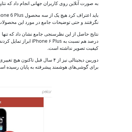
به صورت آنلاین روی کاربران جهانی انجام داد که نتا
نگرفتند و حتی توضیحات جامع در مورد این محصولات ن
درصد هم نسبت به  ۶ Plus
کیفیت تصویر نداشته است.
برای گوشی‌های هوشمند پیشرفته به پایان رسیده اس