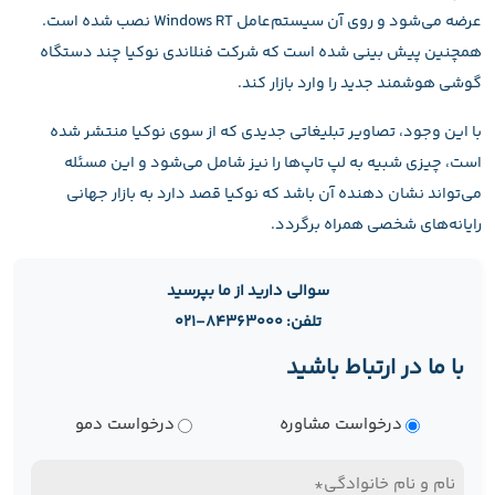
عرضه می‌شود و روی آن سیستم‌عامل Windows RT نصب شده است.
همچنین پیش‌ بینی شده است که شرکت فنلاندی نوکیا چند دستگاه
گوشی هوشمند جدید را وارد بازار کند.
با این وجود، تصاویر تبلیغاتی جدیدی که از سوی نوکیا منتشر شده
است، چیزی شبیه به لپ‌ تاپ‌ها را نیز شامل می‌شود و این مسئله
می‌تواند نشان دهنده آن باشد که نوکیا قصد دارد به بازار جهانی
رایانه‌های شخصی همراه برگردد.
سوالی دارید از ما بپرسید
تلفن: ۸۴۳۶۳۰۰۰-۰۲۱
با ما در ارتباط باشید
نوع
درخواست مشاوره
درخواست دمو
درخواست
نام