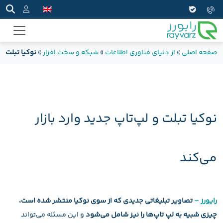
صفحه اصلی
»
از دنیای فناوری اطلاعات
»
شبکه و سخت افزار
»
نوکیا تبلت و 
نوکیا تبلت و لپ‌تاپ جدید وارد بازار
می‌کند
رایورز –
تصاویر تبلیغاتی جدیدی که از سوی نوکیا منتشر شده است،
چیزی شبیه به لپ‌ تاپ‌ها را نیز شامل می‌شود
و این مسئله می‌تواند