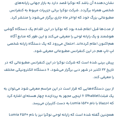
نشان‌دهنده آن باشد که نوکیا قصد دارد به بازار جهانی رایانه‌های
شخصی همراه برگردد. شرکت نوکیا برخی جزییات مربوط به کنفرانس
مطبوعاتی بزرگ خود که اواخر ماه جاری برگزار می‌شود را منتشر کرد.
از مدت‌ها قبل اعلام شده بود که نوکیا در این اقدام یک دستگاه گوشی
هوشمند و یک رایانه لوحی را معرفی می‌کند و این طور که منابع آگاه
هم‌اکنون اعلام کرده‌اند، احتمال می‌رود که یک دستگاه رایانه شخصی
لپ‌ تاپ هم در این کنفرانس مطبوعاتی معرفی شود.
پیش‌ بینی شده است که شرکت نوکیا در این کنفرانس مطبوعاتی که در
تاریخ ۲۲ اکتبر در شهر دبی برگزار می‌شود، ۶ دستگاه الکترونیکی مختلف
را معرفی کند.
از بین دستگاه‌هایی که قرار است در این مراسم معرفی شود می‌توان به
یک فبلت(Phablet) 6 اینچی مجهز به پردازنده چهار هسته‌ای اشاره کرد
که احتمالا با نام Lumia 1520 به دست کاربران می‌رسد.
همچنین گفته شده است که رایانه لوحی نوکیا نیز با نام Lumia 2520