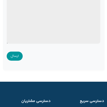
دسترسی سریع
دسترسی مشتریان